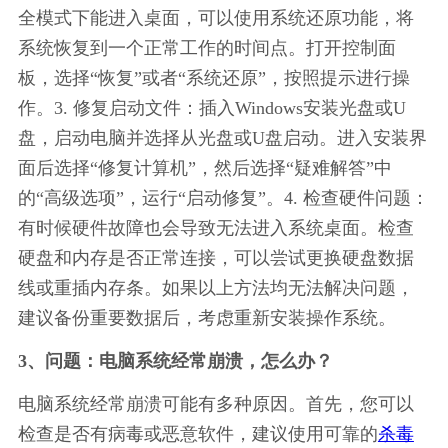
全模式下能进入桌面，可以使用系统还原功能，将
系统恢复到一个正常工作的时间点。打开控制面
板，选择“恢复”或者“系统还原”，按照提示进行操
作。3. 修复启动文件：插入Windows安装光盘或U
盘，启动电脑并选择从光盘或U盘启动。进入安装界
面后选择“修复计算机”，然后选择“疑难解答”中
的“高级选项”，运行“启动修复”。4. 检查硬件问题：
有时候硬件故障也会导致无法进入系统桌面。检查
硬盘和内存是否正常连接，可以尝试更换硬盘数据
线或重插内存条。如果以上方法均无法解决问题，
建议备份重要数据后，考虑重新安装操作系统。
3、问题：电脑系统经常崩溃，怎么办？
电脑系统经常崩溃可能有多种原因。首先，您可以
检查是否有病毒或恶意软件，建议使用可靠的
杀毒