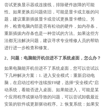
尝试更换显示器或连接线，排除硬件故障的可能
性。如果更换后问题依旧，可能是显卡或主板的问
题，建议重新插拔显卡或尝试更换显卡槽位。另
外，检查电脑内部是否有松动的硬件，如内存条，
重新插拔内存条也是一种尝试的方法。如果这些方
法都无法解决问题，建议寻求专业维修人员的帮助
进行进一步检查和修复。
2、问题：电脑能开机但进不了系统桌面，怎么办？
如果电脑能开机但进不了系统桌面，您可以尝试以
下几种解决方案：1. 进入安全模式：重新启动电
脑，在启动过程中连续按F8键，选择“安全模式”启
动系统，看能否进入桌面。如果能进入，可能是某
个应用程序或驱动导致的问题，可以尝试卸载最近
安装的软件或更新驱动程序。2. 恢复系统：如果安