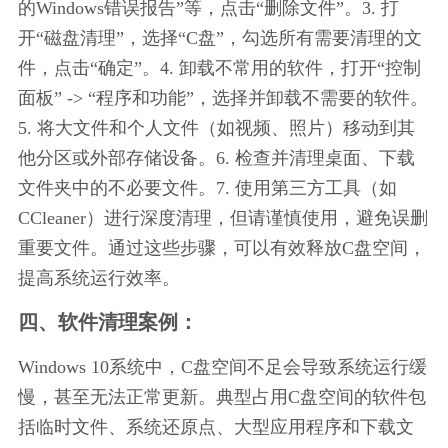
的Windows错误报告”等，点击“删除文件”。3. 打
开“磁盘清理”，选择“C盘”，勾选所有需要清理的文
件，点击“确定”。4. 卸载不常用的软件，打开“控制
面板” -> “程序和功能”，选择并卸载不需要的软件。
5. 将大文件和个人文件（如视频、照片）移动到其
他分区或外部存储设备。6. 检查并清理桌面、下载
文件夹中的不必要文件。7. 使用第三方工具（如
CCleaner）进行深度清理，但请谨慎使用，避免误删
重要文件。通过这些步骤，可以有效释放C盘空间，
提高系统运行效率。
四、软件清理案例：
Windows 10系统中，C盘空间不足会导致系统运行缓
慢，甚至无法正常更新。典型占用C盘空间的软件包
括临时文件、系统还原点、大型应用程序和下载文