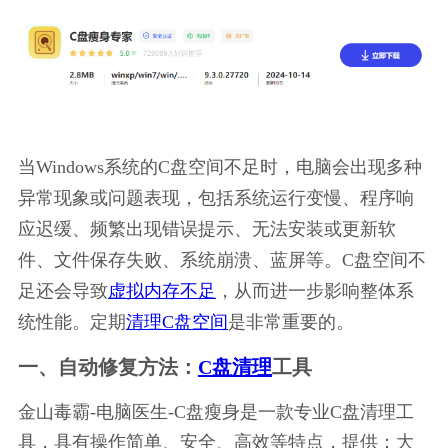
当Windows系统的C盘空间不足时，电脑会出现多种
异常现象或问题表现，包括系统运行变慢、程序响
应迟缓、频繁出现错误提示、无法安装或更新软
件、文件保存失败、系统崩溃、蓝屏等。C盘空间不
足还会导致
虚拟内存不足
，从而进一步影响整体系
统性能。定期
清理C盘空间
是非常重要的。
一、自动修复方法：
C盘清理
工具
金山毒霸-电脑医生-C盘瘦身是一款专业C盘清理工
具，具有操作简单、安全、高效等特点，提供：大