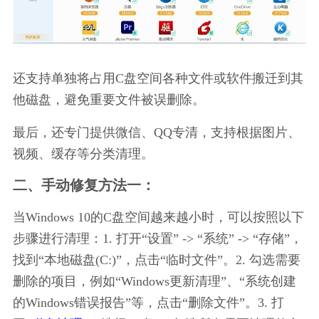
还支持单独将占用C盘空间各种文件或软件搬迁到其
他磁盘，避免重要文件被误删除。
最后，还专门提供微信、QQ专清，支持根据图片、
视频、缓存等分类清理。
二、手动修复方法一：
当Windows 10的C盘空间越来越小时，可以按照以下
步骤进行清理：1. 打开“设置” -> “系统” -> “存储”，
找到“本地磁盘(C:)”，点击“临时文件”。2. 勾选需要
删除的项目，例如“Windows更新清理”、“系统创建
的Windows错误报告”等，点击“删除文件”。3. 打