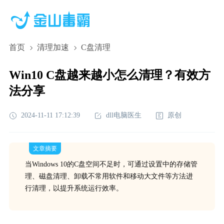
首页
清理加速
C盘清理
Win10 C盘越来越小怎么清理？有效方
法分享
2024-11-11 17:12:39
dll电脑医生
原创
文章摘要
当Windows 10的C盘空间不足时，可通过设置中的存储管
理、磁盘清理、卸载不常用软件和移动大文件等方法进
行清理，以提升系统运行效率。