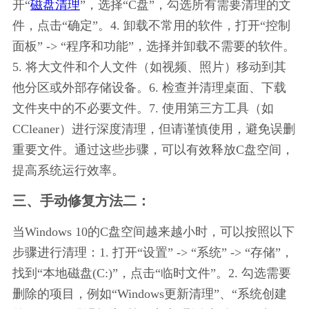
开“
磁盘清理
”，选择“C盘”，勾选所有需要清理的文
件，点击“确定”。4. 卸载不常用的软件，打开“控制
面板” -> “程序和功能”，选择并卸载不需要的软件。
5. 将大文件和个人文件（如视频、照片）移动到其
他分区或外部存储设备。6. 检查并清理桌面、下载
文件夹中的不必要文件。7. 使用第三方工具（如
CCleaner）进行深度清理，但请谨慎使用，避免误删
重要文件。通过这些步骤，可以有效释放C盘空间，
提高系统运行效率。
三、手动修复方法二：
当Windows 10的C盘空间越来越小时，可以按照以下
步骤进行清理：1. 打开“设置” -> “系统” -> “存储”，
找到“本地磁盘(C:)”，点击“临时文件”。2. 勾选需要
删除的项目，例如“Windows更新清理”、“系统创建