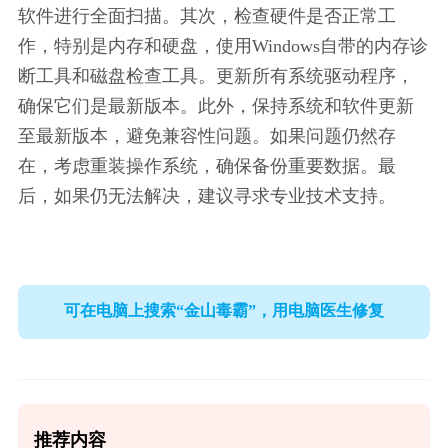
软件进行全面扫描。其次，检查硬件是否正常工
作，特别是内存和硬盘，使用Windows自带的内存诊
断工具和磁盘检查工具。更新所有系统驱动程序，
确保它们是最新版本。此外，保持系统和软件更新
至最新版本，避免兼容性问题。如果问题仍然存
在，考虑重装操作系统，确保备份重要数据。最
后，如果仍无法解决，建议寻求专业技术支持。
可在电脑上搜索“金山毒霸”，用电脑医生修复
推荐内容