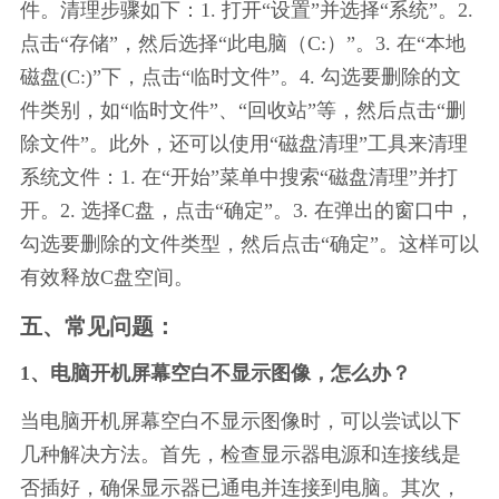
件。清理步骤如下：1. 打开“设置”并选择“系统”。2. 
点击“存储”，然后选择“此电脑（C:）”。3. 在“本地
磁盘(C:)”下，点击“临时文件”。4. 勾选要删除的文
件类别，如“临时文件”、“回收站”等，然后点击“删
除文件”。此外，还可以使用“磁盘清理”工具来清理
系统文件：1. 在“开始”菜单中搜索“磁盘清理”并打
开。2. 选择C盘，点击“确定”。3. 在弹出的窗口中，
勾选要删除的文件类型，然后点击“确定”。这样可以
有效释放C盘空间。
五、常见问题：
1、电脑开机屏幕空白不显示图像，怎么办？
当电脑开机屏幕空白不显示图像时，可以尝试以下
几种解决方法。首先，检查显示器电源和连接线是
否插好，确保显示器已通电并连接到电脑。其次，