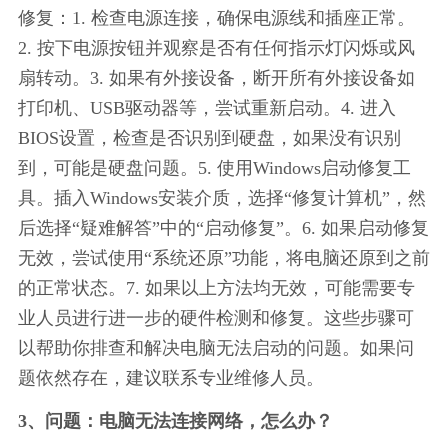
修复：1. 检查电源连接，确保电源线和插座正常。
2. 按下电源按钮并观察是否有任何指示灯闪烁或风
扇转动。3. 如果有外接设备，断开所有外接设备如
打印机、USB驱动器等，尝试重新启动。4. 进入
BIOS设置，检查是否识别到硬盘，如果没有识别
到，可能是硬盘问题。5. 使用Windows启动修复工
具。插入Windows安装介质，选择“修复计算机”，然
后选择“疑难解答”中的“启动修复”。6. 如果启动修复
无效，尝试使用“系统还原”功能，将电脑还原到之前
的正常状态。7. 如果以上方法均无效，可能需要专
业人员进行进一步的硬件检测和修复。这些步骤可
以帮助你排查和解决电脑无法启动的问题。如果问
题依然存在，建议联系专业维修人员。
3、问题：电脑无法连接网络，怎么办？