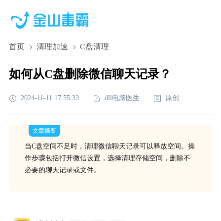
首页
清理加速
C盘清理
如何从C盘删除微信聊天记录？
2024-11-11 17:55:33
dll电脑医生
原创
文章摘要
当C盘空间不足时，清理微信聊天记录可以释放空间。操
作步骤包括打开微信设置，选择清理存储空间，删除不
必要的聊天记录或文件。