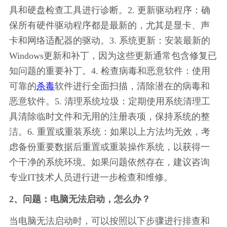
具和硬盘检查工具进行诊断。2. 更新驱动程序：确
保所有硬件驱动程序都是最新的，尤其是显卡、声
卡和网络适配器的驱动。3. 系统更新：安装最新的
Windows更新和补丁，因为这些更新通常包含修复已
知问题的重要补丁。4. 检查病毒和恶意软件：使用
可靠的
杀毒
软件进行全面扫描，清除潜在的病毒和
恶意软件。5. 清理系统垃圾：定期使用系统清理工
具清除临时文件和无用的注册表项，保持系统的整
洁。6. 重置或重装系统：如果以上方法均无效，考
虑备份重要数据后重置或重装操作系统，以获得一
个干净的系统环境。如果问题依然存在，建议咨询
专业IT技术人员进行进一步检查和维修。
2、问题：电脑无法启动，怎么办？
当电脑无法启动时，可以按照以下步骤进行排查和