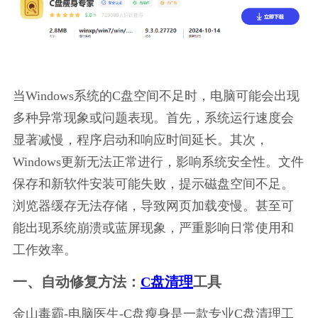
当Windows系统的C盘空间不足时，电脑可能会出现
多种异常现象或问题表现。首先，系统运行速度会
显著减慢，程序启动和响应时间延长。其次，
Windows更新无法正常进行，影响系统安全性。文件
保存和新软件安装可能失败，提示磁盘空间不足。
浏览器缓存无法存储，导致网页加载变慢。甚至可
能出现系统崩溃或蓝屏现象，严重影响日常使用和
工作效率。
一、自动修复方法：
C盘清理
工具
金山毒霸-电脑医生-C盘瘦身是一款专业C盘清理工