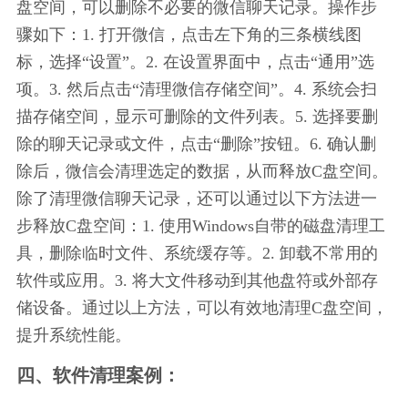
盘空间，可以删除不必要的微信聊天记录。操作步
骤如下：1. 打开微信，点击左下角的三条横线图
标，选择“设置”。2. 在设置界面中，点击“通用”选
项。3. 然后点击“清理微信存储空间”。4. 系统会扫
描存储空间，显示可删除的文件列表。5. 选择要删
除的聊天记录或文件，点击“删除”按钮。6. 确认删
除后，微信会清理选定的数据，从而释放C盘空间。
除了清理微信聊天记录，还可以通过以下方法进一
步释放C盘空间：1. 使用Windows自带的磁盘清理工
具，删除临时文件、系统缓存等。2. 卸载不常用的
软件或应用。3. 将大文件移动到其他盘符或外部存
储设备。通过以上方法，可以有效地清理C盘空间，
提升系统性能。
四、软件清理案例：