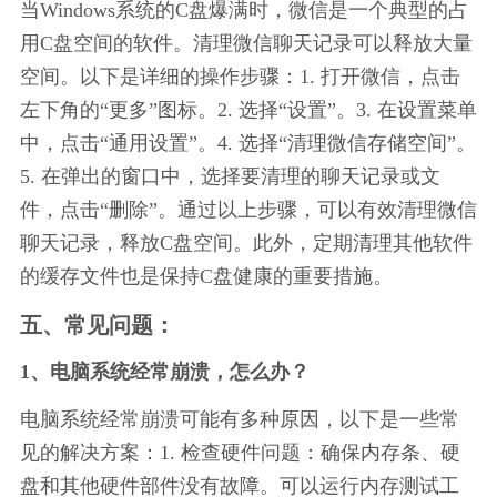
当Windows系统的C盘爆满时，微信是一个典型的占
用C盘空间的软件。清理微信聊天记录可以释放大量
空间。以下是详细的操作步骤：1. 打开微信，点击
左下角的“更多”图标。2. 选择“设置”。3. 在设置菜单
中，点击“通用设置”。4. 选择“清理微信存储空间”。
5. 在弹出的窗口中，选择要清理的聊天记录或文
件，点击“删除”。通过以上步骤，可以有效清理微信
聊天记录，释放C盘空间。此外，定期清理其他软件
的缓存文件也是保持C盘健康的重要措施。
五、常见问题：
1、电脑系统经常崩溃，怎么办？
电脑系统经常崩溃可能有多种原因，以下是一些常
见的解决方案：1. 检查硬件问题：确保内存条、硬
盘和其他硬件部件没有故障。可以运行内存测试工