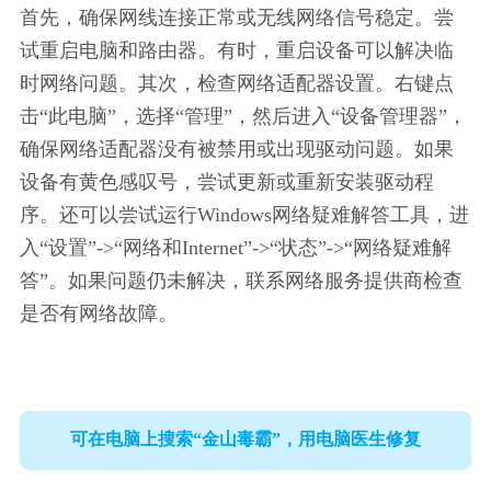
首先，确保网线连接正常或无线网络信号稳定。尝
试重启电脑和路由器。有时，重启设备可以解决临
时网络问题。其次，检查网络适配器设置。右键点
击“此电脑”，选择“管理”，然后进入“设备管理器”，
确保网络适配器没有被禁用或出现驱动问题。如果
设备有黄色感叹号，尝试更新或重新安装驱动程
序。还可以尝试运行Windows网络疑难解答工具，进
入“设置”->“网络和Internet”->“状态”->“网络疑难解
答”。如果问题仍未解决，联系网络服务提供商检查
是否有网络故障。
可在电脑上搜索“金山毒霸”，用电脑医生修复