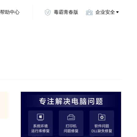
帮助中心
毒霸青春版
企业安全