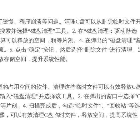
统运行缓慢、程序崩溃等问题。清理C盘可以从删除临时文件
搜索并选择“磁盘清理”工具。2. 在“磁盘清理：驱动器选
计算可以释放的空间，稍等片刻。4. 在弹出的“磁盘清理”
项。5. 点击“确定”按钮，然后选择“删除文件”进行清理。
放存储空间，提升系统性能。
是典型的占用空间的软件。清理这些临时文件可以有效释放C
输入“磁盘清理”并选择该工具。2. 在弹出的窗口中选择“
稍等片刻。4. 扫描完成后，勾选“临时文件”、“回收站”等选
上步骤，可以有效清理C盘临时文件，释放空间，提高系统性