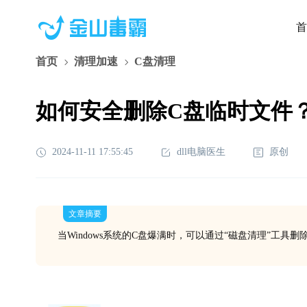
首
首页
清理加速
C盘清理
如何安全删除C盘临时文件
2024-11-11 17:55:45
dll电脑医生
原创
文章摘要
当Windows系统的C盘爆满时，可以通过“磁盘清理”工