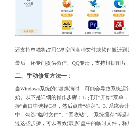
还支持单独将占用C盘空间各种文件或软件搬迁到
最后，还专门提供微信、QQ专清，支持根据图片
二、手动修复方法一：
当Windows系统的C盘爆满时，可能会导致系
始。以下是详细的操作步骤：1. 打开“开始”菜单
择”窗口中选择C盘，然后点击“确定”。3. 系统会
中，勾选“临时文件”、“回收站”、“系统缓存”等选
过这些步骤，可以有效清理C盘中的临时文件，释