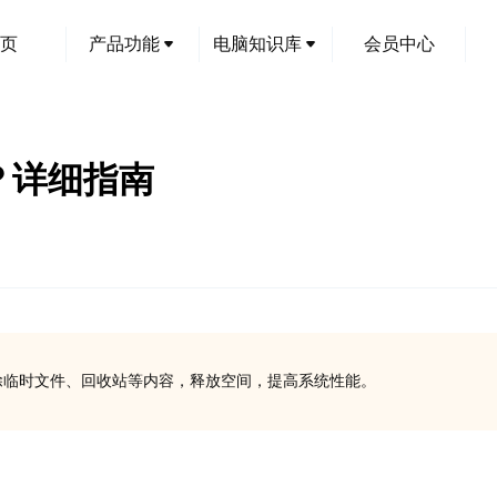
页
产品功能
电脑知识库
会员中心
？详细指南
具删除临时文件、回收站等内容，释放空间，提高系统性能。