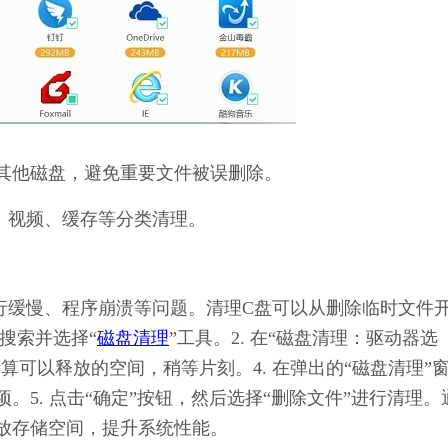
其他磁盘，避免重要文件被误删除。
、视频、缓存等分类清理。
统运行缓慢、程序崩溃等问题。清理C盘可以从删除临时文件
，搜索并选择“
磁盘清理
”工具。2. 在“磁盘清理：驱动器选
计算可以释放的空间，稍等片刻。4. 在弹出的“磁盘清理”
项。5. 点击“确定”按钮，然后选择“删除文件”进行清理。
放存储空间，提升系统性能。