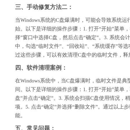
三、手动修复方法二：
当Windows系统的C盘爆满时，可能会导致系
始。以下是详细的操作步骤：1. 打开“开始”菜单，
择”窗口中选择C盘，然后点击“确定”。3. 系统会
中，勾选“临时文件”、“回收站”、“系统缓存”等选
过这些步骤，可以有效清理C盘中的临时文件，释
四、软件清理案例：
在Windows系统中，当C盘爆满时，临时文件
间。以下是详细的操作步骤：1. 打开“开始”菜单，
盘”并点击“确定”。3. 系统会扫描C盘使用情况，
项。5. 点击“确定”并选择“删除文件”。通过以
能。
五、常见问题：