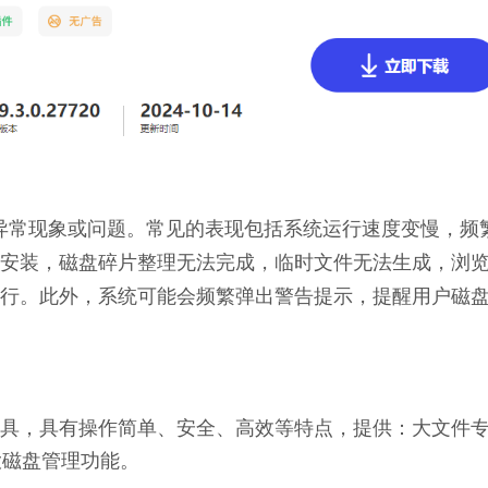
多种异常现象或问题。常见的表现包括系统运行速度变慢，频
安装，磁盘碎片整理无法完成，临时文件无法生成，浏
行。此外，系统可能会频繁弹出警告提示，提醒用户磁
理工具，具有操作简单、安全、高效等特点，提供：大文件
大磁盘管理功能。