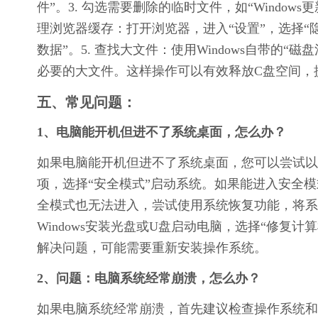
件”。3. 勾选需要删除的临时文件，如“Windows
理浏览器缓存：打开浏览器，进入“设置”，选择“隐
数据”。5. 查找大文件：使用Windows自带的“磁
必要的大文件。这样操作可以有效释放C盘空间，
五、常见问题：
1、电脑能开机但进不了系统桌面，怎么办？
如果电脑能开机但进不了系统桌面，您可以尝试以
项，选择“安全模式”启动系统。如果能进入安全
全模式也无法进入，尝试使用系统恢复功能，将系
Windows安装光盘或U盘启动电脑，选择“修复
解决问题，可能需要重新安装操作系统。
2、问题：电脑系统经常崩溃，怎么办？
如果电脑系统经常崩溃，首先建议检查操作系统和