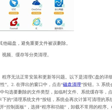
其他磁盘，避免重要文件被误删除。
、视频、缓存等分类清理。
缓慢、程序无法正常安装和更新等问题。以下是清理C盘的详
性”。2. 在弹出的窗口中，点击“
磁盘清理
”按钮。3. 系统
中勾选要删除的文件类型，如临时文件、系统缓存等，
选项卡下的“清理系统文件”按钮，系统会再次计算可清理的系
开“控制面板”，选择“程序和功能”，卸载不常用的程序。6