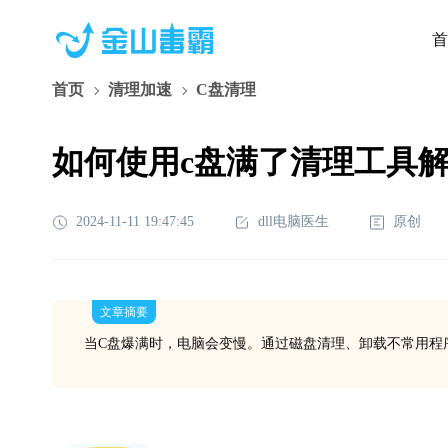
首
首页
清理加速
C盘清理
如何使用c盘满了清理工具
2024-11-11 19:47:45
dll电脑医生
原创
文章摘要
当C盘爆满时，电脑会变慢。通过磁盘清理、卸载不常用程