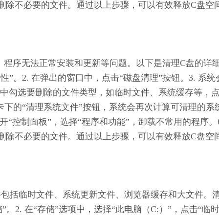
删除不必要的文件。通过以上步骤，可以有效释放C盘空
缓慢、程序无法正常安装和更新等问题。以下是清理C盘的详
性”。2. 在弹出的窗口中，点击“磁盘清理”按钮。3. 系统
中勾选要删除的文件类型，如临时文件、系统缓存等，
选项卡下的“清理系统文件”按钮，系统会再次计算可清理的系
开“控制面板”，选择“程序和功能”，卸载不常用的程序。6
删除不必要的文件。通过以上步骤，可以有效释放C盘空
的软件包括临时文件、系统更新文件、浏览器缓存和大文件。
”。2. 在“存储”选项中，选择“此电脑（C:）”，点击“临