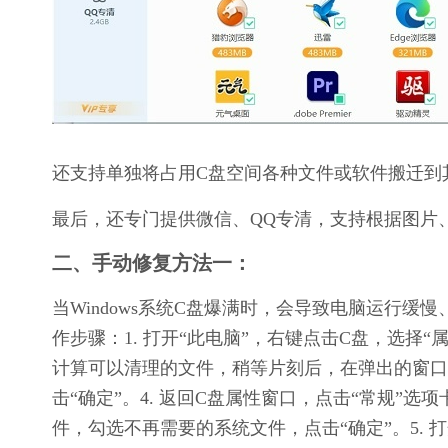
还支持单独将占用C盘空间各种文件或软件搬迁到
最后，还专门提供微信、QQ专清，支持根据图片
二、手动修复方法一：
当Windows系统C盘爆满时，会导致电脑运行
作步骤：1. 打开“此电脑”，右键点击C盘，选择“属
计算可以清理的文件，稍等片刻后，在弹出的窗口
击“确定”。4. 返回C盘属性窗口，点击“常规”
件，勾选不再需要的系统文件，点击“确定”。5. 打