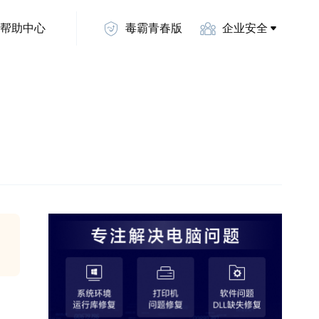
帮助中心
毒霸青春版
企业安全