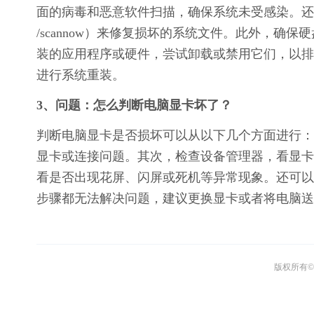
面的病毒和恶意软件扫描，确保系统未受感染。还可以
/scannow）来修复损坏的系统文件。此外，
装的应用程序或硬件，尝试卸载或禁用它们，以排
进行系统重装。
3、问题：怎么判断电脑显卡坏了？
判断电脑显卡是否损坏可以从以下几个方面进行：
显卡或连接问题。其次，检查设备管理器，看显卡
看是否出现花屏、闪屏或死机等异常现象。还可以
步骤都无法解决问题，建议更换显卡或者将电脑送
版权所有© 