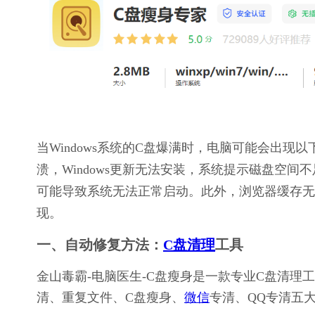
当Windows系统的C盘爆满时，电脑可能会出
溃，Windows更新无法安装，系统提示磁盘空
可能导致系统无法正常启动。此外，浏览器缓存无
现。
一、自动修复方法：
C盘清理
工具
金山毒霸-电脑医生-C盘瘦身是一款专业C盘清
清、重复文件、C盘瘦身、
微信
专清、QQ专清五