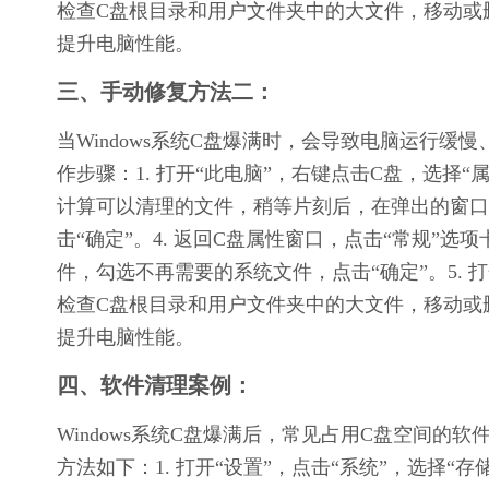
检查C盘根目录和用户文件夹中的大文件，移动或
提升电脑性能。
三、手动修复方法二：
当Windows系统C盘爆满时，会导致电脑运行
作步骤：1. 打开“此电脑”，右键点击C盘，选择“属
计算可以清理的文件，稍等片刻后，在弹出的窗口
击“确定”。4. 返回C盘属性窗口，点击“常规”
件，勾选不再需要的系统文件，点击“确定”。5. 打
检查C盘根目录和用户文件夹中的大文件，移动或
提升电脑性能。
四、软件清理案例：
Windows系统C盘爆满后，常见占用C盘空间
方法如下：1. 打开“设置”，点击“系统”，选择“存储