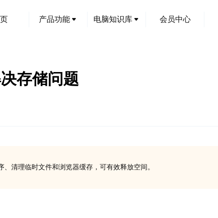
页
产品功能
电脑知识库
会员中心
解决存储问题
序、清理临时文件和浏览器缓存，可有效释放空间。