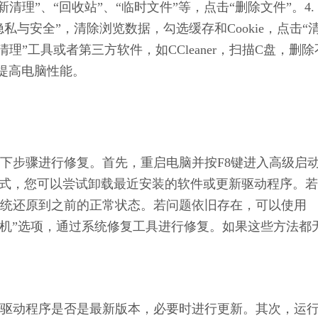
更新清理”、“回收站”、“临时文件”等，点击“删除文件”。4.
私与安全”，清除浏览数据，勾选缓存和Cookie，点击“
盘清理”工具或者第三方软件，如CCleaner，扫描C盘，删除
提高电脑性能。
下步骤进行修复。首先，重启电脑并按F8键进入高级启
模式，您可以尝试卸载最近安装的软件或更新驱动程序。
统还原到之前的正常状态。若问题依旧存在，可以使用
计算机”选项，通过系统修复工具进行修复。如果这些方法都
驱动程序是否是最新版本，必要时进行更新。其次，运