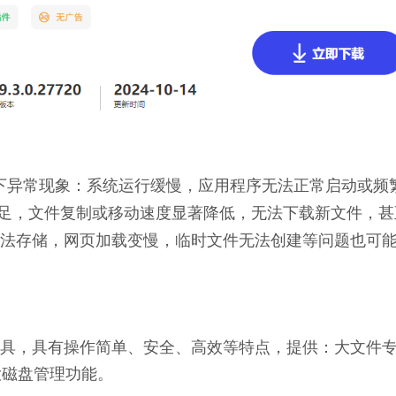
现以下异常现象：系统运行缓慢，应用程序无法正常启动或频
间不足，文件复制或移动速度显著降低，无法下载新文件，甚
法存储，网页加载变慢，临时文件无法创建等问题也可
理工具，具有操作简单、安全、高效等特点，提供：大文件
大磁盘管理功能。