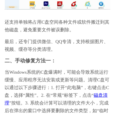
还支持单独将占用C盘空间各种文件或软件搬迁到其
他磁盘，避免重要文件被误删除。
最后，还专门提供微信、QQ专清，支持根据图片、
视频、缓存等分类清理。
二、手动修复方法一：
当Windows系统的C盘爆满时，可能会导致系统运行
缓慢、应用程序无法安装或更新等问题。清理C盘可
以通过以下步骤进行：1. 打开“此电脑”，右键点击C
盘，选择“属性”。2. 在“常规”标签下，点击“
磁盘清
理
”按钮。3. 系统会计算可以清理的文件大小，完成
后在弹出的窗口中选择要删除的文件类型，如“临时