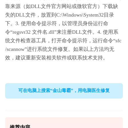
靠来源（如DLL文件官方网站或微软官方）下载缺
失的DLL文件，放置到C:\Windows\System32目录
下。3. 使用命令提示符，以管理员身份运行命
令“regsvr32 文件名.dll”来注册DLL文件。4. 使用系
统文件检查器工具，打开命令提示符，运行命令“sfc 
/scannow”进行系统文件修复。如果以上方法均无
效，建议重新安装相关软件或联系技术支持。
可在电脑上搜索“金山毒霸”，用电脑医生修复
推荐内容