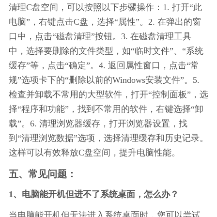
清理C盘空间，可以按照以下步骤操作：1. 打开“此
电脑”，右键点击C盘，选择“属性”。2. 在弹出的窗
口中，点击“磁盘清理”按钮。3. 在磁盘清理工具
中，选择要删除的文件类型，如“临时文件”、“系统
缓存”等，点击“确定”。4. 返回属性窗口，点击“常
规”选项卡下的“删除以前的Windows安装文件”。5. 
检查并卸载不常用的大型软件，打开“控制面板”，选
择“程序和功能”，找到不常用的软件，右键选择“卸
载”。6. 清理浏览器缓存，打开浏览器设置，找
到“清理浏览数据”选项，选择清理缓存和历史记录。
这样可以有效释放C盘空间，提升电脑性能。
五、常见问题：
1、电脑能开机但进不了系统桌面，怎么办？
当电脑能开机但无法进入系统桌面时，您可以尝试