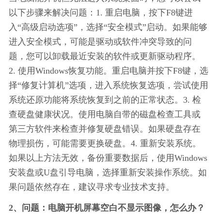
以下步骤来解决问题：1. 重启电脑，按下F8键进
入“高级启动选项”，选择“安全模式”启动。如果能够
进入安全模式，可能是驱动或软件冲突导致的问
题，您可以卸载最近安装的软件或更新驱动程序。
2. 使用Windows恢复功能。重启电脑并按下F8键，选
择“修复计算机”选项，进入系统恢复选项，尝试使用
系统还原功能将系统恢复到之前的正常状态。3. 检
查硬盘健康状况。使用电脑自带的磁盘检查工具或
第三方软件来检查并修复硬盘错误。如果硬盘存在
物理损伤，可能需要更换硬盘。4. 重新安装系统。
如果以上方法无效，备份重要数据后，使用Windows
安装盘或U盘引导电脑，选择重新安装操作系统。如
果问题依然存在，建议寻求专业技术支持。
2、问题：电脑开机屏幕空白不显示图像，怎么办？