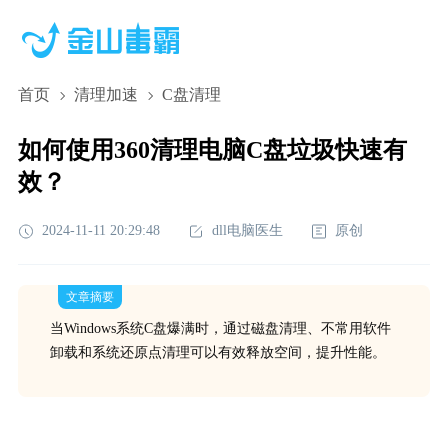
首页
清理加速
C盘清理
如何使用360清理电脑C盘垃圾快速有
效？
2024-11-11 20:29:48
dll电脑医生
原创
文章摘要
当Windows系统C盘爆满时，通过磁盘清理、不常用软件
卸载和系统还原点清理可以有效释放空间，提升性能。