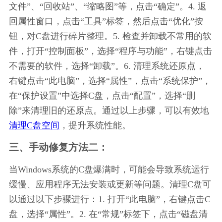
文件”、“回收站”、“缩略图”等，点击“确定”。4. 返
回属性窗口，点击“工具”标签，然后点击“优化”按
钮，对C盘进行碎片整理。5. 检查并卸载不常用的软
件，打开“控制面板”，选择“程序与功能”，右键点击
不需要的软件，选择“卸载”。6. 清理系统还原点，
右键点击“此电脑”，选择“属性”，点击“系统保护”，
在“保护设置”中选择C盘，点击“配置”，选择“删
除”来清理旧的还原点。通过以上步骤，可以有效地
清理C盘空间
，提升系统性能。
三、手动修复方法二：
当Windows系统的C盘爆满时，可能会导致系统运行
缓慢、应用程序无法安装或更新等问题。清理C盘可
以通过以下步骤进行：1. 打开“此电脑”，右键点击C
盘，选择“属性”。2. 在“常规”标签下，点击“磁盘清