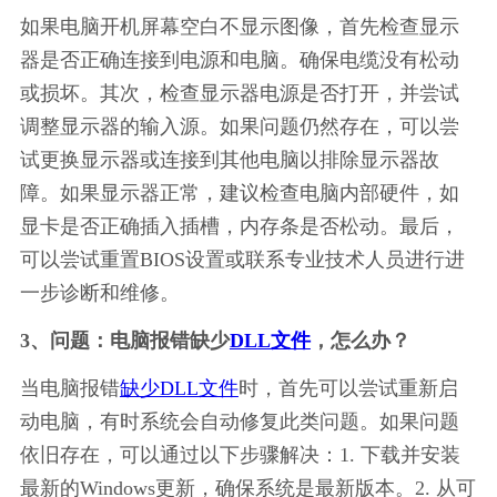
如果电脑开机屏幕空白不显示图像，首先检查显示
器是否正确连接到电源和电脑。确保电缆没有松动
或损坏。其次，检查显示器电源是否打开，并尝试
调整显示器的输入源。如果问题仍然存在，可以尝
试更换显示器或连接到其他电脑以排除显示器故
障。如果显示器正常，建议检查电脑内部硬件，如
显卡是否正确插入插槽，内存条是否松动。最后，
可以尝试重置BIOS设置或联系专业技术人员进行进
一步诊断和维修。
3、问题：电脑报错缺少
DLL文件
，怎么办？
当电脑报错
缺少DLL文件
时，首先可以尝试重新启
动电脑，有时系统会自动修复此类问题。如果问题
依旧存在，可以通过以下步骤解决：1. 下载并安装
最新的Windows更新，确保系统是最新版本。2. 从可