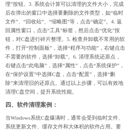
理”按钮。3. 系统会计算可以清理的文件大小，完成
后在弹出的窗口中选择要删除的文件类型，如“临时
文件”、“回收站”、“缩略图”等，点击“确定”。4. 返
回属性窗口，点击“工具”标签，然后点击“优化”按
钮，对C盘进行碎片整理。5. 检查并卸载不常用的软
件，打开“控制面板”，选择“程序与功能”，右键点击
不需要的软件，选择“卸载”。6. 清理系统还原点，
右键点击“此电脑”，选择“属性”，点击“系统保护”，
在“保护设置”中选择C盘，点击“配置”，选择“删
除”来清理旧的还原点。通过以上步骤，可以有效地
清理C盘空间，提升系统性能。
四、软件清理案例：
当Windows系统C盘爆满时，通常会受到临时文件、
系统更新文件、缓存文件和大体积的软件占用。要