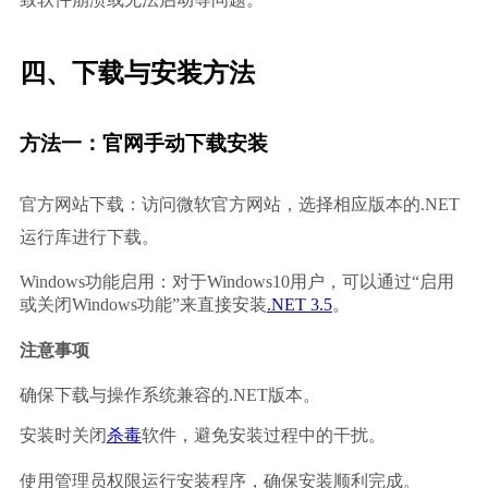
四、下载与安装方法
方法一：官网手动下载安装
官方网站下载：访问微软官方网站，选择相应版本的.NET
运行库进行下载。
Windows功能启用：对于Windows10用户，可以通过“启用
或关闭Windows功能”来直接安装
.NET 3.5
。
注意事项
确保下载与操作系统兼容的.NET版本。
安装时关闭
杀毒
软件，避免安装过程中的干扰。
使用管理员权限运行安装程序，确保安装顺利完成。