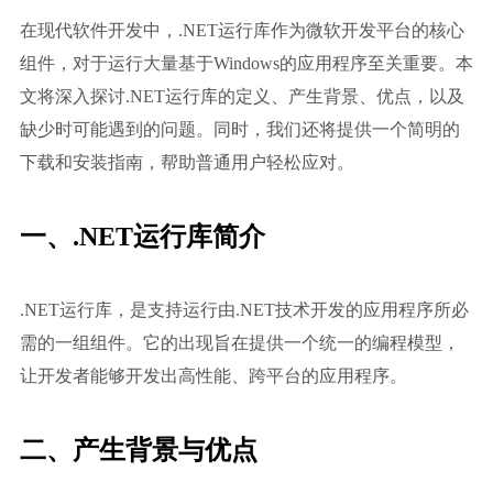
在现代软件开发中，.NET运行库作为微软开发平台的核心
组件，对于运行大量基于Windows的应用程序至关重要。本
文将深入探讨.NET运行库的定义、产生背景、优点，以及
缺少时可能遇到的问题。同时，我们还将提供一个简明的
下载和安装指南，帮助普通用户轻松应对。
一、.NET运行库简介
.NET运行库，是支持运行由.NET技术开发的应用程序所必
需的一组组件。它的出现旨在提供一个统一的编程模型，
让开发者能够开发出高性能、跨平台的应用程序。
二、产生背景与优点