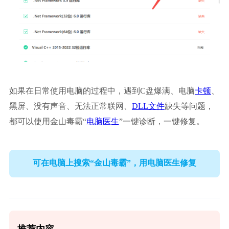
如果在日常使用电脑的过程中，遇到C盘爆满、电脑
卡顿
、
黑屏、没有声音、无法正常联网、
DLL文件
缺失等问题，
都可以使用金山毒霸“
电脑医生
”一键诊断，一键修复。
可在电脑上搜索“金山毒霸”，用电脑医生修复
推荐内容