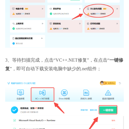
3、等待扫描完成，点击“VC++.NET修复”，在点击“
一键修
复
”，即可自动下载安装电脑中缺少的.net组件；