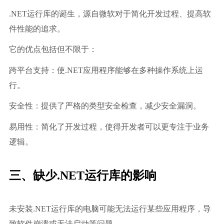
.NET运行库的诞生，源自微软对于简化开发过程、提高软
件性能的追求。
它的优点包括但不限于：
跨平台支持：使.NET应用程序能够在多种操作系统上运
行。
安全性：提供了严格的类型安全检查，减少安全漏洞。
易用性：简化了开发过程，使得开发者可以更专注于业务
逻辑。
三、缺少.NET运行库的影响
未安装.NET运行库的电脑可能无法运行某些应用程序，导
致软件崩溃或无法启动等问题。