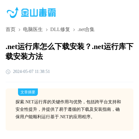
首页
电脑医生
DLL修复
.net合集
.net运行库怎么下载安装？.net运行库下
载安装方法
2024-05-07 11:38:51
文章摘要
探索.NET运行库的关键作用与优势，包括跨平台支持和
安全性提升，并提供了易于遵循的下载及安装指南，确
保用户能顺利运行基于.NET的应用程序。