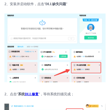
2、安装并启动软件，点击“
”
DLL缺失问题
2、点击“
”，等待系统扫描完成；
系统
DLL修复