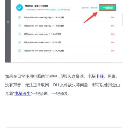
如果在日常使用电脑的过程中，遇到C盘爆满、电脑
卡顿
、黑屏、
没有声音、无法正常联网、DLL文件缺失等问题，都可以使用金山
毒霸“
电脑医生
”一键诊断，一键修复。