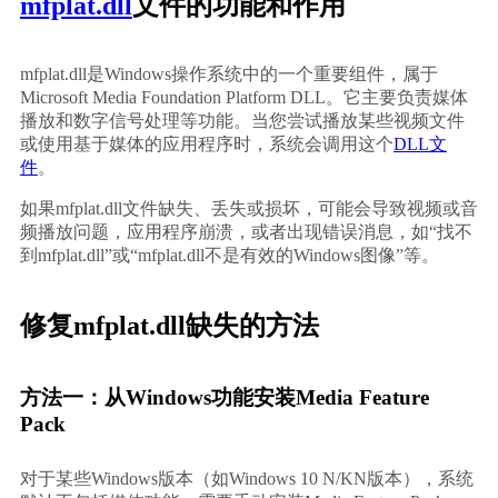
mfplat.dll
文件的功能和作用
mfplat.dll是Windows操作系统中的一个重要组件，属于
Microsoft Media Foundation Platform DLL。它主要负责媒体
播放和数字信号处理等功能。当您尝试播放某些视频文件
或使用基于媒体的应用程序时，系统会调用这个
DLL文
件
。
如果mfplat.dll文件缺失、丢失或损坏，可能会导致视频或音
频播放问题，应用程序崩溃，或者出现错误消息，如“找不
到mfplat.dll”或“mfplat.dll不是有效的Windows图像”等。
修复mfplat.dll缺失的方法
方法一：从Windows功能安装Media Feature 
Pack
对于某些Windows版本（如Windows 10 N/KN版本），系统