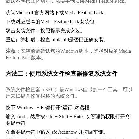
默认不包括媒体功能，需要手动安装Media Feature Pack。
访问Microsoft官方网站下载Media Feature Pack。
下载对应版本的Media Feature Pack安装包。
双击安装文件，按照提示完成安装。
重启计算机后，检查mfplat.dll是否已正确安装。
注意：
安装前请确认您的Windows版本，选择对应的Media 
Feature Pack版本。
方法二：使用系统文件检查器修复系统文件
系统文件检查器（SFC）是Windows自带的一个工具，可以
用来扫描并修复损坏的系统文件。
按下 Windows + R 键打开“运行”对话框。
输入 
cmd
，然后按 Ctrl + Shift + Enter 以管理员权限打开命
令提示符。
在命令提示符中输入 
sfc /scannow
 并按回车键。