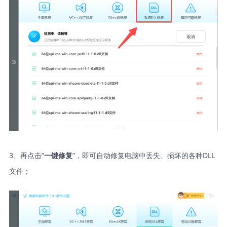
3、再点击“
”，即可自动修复电脑中丢失、损坏的各种DLL
一键修复
文件；