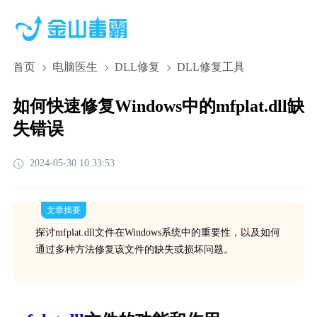
首页
电脑医生
DLL修复
DLL修复工具
如何快速修复Windows中的mfplat.dll缺
失错误
2024-05-30 10:33:53
文章摘要
探讨mfplat.dll文件在Windows系统中的重要性，以及如何
通过多种方法修复该文件的缺失或损坏问题。