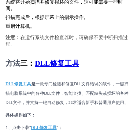
系统将开始扫描并修复损坏的文件，这可能需要一些时
间。
扫描完成后，根据屏幕上的指示操作。
重启计算机。
注意：
在运行系统文件检查器时，请确保不要中断扫描过
程。
方法
三：
DLL修复工具
一款专门检测和修复DLL文件错误的软件，一键扫
DLL修复工具
是
描电脑系统中的各种DLL文件，智能查找、匹配缺失或损坏的各种
DLL文件，并支持一键自动修复，非常适合新手和普通用户使用。
具体操作如下：
1、点击下载“
”；
DLL修复工具