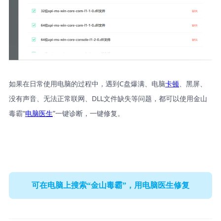
如果在日常使用电脑的过程中，遇到C盘爆满、电脑
卡顿
、黑屏、
没有声音、无法正常联网、DLL文件缺失等问题，都可以使用金山
毒霸“
电脑医生
”一键诊断，一键修复。
可在电脑上搜索“金山毒霸”，用电脑医生修复