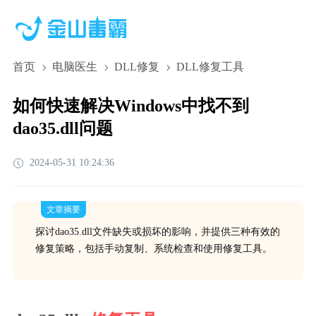
首页
电脑医生
DLL修复
DLL修复工具
如何快速解决Windows中找不到
dao35.dll问题
2024-05-31 10:24:36
文章摘要
探讨dao35.dll文件缺失或损坏的影响，并提供三种有效的
修复策略，包括手动复制、系统检查和使用修复工具。