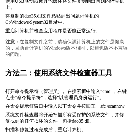
使用USB驱动器或其他媒体将文件复制到出问题的计算机
上。
将复制的dao35.dll文件粘贴到出问题计算机的
C:\Windows\System32
目录中。
重启计算机并检查应用程序是否能正常运行。
注意：
在复制文件之前，请确保源计算机上的文件是健康
的，且两台计算机的Windows版本相同，以避免版本不兼容
的问题。
方法二：使用系统文件检查器工具
打开命令提示符（管理员）。在搜索框中输入“cmd”，右键
点击“命令提示符”，选择“以管理员身份运行”。
在命令提示符窗口中输入以下命令并按回车：
sfc /scannow
系统文件检查器将开始扫描所有受保护的系统文件，并修
复找到的任何损坏的文件，包括dao35.dll。
扫描和修复过程完成后，重启计算机。