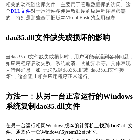
相关的动态链接库文件，主要用于管理数据库的访问。这
个
DLL文件
对于运行许多使用数据库的应用程序是必需
的，特别是那些基于旧版本Visual Basic的应用程序。
dao35.dll文件缺失或损坏的影响
当dao35.dll文件缺失或损坏时，用户可能会遇到各种问题，
如应用程序启动失败、系统崩溃、功能异常等。具体表现
为错误消息，如“无法找到dao35.dll”或“dao35.dll文件损
坏”，这会阻止相关应用程序正常运行。
方法一：从另一台正常运行的Windows
系统复制dao35.dll文件
在另一台运行相同Windows版本的计算机上找到dao35.dll文
件。通常位于
C:\Windows\System32
目录下。