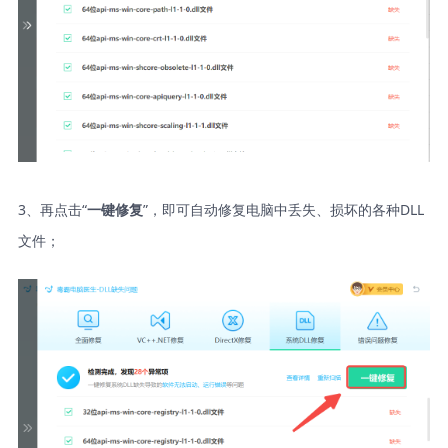
3、再点击“
”，即可自动修复电脑中丢失、损坏的各种DLL
一键修复
文件；