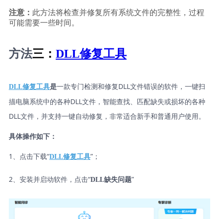
注意：
此方法将检查并修复所有系统文件的完整性，过程
可能需要一些时间。
方法
三：
DLL修复工具
一款专门检测和修复DLL文件错误的软件，一键扫
DLL修复工具
是
描电脑系统中的各种DLL文件，智能查找、匹配缺失或损坏的各种
DLL文件，并支持一键自动修复，非常适合新手和普通用户使用。
具体操作如下：
1、点击下载“
”；
DLL修复工具
2、安装并启动软件，点击“
”
DLL缺失问题