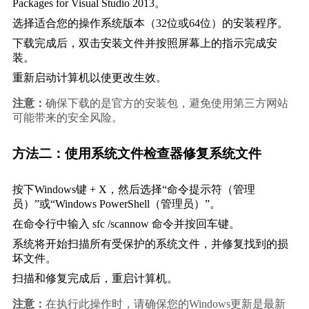
Packages for Visual Studio 2013。
选择适合您的操作系统版本（32位或64位）的安装程序。
下载完成后，双击安装文件并按照屏幕上的指示完成安
装。
重新启动计算机以使更改生效。
注意：
确保下载的是官方的安装包，避免使用第三方网站
可能带来的安全风险。
方法二：使用系统文件检查器修复系统文件
按下Windows键 + X，然后选择“命令提示符（管理
员）”或“Windows PowerShell（管理员）”。
在命令行中输入 
sfc /scannow
 命令并按回车键。
系统将开始扫描所有受保护的系统文件，并修复找到的损
坏文件。
扫描和修复完成后，重启计算机。
注意：
在执行此操作时，请确保您的Windows更新是最新