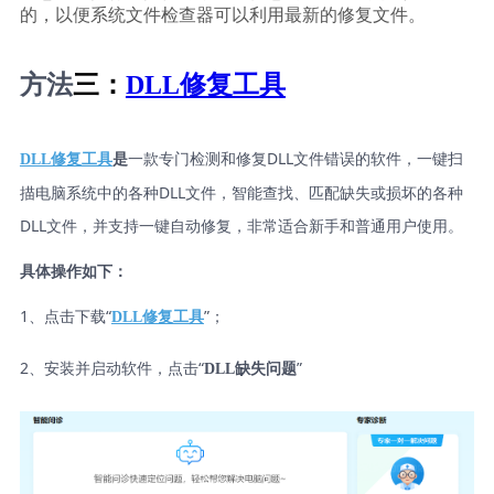
的，以便系统文件检查器可以利用最新的修复文件。
方法
三：
DLL修复工具
一款专门检测和修复DLL文件错误的软件，一键扫
DLL修复工具
是
描电脑系统中的各种DLL文件，智能查找、匹配缺失或损坏的各种
DLL文件，并支持一键自动修复，非常适合新手和普通用户使用。
具体操作如下：
1、点击下载“
”；
DLL修复工具
2、安装并启动软件，点击“
”
DLL缺失问题