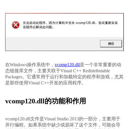
在Windows操作系统中，
vcomp120.dll
是一个非常重要的动
态链接库文件，主要关联于Visual C++ Redistributable 
Packages。它通常用于运行和加载特定的程序和游戏，尤其
是那些使用Visual C++开发的应用程序。
vcomp120.dll的功能和作用
vcomp120.dll文件是Visual Studio 2013的一部分，主要用于
并行编程。如果系统中缺少或损坏了这个文件，可能会导