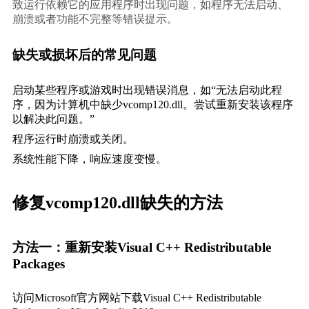
致运行依赖它的应用程序时出现问题，如程序无法启动、
崩溃或者功能不完整等错误提示。
缺失或损坏后的常见问题
启动某些程序或游戏时出现错误消息，如“无法启动此程
序，因为计算机中缺少vcomp120.dll。尝试重新安装该程序
以解决此问题。”
程序运行时崩溃或关闭。
系统性能下降，响应速度变慢。
修复vcomp120.dll缺失的方法
方法一：重新安装Visual C++ Redistributable 
Packages
访问Microsoft官方网站下载Visual C++ Redistributable 