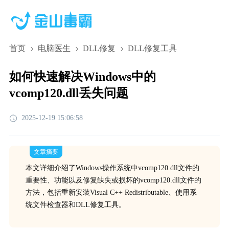
首页
电脑医生
DLL修复
DLL修复工具
如何快速解决Windows中的
vcomp120.dll丢失问题
2025-12-19 15:06:58
文章摘要
本文详细介绍了Windows操作系统中vcomp120.dll文件的
重要性、功能以及修复缺失或损坏的vcomp120.dll文件的
方法，包括重新安装Visual C++ Redistributable、使用系
统文件检查器和DLL修复工具。