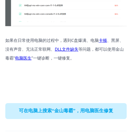
如果在日常使用电脑的过程中，遇到C盘爆满、电脑
卡顿
、黑屏、
没有声音、无法正常联网、
DLL文件缺失
等问题，都可以使用金山
毒霸“
电脑医生
”一键诊断，一键修复。
可在电脑上搜索“金山毒霸”，用电脑医生修复