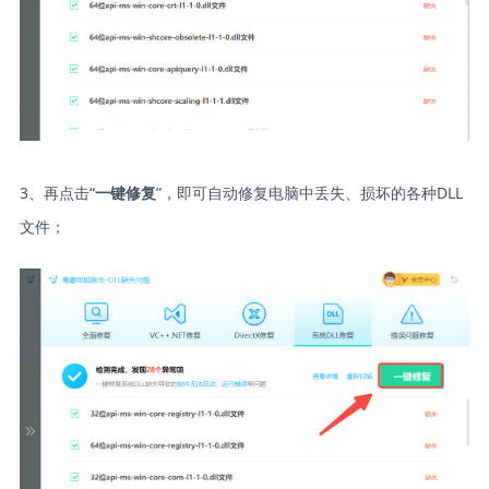
3、再点击“
”，即可自动修复电脑中丢失、损坏的各种DLL
一键修复
文件；