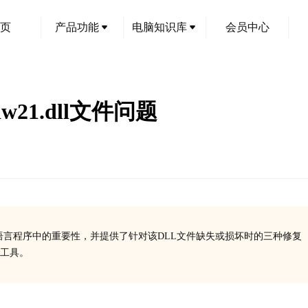
页
产品功能
电脑知识库
会员中心
w21.dll文件问题
其在运行C语言程序中的重要性，并提供了针对该DLL文件缺失或损坏时的三种修复
复工具。