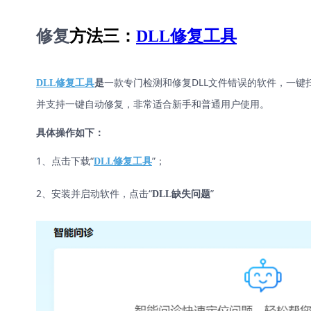
修复
方法三：
DLL修复工具
一款专门检测和修复DLL文件错误的软件，一键
DLL修复工具
是
并支持一键自动修复，非常适合新手和普通用户使用。
具体操作如下：
1、点击下载“
”；
DLL修复工具
2、安装并启动软件，点击“
”
DLL缺失问题