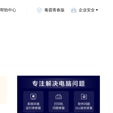
帮助中心
毒霸青春版
企业安全