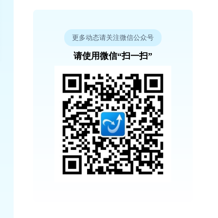
更多动态请关注微信公众号
请使用微信“扫一扫”