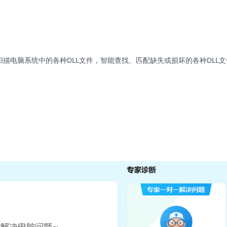
扫描电脑系统中的各种DLL文件，智能查找、匹配缺失或损坏的各种DLL文