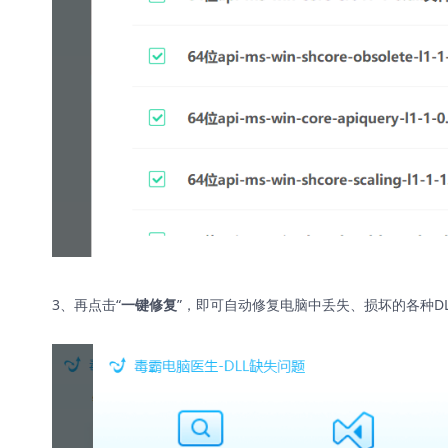
3、再点击“
”，即可自动修复电脑中丢失、损坏的各种D
一键修复