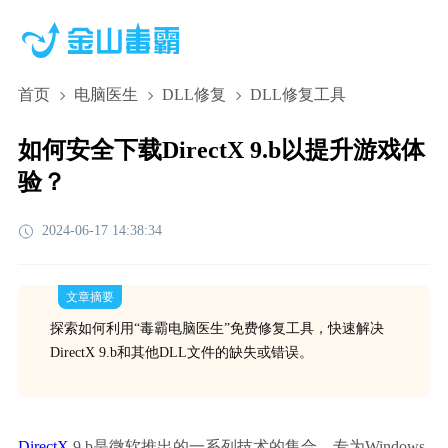
首页
电脑医生
DLL修复
DLL修复工具
如何安全下载DirectX 9.b以提升游戏体
验？
2024-06-17 14:38:34
文章摘要
探索如何利用“毒霸电脑医生”免费修复工具，快速解决
DirectX 9.b和其他DLL文件的缺失或错误。
DirectX
 9.b是微软推出的一系列技术的集合，专为Windows