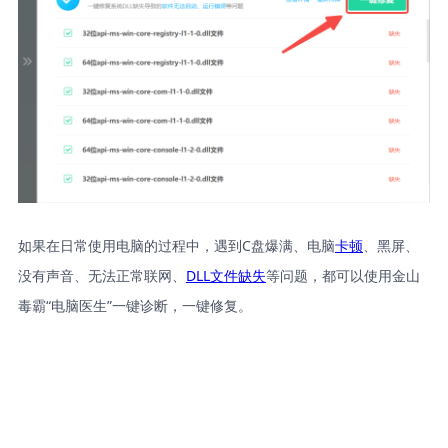
如果在日常使用电脑的过程中，遇到C盘爆满、电脑
卡顿
、黑屏、
没有声音、无法正常联网、
DLL文件缺失
等问题，都可以使用金山
毒霸“电脑医生”一键诊断，一键修复。