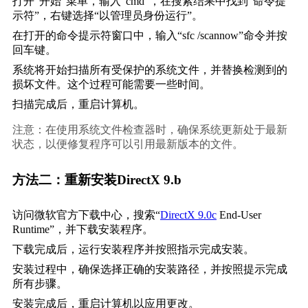
打开“开始”菜单，输入“cmd”，在搜索结果中找到“命令提
示符”，右键选择“以管理员身份运行”。
在打开的命令提示符窗口中，输入“sfc /scannow”命令并按
回车键。
系统将开始扫描所有受保护的系统文件，并替换检测到的
损坏文件。这个过程可能需要一些时间。
扫描完成后，重启计算机。
注意：在使用系统文件检查器时，确保系统更新处于最新
状态，以便修复程序可以引用最新版本的文件。
方法二：重新安装DirectX 9.b
访问微软官方下载中心，搜索“
DirectX 9.0c
 End-User 
Runtime”，并下载安装程序。
下载完成后，运行安装程序并按照指示完成安装。
安装过程中，确保选择正确的安装路径，并按照提示完成
所有步骤。
安装完成后，重启计算机以应用更改。