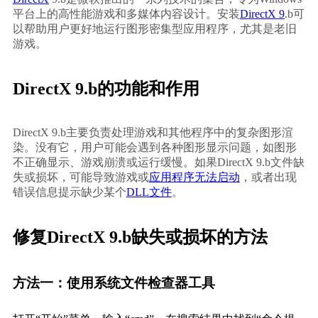
平台上的高性能游戏和多媒体内容设计。安装
DirectX 9
.b可
以帮助用户更好地运行图形密集型应用程序，尤其是老旧
游戏。
DirectX 9.b的功能和作用
DirectX 9.b主要负责处理游戏和其他程序中的复杂图形渲
染。没有它，用户可能会遇到各种图形显示问题，如图形
不正确显示、游戏崩溃或运行缓慢。如果DirectX 9.b文件缺
失或损坏，可能导致游戏或
应用程序无法启动
，或者出现
错误信息提示缺少某个
DLL文件
。
修复DirectX 9.b缺失或损坏的方法
方法一：使用系统文件检查器工具