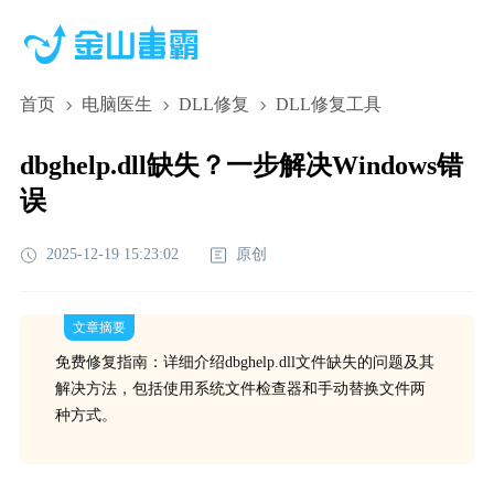
首页
电脑医生
DLL修复
DLL修复工具
dbghelp.dll缺失？一步解决Windows错
误
2025-12-19 15:23:02
原创
文章摘要
免费修复指南：详细介绍dbghelp.dll文件缺失的问题及其
解决方法，包括使用系统文件检查器和手动替换文件两
种方式。