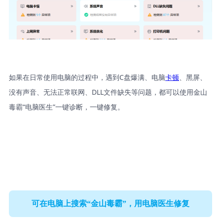
如果在日常使用电脑的过程中，遇到C盘爆满、电脑
卡顿
、黑屏、
没有声音、无法正常联网、DLL文件缺失等问题，都可以使用金山
毒霸“电脑医生”一键诊断，一键修复。
可在电脑上搜索“金山毒霸”，用电脑医生修复