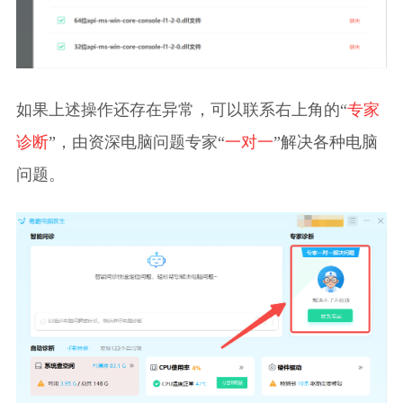
如果上述操作还存在异常，可以联系右上角的“
专家
诊断
”，由资深电脑问题专家“
一对一
”解决各种电脑
问题。