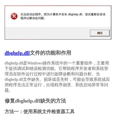
dbghelp.dll
文件的功能和作用
dbghelp.dll是Windows操作系统中的一个重要组件，主要用
于提供调试和错误检测功能。它帮助程序开发者和系统管
理员在软件运行过程中进行故障诊断和问题分析。当
dbghelp.dll文件缺失、损坏或丢失时，可能会导致系统或应
用程序无法正常运行，出现程序崩溃、系统启动异常等问
题。
修复dbghelp.dll缺失的方法
方法一：使用系统文件检查器工具