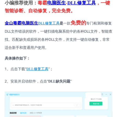
小编推荐使用：
毒霸
电脑医生
-
DLL修复工具
，一键
智能诊断、自动修复，完全免费。
免费的
DLL修复工具
是
一款
专门检测和修复
金山毒霸电脑医生
DLL文件错误的软件，一键扫描电脑系统中的各种DLL文件，智能查
找、匹配缺失或损坏的各种DLL文件，并支持一键自动修复，非常
适合新手和普通用户使用。
具体操作如下：
1、点击下载“
”；
DLL修复工具
2、安装并启动软件，点击“
”
DLL缺失问题