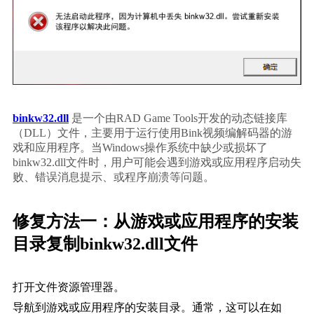
binkw32.dll
 是一个由RAD Game Tools开发的动态链接库
（DLL）文件，主要用于运行使用Bink视频编解码器的游
戏和应用程序。当Windows操作系统中缺少或损坏了
binkw32.dll文件时，用户可能会遇到游戏或应用程序启动失
败、错误消息提示、或程序崩溃等问题。
修复方法一：从游戏或应用程序的安装
目录复制binkw32.dll文件
打开文件资源管理器。
导航到游戏或应用程序的安装目录。通常，这可以在如