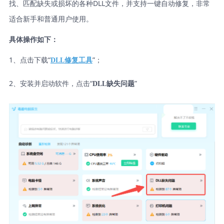
找、匹配缺失或损坏的各种DLL文件，并支持一键自动修复，非常
适合新手和普通用户使用。
具体操作如下：
1、点击下载“
”；
DLL修复工具
2、安装并启动软件，点击“
”
DLL缺失问题