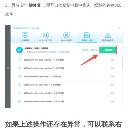
3、再点击“
”，即可自动修复电脑中丢失、损坏的各种DLL
一键修复
文件；
如果上述操作还存在异常，可以联系右