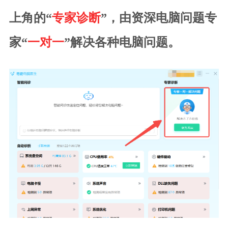
上角的“
专家诊断
”，由资深电脑问题专
家“
一对一
”解决各种电脑问题。