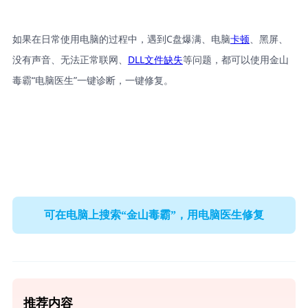
如果在日常使用电脑的过程中，遇到C盘爆满、电脑
卡顿
、黑屏、
没有声音、无法正常联网、
DLL文件缺失
等问题，都可以使用金山
毒霸“电脑医生”一键诊断，一键修复。
可在电脑上搜索“金山毒霸”，用电脑医生修复
推荐内容