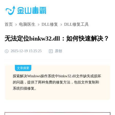
首页
电脑医生
DLL修复
DLL修复工具
无法定位binkw32.dll：如何快速解决？
2025-12-19 15:25:25
原创
文章摘要
探索解决Windows操作系统中binkw32.dll文件缺失或损坏
的问题，提供了两种免费的修复方法，包括文件复制和
系统扫描修复。