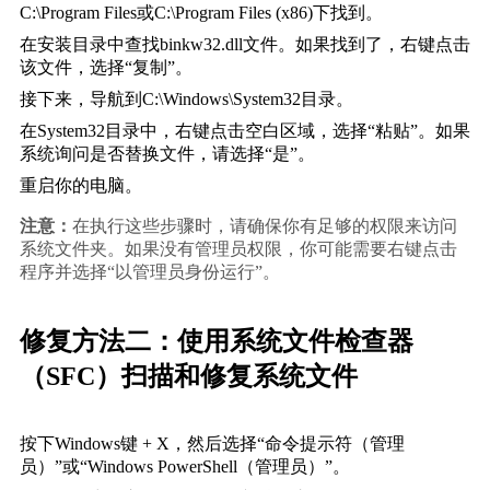
C:\Program Files或C:\Program Files (x86)下找到。
在安装目录中查找binkw32.dll文件。如果找到了，右键点击
该文件，选择“复制”。
接下来，导航到C:\Windows\System32目录。
在System32目录中，右键点击空白区域，选择“粘贴”。如果
系统询问是否替换文件，请选择“是”。
重启你的电脑。
注意：
在执行这些步骤时，请确保你有足够的权限来访问
系统文件夹。如果没有管理员权限，你可能需要右键点击
程序并选择“以管理员身份运行”。
修复方法二：使用系统文件检查器
（SFC）扫描和修复系统文件
按下Windows键 + X，然后选择“命令提示符（管理
员）”或“Windows PowerShell（管理员）”。