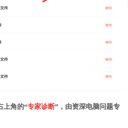
右上角的“
专家诊断
”，由资深电脑问题专