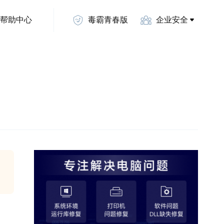
帮助中心
毒霸青春版
企业安全