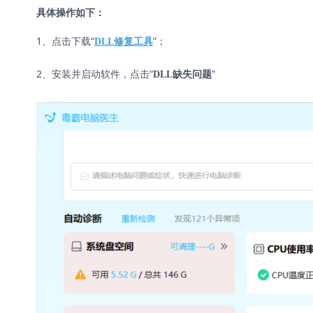
具体操作如下：
1、点击下载“
”；
DLL修复工具
2、安装并启动软件，点击“
”
DLL缺失问题