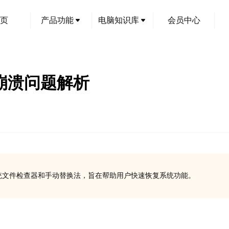
页
产品功能
电脑知识库
会员中心
系统崩溃问题解析
的方法：系统文件检查器和手动替换法，旨在帮助用户快速恢复系统功能。