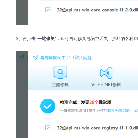
3、再点击“
”，即可自动修复电脑中丢失、损坏的各种D
一键修复