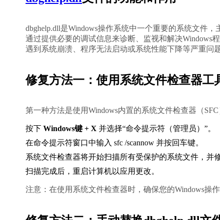
dbghelp.dll是Windows操作系统中一个重要的
通过提供必要的调试信息来诊断、监视和解决Windows程序
遇到系统崩溃、程序无法启动或系统性能下降等严重问
修复方法一：使用系统文件检查器工
第一种方法是使用Windows内置的系统文件检查器（SFC
按下 
Windows键 + X
 并选择“命令提示符（管理员）”。
在命令提示符窗口中输入 
sfc /scannow
 并按回车键。
系统文件检查器将开始扫描所有受保护的系统文件，并
扫描完成后，重启计算机以应用更改。
注意：在使用系统文件检查器时，确保您的Windows