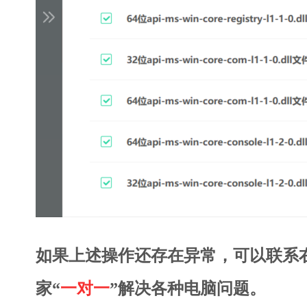
如果上述操作还存在异常，可以联系
家“
一对一
”解决各种电脑问题。