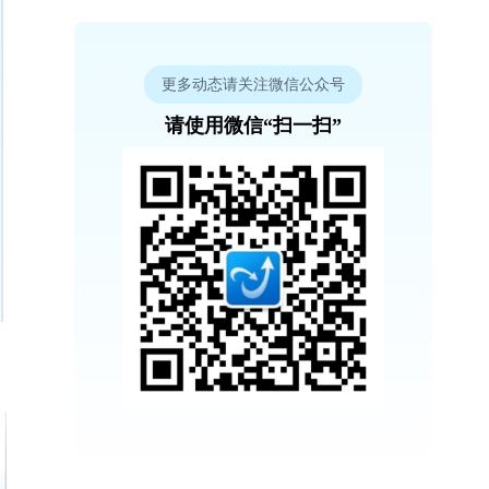
更多动态请关注微信公众号
请使用微信“扫一扫”