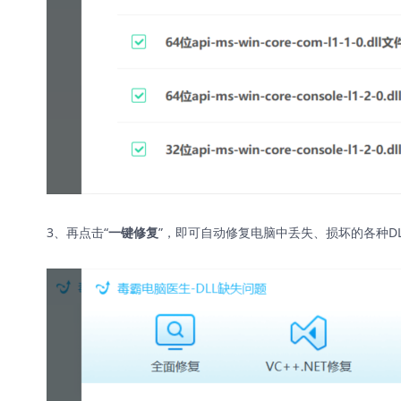
3、再点击“
”，即可自动修复电脑中丢失、损坏的各种D
一键修复