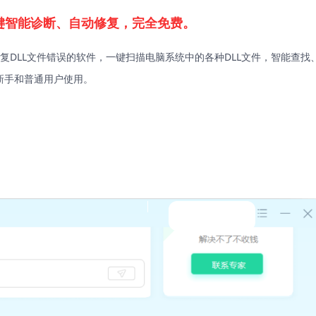
键智能诊断、自动修复，完全免费。
复DLL文件错误的软件，一键扫描电脑系统中的各种DLL文件，智能查找
新手和普通用户使用。