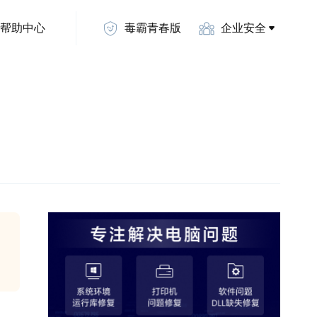
帮助中心
毒霸青春版
企业安全