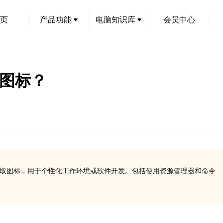
页
产品功能
电脑知识库
会员中心
提取图标？
l库文件中提取图标，用于个性化工作环境或软件开发。包括使用资源管理器和命令