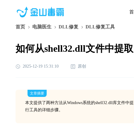
首
首页
电脑医生
DLL修复
DLL修复工具
如何从shell32.dll文件中
2025-12-19 15:31:10
原创
文章摘要
本文提供了两种方法从Windows系统的shell32.dl
行工具的详细步骤。