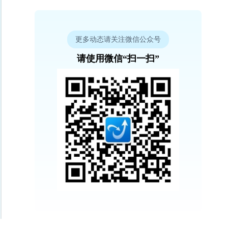
更多动态请关注微信公众号
请使用微信“扫一扫”