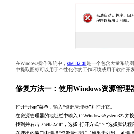
在Windows操作系统中，
shell32.dll
是一个包含大量系统图标
中提取图标可以用于个性化你的工作环境或用于软件开
修复方法一：使用Windows资源管理
打开“开始”菜单，输入“资源管理器”并打开它。
在资源管理器的地址栏中输入 
C:\Windows\System32\
 并
找到并右击“shell32.dll”，选择“打开方式” > “选择默认程
在弹出的窗口中选择“资源管理器”（如果未列出，可选择“浏览”并找到C: