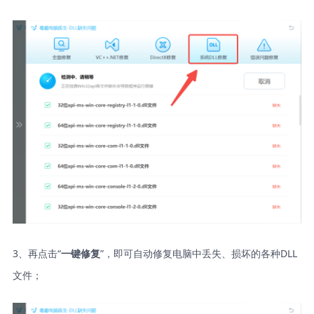
3、再点击“
”，即可自动修复电脑中丢失、损坏的各种DLL
一键修复
文件；