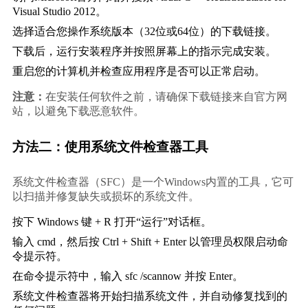
Visual Studio 2012。
选择适合您操作系统版本（32位或64位）的下载链接。
下载后，运行安装程序并按照屏幕上的指示完成安装。
重启您的计算机并检查应用程序是否可以正常启动。
注意：
在安装任何软件之前，请确保下载链接来自官方网
站，以避免下载恶意软件。
方法二：使用系统文件检查器工具
系统文件检查器（SFC）是一个Windows内置的工具，它可
以扫描并修复缺失或损坏的系统文件。
按下 Windows 键 + R 打开“运行”对话框。
输入 
cmd
，然后按 Ctrl + Shift + Enter 以管理员权限启动命
令提示符。
在命令提示符中，输入 
sfc /scannow
 并按 Enter。
系统文件检查器将开始扫描系统文件，并自动修复找到的