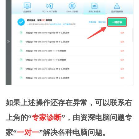
如果上述操作还存在异常，可以联系右
上角的“
专家诊断
”，由资深电脑问题专
家“
一对一
”解决各种电脑问题。