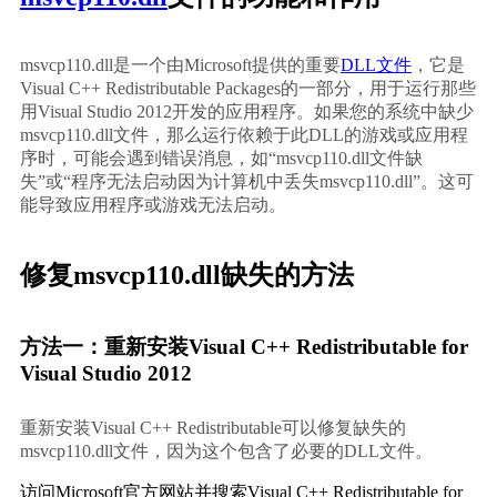
msvcp110.dll是一个由Microsoft提供的重要
DLL文件
，它是
Visual C++ Redistributable Packages的一部分，用于运行那些
用Visual Studio 2012开发的应用程序。如果您的系统中缺少
msvcp110.dll文件，那么运行依赖于此DLL的游戏或应用程
序时，可能会遇到错误消息，如“msvcp110.dll文件缺
失”或“程序无法启动因为计算机中丢失msvcp110.dll”。这可
能导致应用程序或游戏无法启动。
修复msvcp110.dll缺失的方法
方法一：重新安装Visual C++ Redistributable for 
Visual Studio 2012
重新安装Visual C++ Redistributable可以修复缺失的
msvcp110.dll文件，因为这个包含了必要的DLL文件。
访问Microsoft官方网站并搜索Visual C++ Redistributable for 