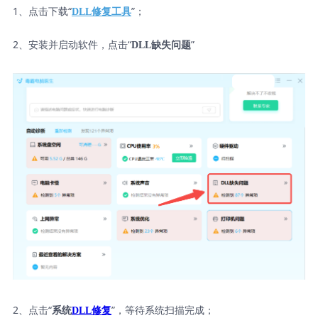
1、点击下载“
”；
DLL修复工具
2、安装并启动软件，点击“
”
DLL缺失问题
2、点击“
”，等待系统扫描完成；
系统
DLL修复