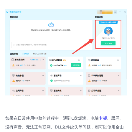
如果在日常使用电脑的过程中，遇到C盘爆满、电脑
卡顿
、黑屏、
没有声音、无法正常联网、DLL文件缺失等问题，都可以使用金山