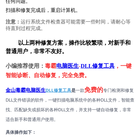
任何问题。
扫描和修复完成后，重启计算机。
注意：
运行系统文件检查器可能需要一些时间，请耐心等
待直到过程完成。
        以上两种修复方案，操作比较繁琐，对新手和
普通用户，非常不友好。
小编推荐使用：
毒霸
电脑医生
-
DLL修复工具
，一键
智能诊断、自动修复，完全免费。
免费的
DLL修复工具
是
一款
专门检测和修复
金山毒霸电脑医生
DLL文件错误的软件，一键扫描电脑系统中的各种DLL文件，智能查
找、匹配缺失或损坏的各种DLL文件，并支持一键自动修复，非常
适合新手和普通用户使用。
具体操作如下：