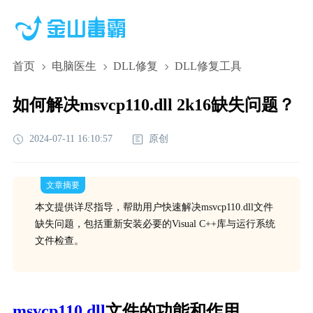
首页
电脑医生
DLL修复
DLL修复工具
如何解决msvcp110.dll 2k16缺失问题？
2024-07-11 16:10:57
原创
文章摘要
本文提供详尽指导，帮助用户快速解决msvcp110.dll文件
缺失问题，包括重新安装必要的Visual C++库与运行系统
文件检查。
msvcp110.dll
文件的功能和作用