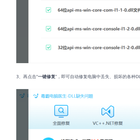
3、再点击“
”，即可自动修复电脑中丢失、损坏的各种D
一键修复