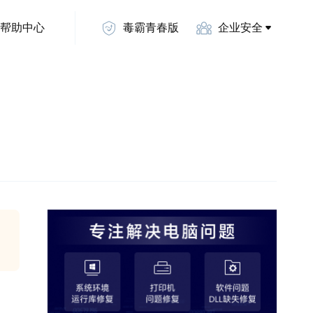
帮助中心
毒霸青春版
企业安全