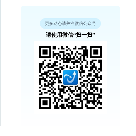
更多动态请关注微信公众号
请使用微信“扫一扫”