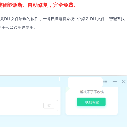
键智能诊断、自动修复，完全免费。
复DLL文件错误的软件，一键扫描电脑系统中的各种DLL文件，智能查找
新手和普通用户使用。