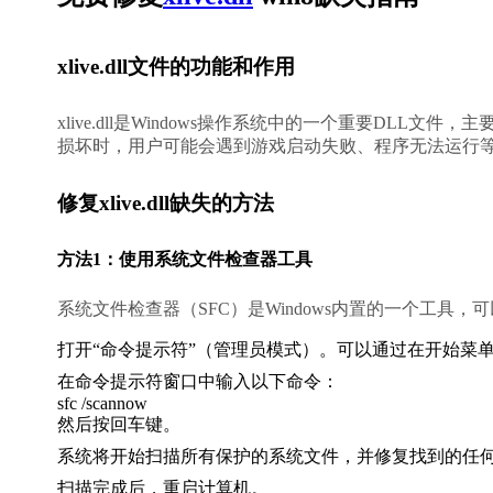
xlive.dll文件的功能和作用
xlive.dll是Windows操作系统中的一个重要DLL文件，主
损坏时，用户可能会遇到游戏启动失败、程序无法运行
修复xlive.dll缺失的方法
方法1：使用系统文件检查器工具
系统文件检查器（SFC）是Windows内置的一个工具
打开“命令提示符”（管理员模式）。可以通过在开始菜单搜
在命令提示符窗口中输入以下命令：
sfc /scannow
然后按回车键。
系统将开始扫描所有保护的系统文件，并修复找到的任
扫描完成后，重启计算机。