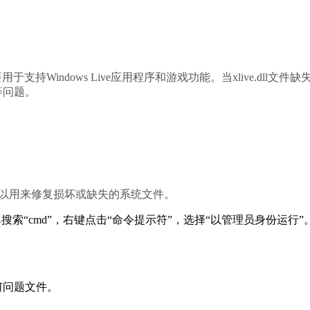
要用于支持Windows Live应用程序和游戏功能。当xlive.dll文件缺
等问题。
，可以用来修复损坏或缺失的系统文件。
索“cmd”，右键点击“命令提示符”，选择“以管理员身份运行”
何问题文件。