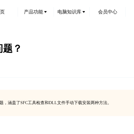
页
产品功能
电脑知识库
会员中心
失问题？
缺失的问题，涵盖了SFC工具检查和DLL文件手动下载安装两种方法。