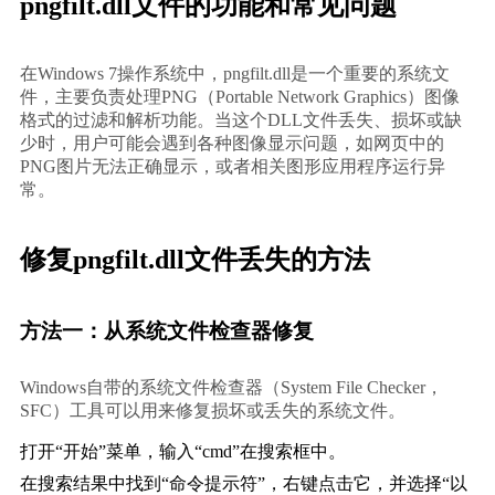
pngfilt.dll文件的功能和常见问题
在Windows 7操作系统中，pngfilt.dll是一个重要的系统文
件，主要负责处理PNG（Portable Network Graphics）图像
格式的过滤和解析功能。当这个DLL文件丢失、损坏或缺
少时，用户可能会遇到各种图像显示问题，如网页中的
PNG图片无法正确显示，或者相关图形应用程序运行异
常。
修复pngfilt.dll文件丢失的方法
方法一：从系统文件检查器修复
Windows自带的系统文件检查器（System File Checker，
SFC）工具可以用来修复损坏或丢失的系统文件。
打开“开始”菜单，输入“cmd”在搜索框中。
在搜索结果中找到“命令提示符”，右键点击它，并选择“以