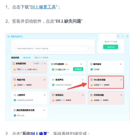
1、点击下载“
”；
DLL修复工具
2、安装并启动软件，点击“
”
DLL缺失问题
2、点击“
”，等待系统扫描完成；
系统
DLL修复