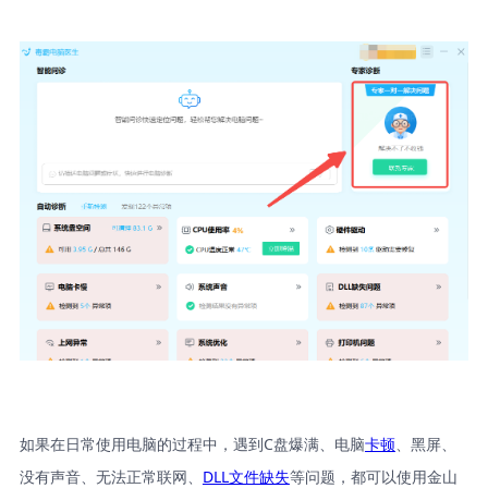
如果在日常使用电脑的过程中，遇到C盘爆满、电脑
卡顿
、黑屏、
没有声音、无法正常联网、
DLL文件缺失
等问题，都可以使用金山