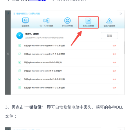
3、再点击“
”，即可自动修复电脑中丢失、损坏的各种DLL
一键修复
文件；