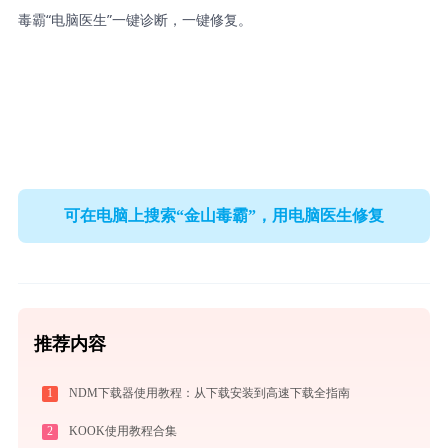
毒霸“电脑医生”一键诊断，一键修复。
可在电脑上搜索“金山毒霸”，用电脑医生修复
推荐内容
1
NDM下载器使用教程：从下载安装到高速下载全指南
2
KOOK使用教程合集