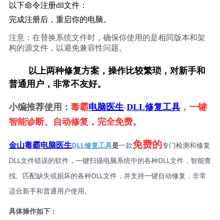
以下命令注册dll文件：
完成注册后，重启你的电脑。
注意：在替换系统文件时，确保你使用的是相同版本和架
构的源文件，以避免兼容性问题。
        以上两种修复方案，操作比较繁琐，对新手和
普通用户，非常不友好。
小编推荐使用：
毒霸
电脑医生
-
DLL修复工具
，一键
智能诊断、自动修复，完全免费。
免费的
DLL修复工具
是
一款
专门检测和修复
金山毒霸电脑医生
DLL文件错误的软件，一键扫描电脑系统中的各种DLL文件，智能查
找、匹配缺失或损坏的各种DLL文件，并支持一键自动修复，非常
适合新手和普通用户使用。
具体操作如下：