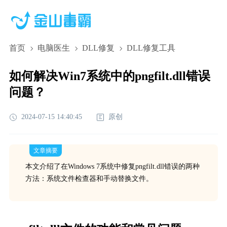
首页
电脑医生
DLL修复
DLL修复工具
如何解决Win7系统中的pngfilt.dll错误
问题？
2024-07-15 14:40:45
原创
文章摘要
本文介绍了在Windows 7系统中修复pngfilt.dll错误的两种
方法：系统文件检查器和手动替换文件。