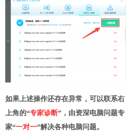
如果上述操作还存在异常，可以联系右
上角的“
专家诊断
”，由资深电脑问题专
家“
一对一
”解决各种电脑问题。