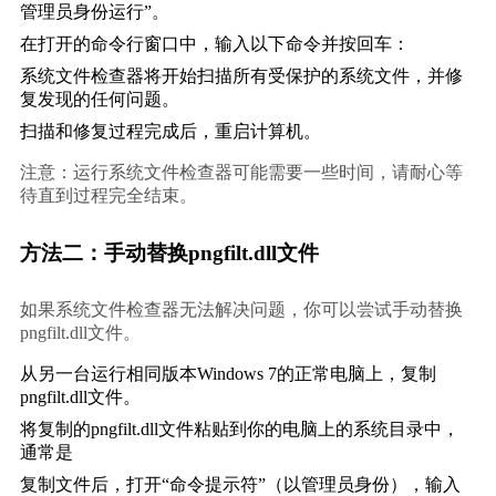
管理员身份运行”。
在打开的命令行窗口中，输入以下命令并按回车：
系统文件检查器将开始扫描所有受保护的系统文件，并修
复发现的任何问题。
扫描和修复过程完成后，重启计算机。
注意：运行系统文件检查器可能需要一些时间，请耐心等
待直到过程完全结束。
方法二：手动替换pngfilt.dll文件
如果系统文件检查器无法解决问题，你可以尝试手动替换
pngfilt.dll文件。
从另一台运行相同版本Windows 7的正常电脑上，复制
pngfilt.dll文件。
将复制的pngfilt.dll文件粘贴到你的电脑上的系统目录中，
通常是
复制文件后，打开“命令提示符”（以管理员身份），输入