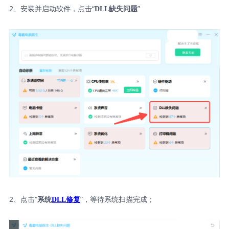
2、安装并启动软件，点击“
”
DLL缺失问题
2、点击“
”，等待系统扫描完成；
系统
DLL修复