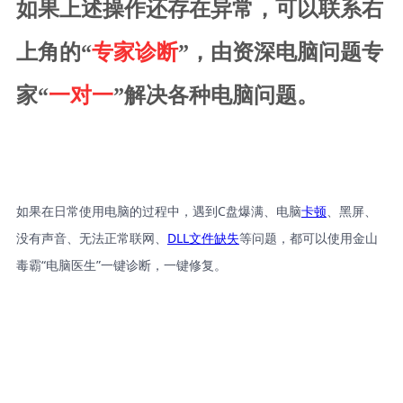
如果上述操作还存在异常，可以联系右
上角的“
专家诊断
”，由资深电脑问题专
家“
一对一
”解决各种电脑问题。
如果在日常使用电脑的过程中，遇到C盘爆满、电脑
卡顿
、黑屏、
没有声音、无法正常联网、
DLL文件缺失
等问题，都可以使用金山
毒霸“电脑医生”一键诊断，一键修复。