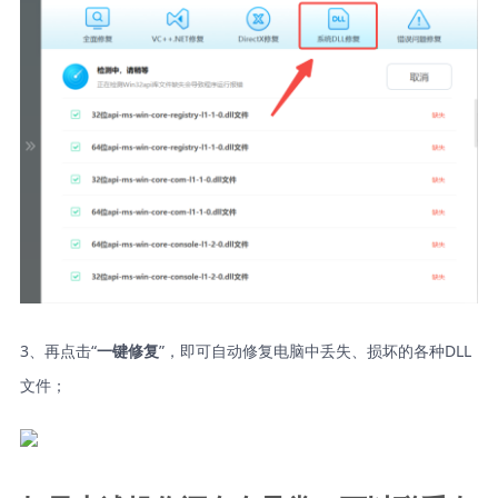
3、再点击“
”，即可自动修复电脑中丢失、损坏的各种DLL
一键修复
文件；