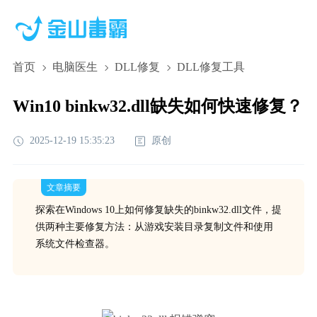
首页
电脑医生
DLL修复
DLL修复工具
Win10 binkw32.dll缺失如何快速修复？
2025-12-19 15:35:23
原创
文章摘要
探索在Windows 10上如何修复缺失的binkw32.dll文件，提
供两种主要修复方法：从游戏安装目录复制文件和使用
系统文件检查器。