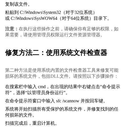
复制该文件。
粘贴到 
C:\Windows\System32
（对于32位系统）
或 
C:\Windows\SysWOW64
（对于64位系统）目录下。
注意：
在执行这些操作之前，请确保你有足够的权限，如
果需要，请使用管理员权限运行文件资源管理器。
修复方法二：使用系统文件检查器
第二种方法是使用系统内置的文件检查器工具来修复可能
损坏的系统文件，包括DLL文件。请按照以下步骤操作：
在搜索栏中输入 
cmd
，在出现的结果中右键点击“命令提示
符”，选择“以管理员身份运行”。
在命令提示符窗口中输入 
sfc /scannow
 并按回车键。
系统将开始扫描所有受保护的系统文件，并修复找到的任
何损坏的文件。
扫描完成后，重启计算机。