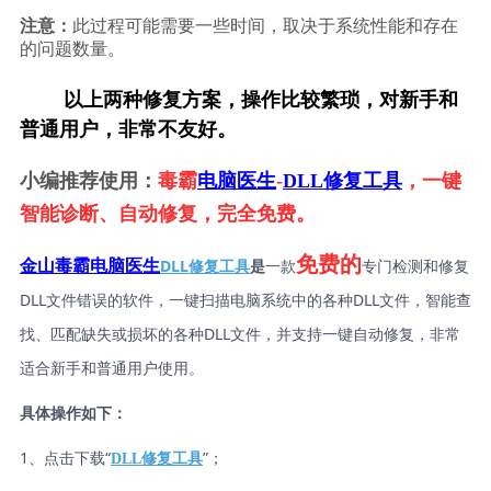
注意：
此过程可能需要一些时间，取决于系统性能和存在
的问题数量。
        以上两种修复方案，操作比较繁琐，对新手和
普通用户，非常不友好。
小编推荐使用：
毒霸
电脑医生
-
DLL修复工具
，一键
智能诊断、自动修复，完全免费。
免费的
DLL修复工具
是
一款
专门检测和修复
金山毒霸电脑医生
DLL文件错误的软件，一键扫描电脑系统中的各种DLL文件，智能查
找、匹配缺失或损坏的各种DLL文件，并支持一键自动修复，非常
适合新手和普通用户使用。
具体操作如下：
1、点击下载“
”；
DLL修复工具