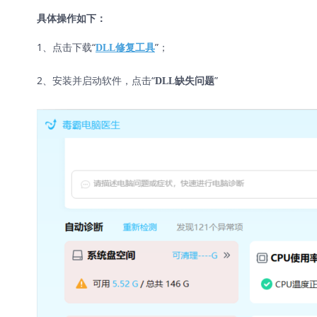
具体操作如下：
1、点击下载“
”；
DLL修复工具
2、安装并启动软件，点击“
”
DLL缺失问题