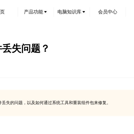
页
产品功能
电脑知识库
会员中心
文件丢失问题？
ll文件丢失的问题，以及如何通过系统工具和重装组件包来修复。