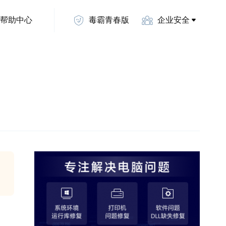
帮助中心
毒霸青春版
企业安全