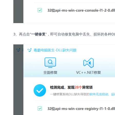
3、再点击“
”，即可自动修复电脑中丢失、损坏的各种D
一键修复