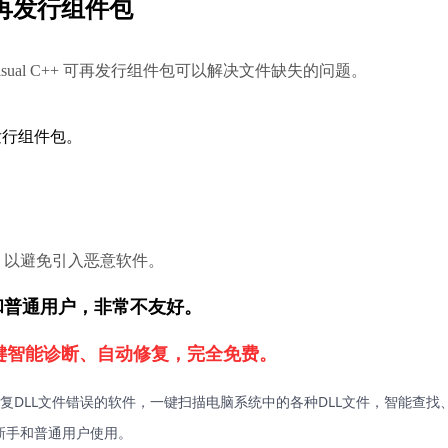
 可再发行组件包
应的Visual C++ 可再发行组件包可以解决文件缺失的问题。
可再发行组件包。
，以避免引入恶意软件。
新手和普通用户，非常不友好。
键智能诊断、自动修复，完全免费。
复DLL文件错误的软件，一键扫描电脑系统中的各种DLL文件，智能查找
新手和普通用户使用。