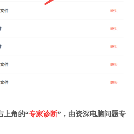
右上角的“
专家诊断
”，由资深电脑问题专