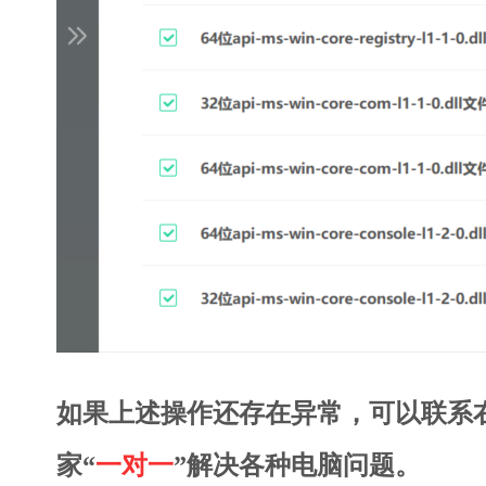
如果上述操作还存在异常，可以联系
家“
一对一
”解决各种电脑问题。