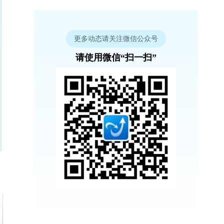
更多动态请关注微信公众号
请使用微信“扫一扫”