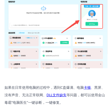
如果在日常使用电脑的过程中，遇到C盘爆满、电脑
卡顿
、黑屏、
没有声音、无法正常联网、
DLL文件缺失
等问题，都可以使用金山
毒霸“电脑医生”一键诊断，一键修复。