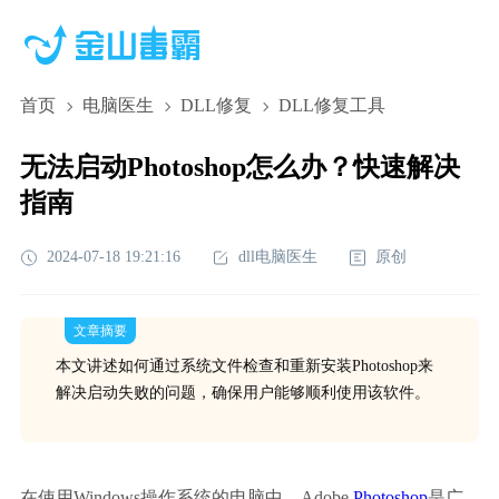
首页
电脑医生
DLL修复
DLL修复工具
无法启动Photoshop怎么办？快速解决
指南
2024-07-18 19:21:16
dll电脑医生
原创
文章摘要
本文讲述如何通过系统文件检查和重新安装Photoshop来
解决启动失败的问题，确保用户能够顺利使用该软件。
在使用Windows操作系统的电脑中，Adobe 
Photoshop
是广