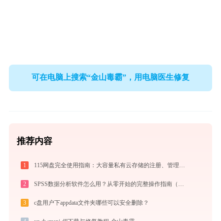
可在电脑上搜索“金山毒霸”，用电脑医生修复
推荐内容
1
115网盘完全使用指南：大容量私有云存储的注册、管理与分享全攻略（2026最新）
2
SPSS数据分析软件怎么用？从零开始的完整操作指南（附实战案例）
3
c盘用户下appdata文件夹哪些可以安全删除？