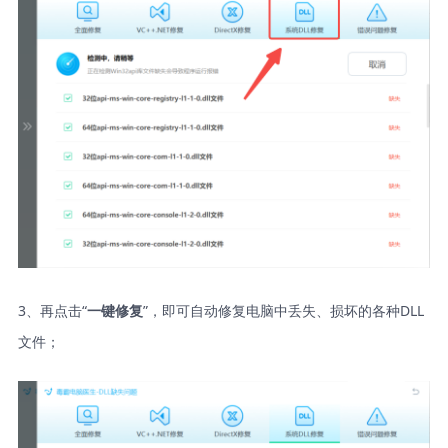
3、再点击“
”，即可自动修复电脑中丢失、损坏的各种DLL
一键修复
文件；