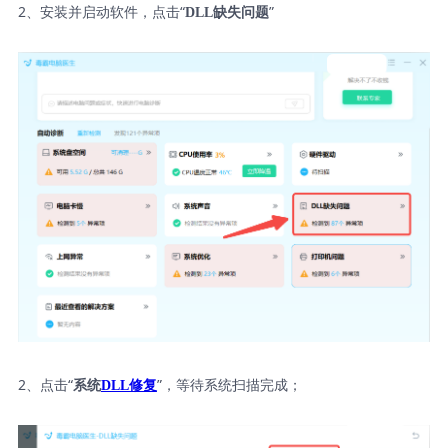
2、安装并启动软件，点击“
”
DLL缺失问题
2、点击“
”，等待系统扫描完成；
系统
DLL修复