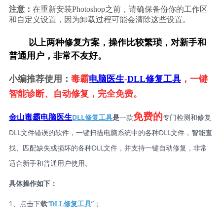
注意：
在重新安装Photoshop之前，请确保备份你的工作区
和自定义设置，因为卸载过程可能会清除这些设置。
        以上两种修复方案，操作比较繁琐，对新手和
普通用户，非常不友好。
小编推荐使用：
毒霸
电脑医生
-
DLL修复工具
，一键
智能诊断、自动修复，完全免费。
免费的
DLL修复工具
是
一款
专门检测和修复
金山毒霸电脑医生
DLL文件错误的软件，一键扫描电脑系统中的各种DLL文件，智能查
找、匹配缺失或损坏的各种DLL文件，并支持一键自动修复，非常
适合新手和普通用户使用。
具体操作如下：
1、点击下载“
”；
DLL修复工具