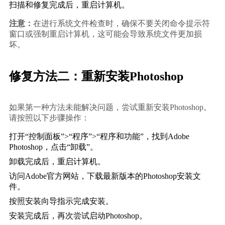
扫描和修复完成后，重启计算机。
注意：
在进行系统文件检查时，确保不要关闭命令提示符
窗口或强制重启计算机，这可能会导致系统文件更加损
坏。
修复方法二：重新安装Photoshop
如果第一种方法未能解决问题，尝试重新安装Photoshop。
请按照以下步骤操作：
打开“控制面板”>“程序”>“程序和功能”，找到Adobe 
Photoshop，点击“卸载”。
卸载完成后，重启计算机。
访问Adobe官方网站，下载最新版本的Photoshop安装文
件。
按照安装向导指示完成安装。
安装完成后，再次尝试启动Photoshop。