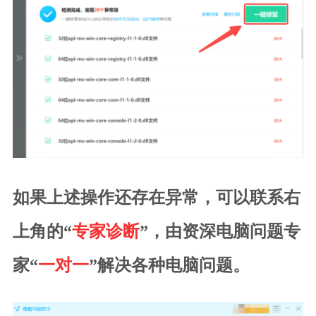
如果上述操作还存在异常，可以联系右
上角的“
专家诊断
”，由资深电脑问题专
家“
一对一
”解决各种电脑问题。