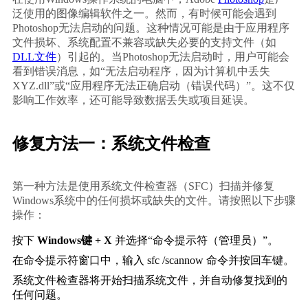
泛使用的图像编辑软件之一。然而，有时候可能会遇到
Photoshop无法启动的问题。这种情况可能是由于应用程序
文件损坏、系统配置不兼容或缺失必要的支持文件（如
DLL文件
）引起的。当Photoshop无法启动时，用户可能会
看到错误消息，如“无法启动程序，因为计算机中丢失
XYZ.dll”或“应用程序无法正确启动（错误代码）”。这不仅
影响工作效率，还可能导致数据丢失或项目延误。
修复方法一：系统文件检查
第一种方法是使用系统文件检查器（SFC）扫描并修复
Windows系统中的任何损坏或缺失的文件。请按照以下步骤
操作：
按下 
Windows键 + X
 并选择“命令提示符（管理员）”。
在命令提示符窗口中，输入 
sfc /scannow
 命令并按回车键。
系统文件检查器将开始扫描系统文件，并自动修复找到的
任何问题。