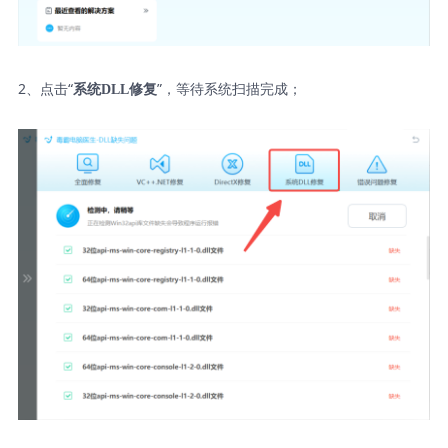
2、点击“
”，等待系统扫描完成；
系统DLL修复