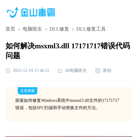
首页
电脑医生
DLL修复
DLL修复工具
如何解决msxml3.dll 17171717错误代码
问题
2025-12-19 15:46:11
dll电脑医生
原创
文章摘要
探索如何修复Windows系统中msxml3.dll文件的17171717
错误，包括SFC扫描和手动替换文件的方法。