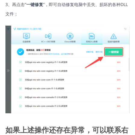
3、再点击“
”，即可自动修复电脑中丢失、损坏的各种DLL
一键修复
文件；
如果上述操作还存在异常，可以联系右