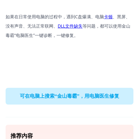
如果在日常使用电脑的过程中，遇到C盘爆满、电脑
卡顿
、黑屏、
没有声音、无法正常联网、
DLL文件缺失
等问题，都可以使用金山
毒霸“电脑医生”一键诊断，一键修复。
可在电脑上搜索“金山毒霸”，用电脑医生修复
推荐内容