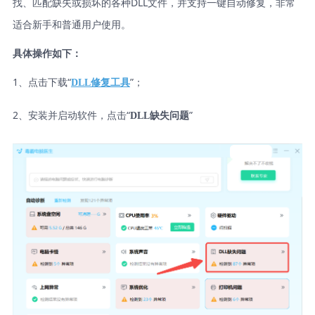
找、匹配缺失或损坏的各种DLL文件，并支持一键自动修复，非常
适合新手和普通用户使用。
具体操作如下：
1、点击下载“
”；
DLL修复工具
2、安装并启动软件，点击“
”
DLL缺失问题