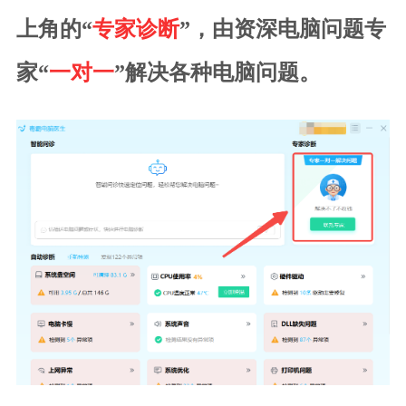
上角的“
专家诊断
”，由资深电脑问题专
家“
一对一
”解决各种电脑问题。