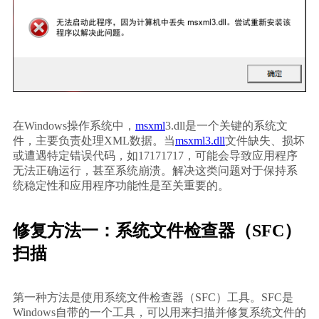
在Windows操作系统中，
msxml
3.dll是一个关键的系统文
件，主要负责处理XML数据。当
msxml3.dll
文件缺失、损坏
或遭遇特定错误代码，如17171717，可能会导致应用程序
无法正确运行，甚至系统崩溃。解决这类问题对于保持系
统稳定性和应用程序功能性是至关重要的。
修复方法一：系统文件检查器（SFC）
扫描
第一种方法是使用系统文件检查器（SFC）工具。SFC是
Windows自带的一个工具，可以用来扫描并修复系统文件的