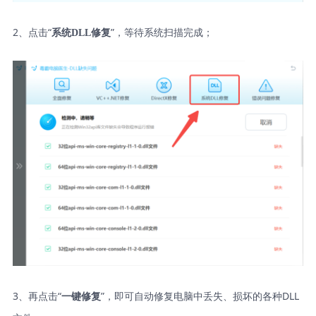
2、点击“
”，等待系统扫描完成；
系统DLL修复
3、再点击“
”，即可自动修复电脑中丢失、损坏的各种DLL
一键修复