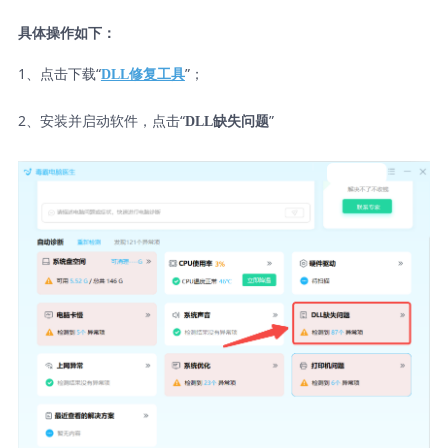
具体操作如下：
1、点击下载“
”；
DLL修复工具
2、安装并启动软件，点击“
”
DLL缺失问题