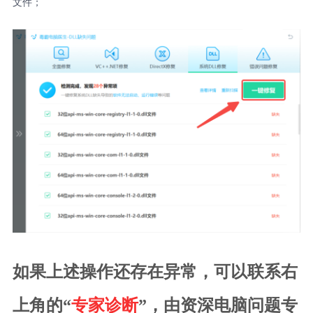
文件；
如果上述操作还存在异常，可以联系右
上角的“
专家诊断
”，由资深电脑问题专