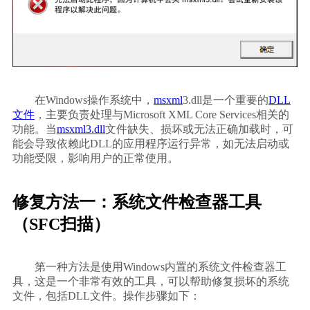
        在Windows操作系统中，
msxml
3.dll是一个重要的
DLL
文件
，主要负责处理与Microsoft XML Core Services相关的
功能。当
msxml3.dll
文件缺失、损坏或无法正确加载时，可
能会导致依赖此DLL的应用程序运行异常，如无法启动或
功能受限，影响用户的正常使用。    
修复方法一：系统文件检查器工具
（SFC扫描）
        第一种方法是使用Windows内置的系统文件检查器工
具，这是一个非常有效的工具，可以帮助修复损坏的系统
文件，包括DLL文件。操作步骤如下：        