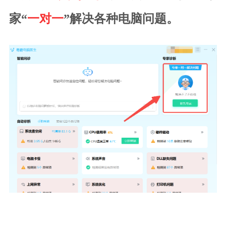
家“
一对一
”解决各种电脑问题。