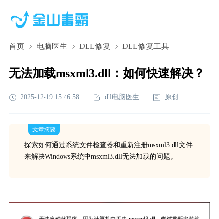
首页
电脑医生
DLL修复
DLL修复工具
无法加载msxml3.dll：如何快速解决？
2025-12-19 15:46:58
dll电脑医生
原创
文章摘要
探索如何通过系统文件检查器和重新注册msxml3.dll文件
来解决Windows系统中msxml3.dll无法加载的问题。