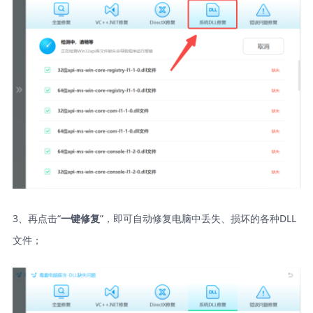
3、再点击“
”，即可自动修复电脑中丢失、损坏的各种DLL
一键修复
文件；