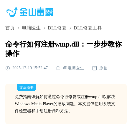
首页
电脑医生
DLL修复
DLL修复工具
命令行如何注册wmp.dll：一步步教你
操作
2025-12-19 15:52:47
dll电脑医生
原创
文章摘要
免费指南详解如何通过命令行修复或注册wmp.dll以解决
Windows Media Player的播放问题。本文提供使用系统文
件检查器和手动注册两种方法。