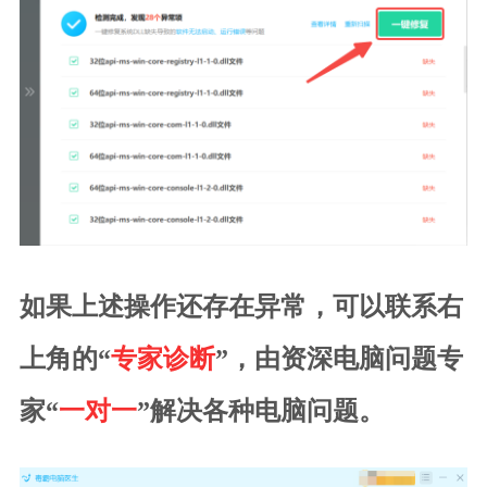
如果上述操作还存在异常，可以联系右
上角的“
专家诊断
”，由资深电脑问题专
家“
一对一
”解决各种电脑问题。