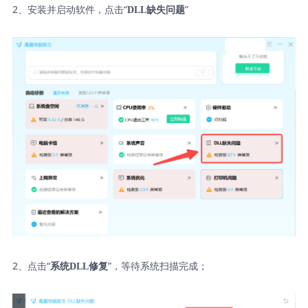
2、安装并启动软件，点击“
”
DLL缺失问题
2、点击“
”，等待系统扫描完成；
系统DLL修复