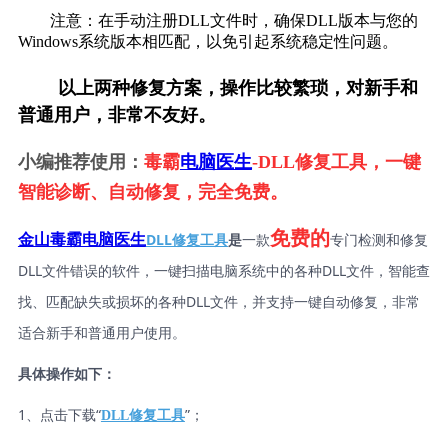
        注意：在手动注册DLL文件时，确保DLL版本与您的
Windows系统版本相匹配，以免引起系统稳定性问题。    
        以上两种修复方案，操作比较繁琐，对新手和
普通用户，非常不友好。
小编推荐使用：
毒霸
电脑医生
-DLL修复工具，一键
智能诊断、自动修复，完全免费。
免费的
DLL修复工具
是
一款
专门检测和修复
金山毒霸电脑医生
DLL文件错误的软件，一键扫描电脑系统中的各种DLL文件，智能查
找、匹配缺失或损坏的各种DLL文件，并支持一键自动修复，非常
适合新手和普通用户使用。
具体操作如下：
1、点击下载“
”；
DLL修复工具