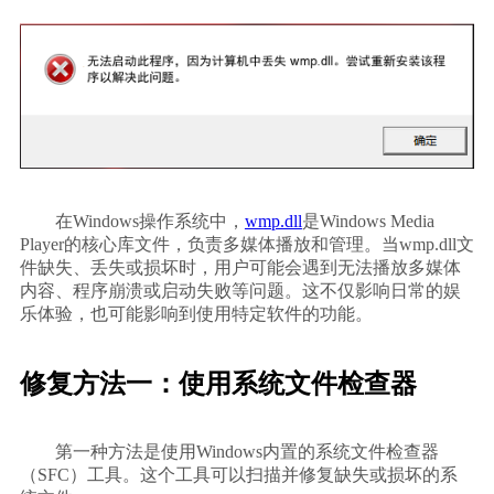
        在Windows操作系统中，
wmp.dll
是Windows Media 
Player的核心库文件，负责多媒体播放和管理。当wmp.dll文
件缺失、丢失或损坏时，用户可能会遇到无法播放多媒体
内容、程序崩溃或启动失败等问题。这不仅影响日常的娱
乐体验，也可能影响到使用特定软件的功能。    
修复方法一：使用系统文件检查器
        第一种方法是使用Windows内置的系统文件检查器
（SFC）工具。这个工具可以扫描并修复缺失或损坏的系