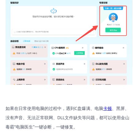
如果在日常使用电脑的过程中，遇到C盘爆满、电脑
卡顿
、黑屏、
没有声音、无法正常联网、DLL文件缺失等问题，都可以使用金山
毒霸“电脑医生”一键诊断，一键修复。