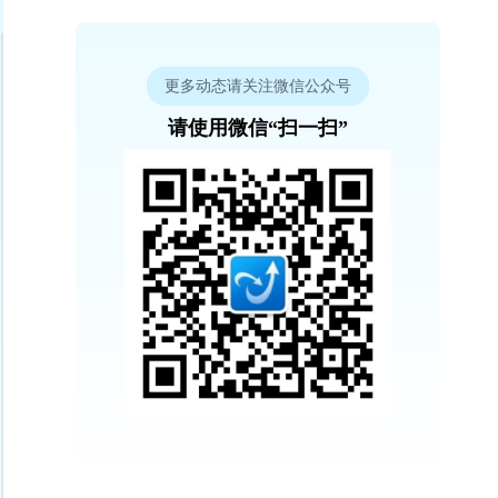
更多动态请关注微信公众号
请使用微信“扫一扫”