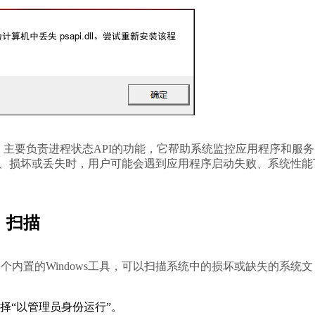
主要负责进程状态API的功能，它帮助系统监控应用程序和服务
4位系统中缺失、损坏或丢失时，用户可能会遇到应用程序启动失败、系统性
）扫描
个内置的Windows工具，可以扫描系统中的损坏或缺失的系统文
择“以管理员身份运行”。