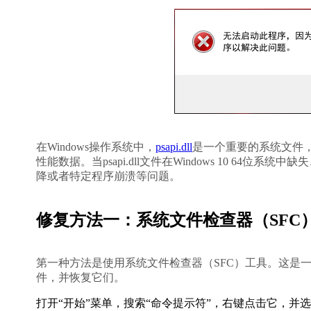
在Windows操作系统中，
psapi.dll
是一个重要的系统文件，
性能数据。当psapi.dll文件在Windows 10 6
降或者特定程序崩溃等问题。
修复方法一：系统文件检查器（SFC
第一种方法是使用系统文件检查器（SFC）工具。这是一
件，并恢复它们。
打开“开始”菜单，搜索“命令提示符”，右键点击它，并选