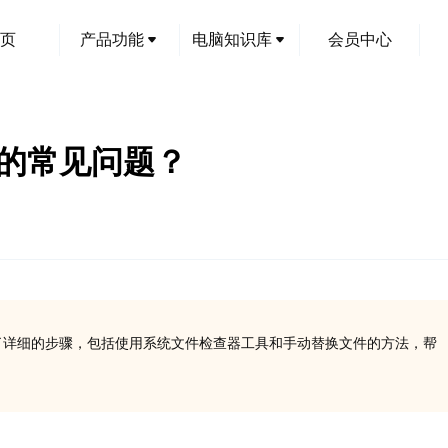
页
产品功能
电脑知识库
会员中心
in10的常见问题？
错误？本文提供了详细的步骤，包括使用系统文件检查器工具和手动替换文件的方法，帮