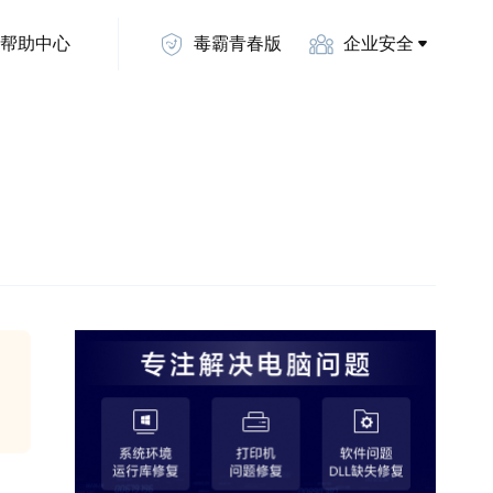
帮助中心
毒霸青春版
企业安全