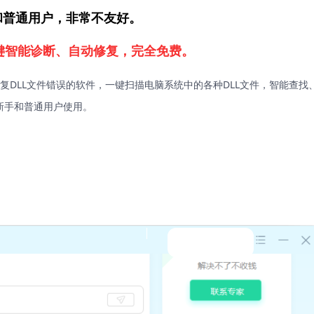
新手和普通用户，非常不友好。
一键智能诊断、自动修复，完全免费。
复DLL文件错误的软件，一键扫描电脑系统中的各种DLL文件，智能查找
新手和普通用户使用。