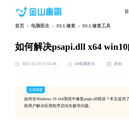
首
首页
电脑医生
DLL修复
DLL修复工具
如何解决psapi.dll x64 w
2025-12-19 15:55:46
dll电脑医生
原创
文章摘要
如何在Windows 10 x64系统中修复psapi.dll
助用户解决应用程序启动失败等问题。