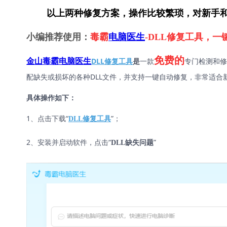
        以上两种修复方案，操作比较繁琐，对
小编推荐使用：
毒霸
电脑医生
-DLL修复工具，
免费的
DLL修复工具
是
一款
专门检测和修
金山毒霸电脑医生
配缺失或损坏的各种DLL文件，并支持一键自动修复，非常适合
具体操作如下：
1、点击下载“
”；
DLL修复工具
2、安装并启动软件，点击“
”
DLL缺失问题