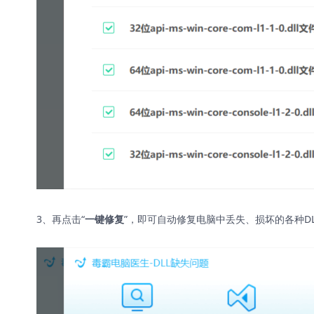
3、再点击“
”，即可自动修复电脑中丢失、损坏的各种D
一键修复