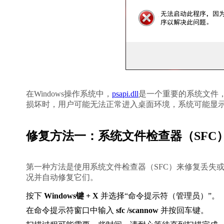
在Windows操作系统中，
psapi.dll
是一个重要的系统文件，主
损坏时，用户可能无法正常进入桌面环境，系统可能显
修复方法一：系统文件检查器（SFC
第一种方法是使用系统文件检查器（SFC）来修复丢失或损
况并自动修复它们。
按下 
Windows键 + X
 并选择“命令提示符（管理员）”。
在命令提示符窗口中输入 
sfc /scannow
 并按回车键。