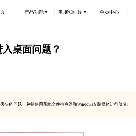
页
产品功能
电脑知识库
会员中心
无法进入桌面问题？
ll文件丢失的问题，包括使用系统文件检查器和Windows安装媒体进行修复。