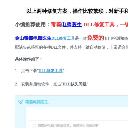
        以上两种修复方案，操作比较繁琐，对
小编推荐使用：
毒霸
电脑医生
-DLL修复工具，
免费的
DLL修复工具
是
一款
专门检测和修
金山毒霸电脑医生
配缺失或损坏的各种DLL文件，并支持一键自动修复，非常适合
具体操作如下：
1、点击下载“
”；
DLL修复工具
2、安装并启动软件，点击“
”
DLL缺失问题