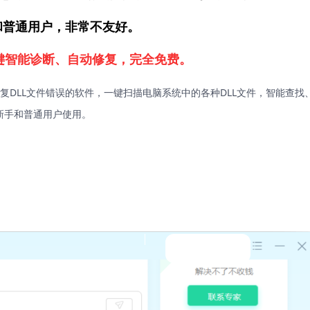
新手和普通用户，非常不友好。
一键智能诊断、自动修复，完全免费。
复DLL文件错误的软件，一键扫描电脑系统中的各种DLL文件，智能查找
新手和普通用户使用。