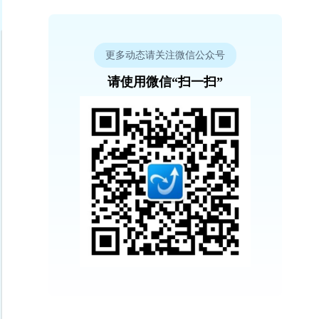
更多动态请关注微信公众号
请使用微信“扫一扫”