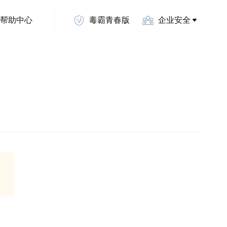
帮助中心
毒霸青春版
企业安全