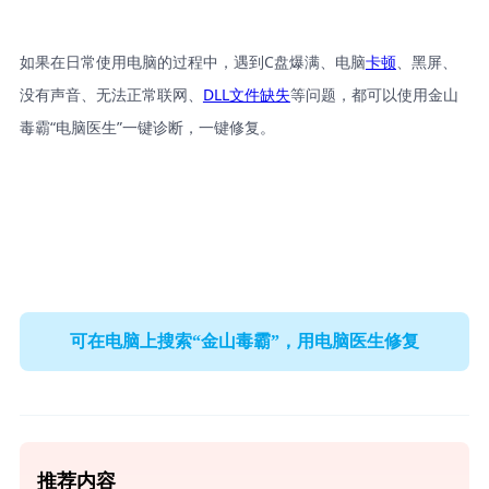
如果在日常使用电脑的过程中，遇到C盘爆满、电脑
卡顿
、黑屏、
没有声音、无法正常联网、
DLL文件缺失
等问题，都可以使用金山
毒霸“电脑医生”一键诊断，一键修复。
可在电脑上搜索“金山毒霸”，用电脑医生修复
推荐内容