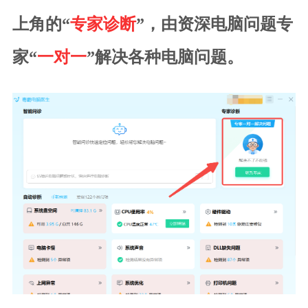
上角的“
专家诊断
”，由资深电脑问题专
家“
一对一
”解决各种电脑问题。