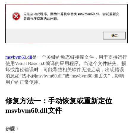
msvbvm60.dll
是一个关键的动态链接库文件，用于支持运行
使用Visual Basic 6.0编译的应用程序。当这个文件缺失、损
坏或路径错误时，可能导致相关软件无法启动，出现错误
消息如“找不到msvbvm60.dll”或“msvbvm60.dll丢失”，影响
用户的正常使用。
修复方法一：手动恢复或重新定位
msvbvm60.dll文件
步骤：