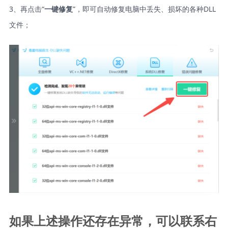
3、再点击“
”，即可自动修复电脑中丢失、损坏的各种DLL
一键修复
文件；
如果上述操作还存在异常，可以联系右