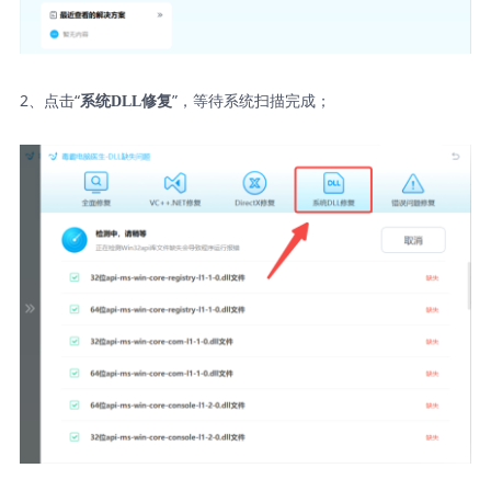
2、点击“
”，等待系统扫描完成；
系统DLL修复