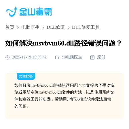
首页
电脑医生
DLL修复
DLL修复工具
如何解决msvbvm60.dll路径错误问题？
2025-12-19 15:59:42
dll电脑医生
原创
文章摘要
如何解决msvbvm60.dll路径错误问题？本文提供了手动恢
复或重新定位msvbvm60.dll文件的方法，以及使用系统文
件检查器工具的步骤，帮助用户解决相关软件无法启动
的问题。