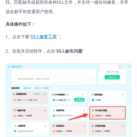
找、匹配缺失或损坏的各种DLL文件，并支持一键自动修复，非常
适合新手和普通用户使用。
具体操作如下：
1、点击下载“
”；
DLL修复工具
2、安装并启动软件，点击“
”
DLL缺失问题