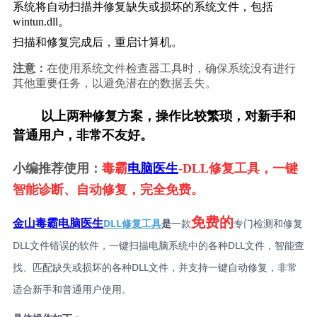
系统将自动扫描并修复缺失或损坏的系统文件，包括
wintun.dll。
扫描和修复完成后，重启计算机。
注意：
在使用系统文件检查器工具时，确保系统没有进行
其他重要任务，以避免潜在的数据丢失。
        以上两种修复方案，操作比较繁琐，对新手和
普通用户，非常不友好。
小编推荐使用：
毒霸
电脑医生
-DLL修复工具，一键
智能诊断、自动修复，完全免费。
免费的
DLL修复工具
是
一款
专门检测和修复
金山毒霸电脑医生
DLL文件错误的软件，一键扫描电脑系统中的各种DLL文件，智能查
找、匹配缺失或损坏的各种DLL文件，并支持一键自动修复，非常
适合新手和普通用户使用。