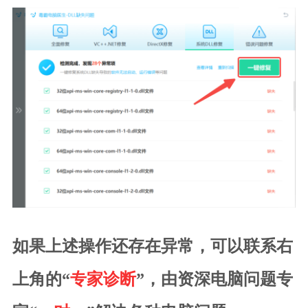
如果上述操作还存在异常，可以联系右
上角的“
专家诊断
”，由资深电脑问题专