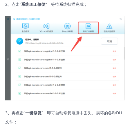
2、点击“
”，等待系统扫描完成；
系统DLL修复
3、再点击“
”，即可自动修复电脑中丢失、损坏的各种DLL
一键修复
文件；