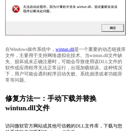
在Windows操作系统中，
wintun.dll
是一个重要的动态链接库
文件，主要用于支持网络虚拟化技术。当wintun.dll文件缺
失、损坏或未正确注册时，可能会导致使用该DLL文件的
软件或应用程序无法正常运行，出现加载错误。这种情况
下，用户可能会遇到程序启动失败、系统崩溃或者功能异
常等问题。
修复方法一：手动下载并替换
wintun.dll文件
访问微软官方网站或其他可信赖的DLL文件库，下载与您