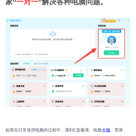
家“
一对一
”解决各种电脑问题。
如果在日常使用电脑的过程中，遇到C盘爆满、电脑
卡顿
、黑屏、