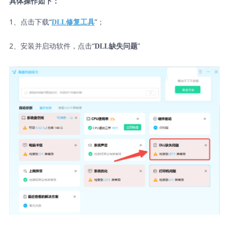
具体操作如下：
1、点击下载“
”；
DLL修复工具
2、安装并启动软件，点击“
”
DLL缺失问题