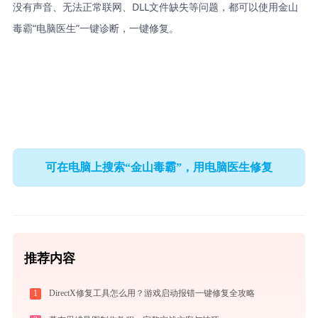
没有声音、无法正常联网、DLL文件缺失等问题，都可以使用金山
毒霸“电脑医生”一键诊断，一键修复。
可在电脑上搜索“金山毒霸”，用电脑医生修复
推荐内容
1
DirectX修复工具怎么用？游戏启动报错一键修复全攻略