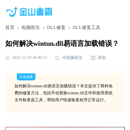
首页
电脑医生
DLL修复
DLL修复工具
如何解决wintun.dll易语言加载错误？
2025-12-19 16:00:15
dll电脑医生
原创
文章摘要
如何解决wintun.dll易语言加载错误？本文提供了两种免
费的修复方法，包括手动替换wintun.dll文件和使用系统
文件检查器工具，帮助用户快速恢复程序正常运行。