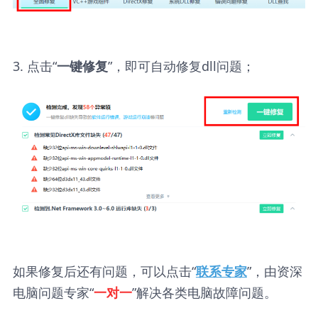
3. 点击“
”，即可自动修复dll问题；
一键修复
如果修复后还有问题，可以点击“
”，由资深
联系专家
电脑问题专家“
”解决各类电脑故障问题。
一对一