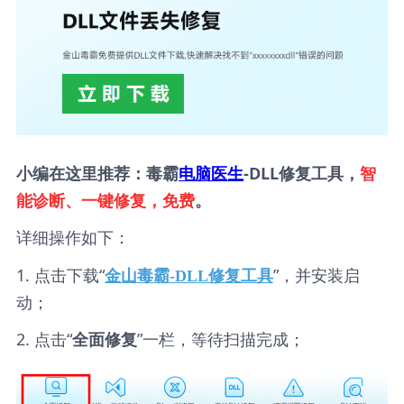
小编在这里推荐：毒霸
电脑医生
-DLL修复工具，
智
能诊断、一键修复，免费
。
详细操作如下：
1. 点击下载“
”，并安装启
金山毒霸-DLL修复工具
动；
2. 点击“
”一栏，等待扫描完成；
全面修复