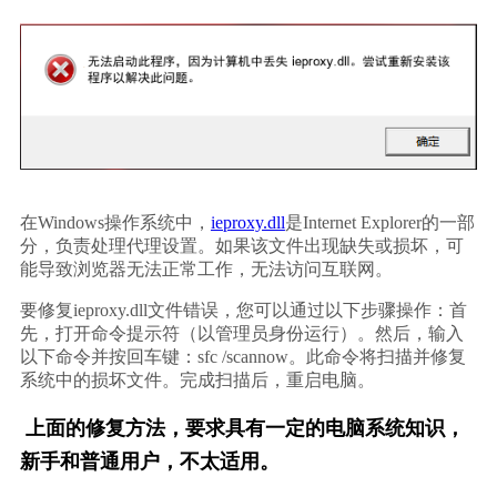
在Windows操作系统中，
ieproxy.dll
是Internet Explorer的一部
分，负责处理代理设置。如果该文件出现缺失或损坏，可
能导致浏览器无法正常工作，无法访问互联网。
要修复ieproxy.dll文件错误，您可以通过以下步骤操作：首
先，打开命令提示符（以管理员身份运行）。然后，输入
以下命令并按回车键：sfc /scannow。此命令将扫描并修复
系统中的损坏文件。完成扫描后，重启电脑。
上面的修复方法，要求具有一定的电脑系统知识，
新手和普通用户，不太适用。