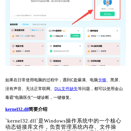
如果在日常使用电脑的过程中，遇到C盘爆满、电脑
卡顿
、黑屏、
没有声音、无法正常联网、
DLL文件缺失
等问题，都可以使用金山
毒霸“电脑医生”一键诊断，一键修复。
kernel32.dll
简要介绍
`kernel32.dll`是Windows操作系统中的一个核心
动态链接库文件，负责管理系统内存、文件操