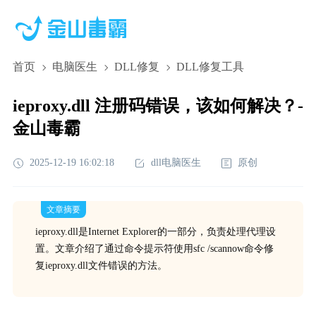
首页
电脑医生
DLL修复
DLL修复工具
ieproxy.dll 注册码错误，该如何解决？-
金山毒霸
2025-12-19 16:02:18
dll电脑医生
原创
文章摘要
ieproxy.dll是Internet Explorer的一部分，负责处理代理设
置。文章介绍了通过命令提示符使用sfc /scannow命令修
复ieproxy.dll文件错误的方法。