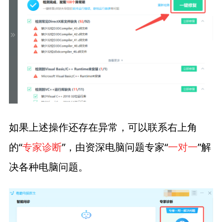
如果上述操作还存在异常，可以联系右上角
的“
专家诊断
”，由资深电脑问题专家“
一对一
”解
决各种电脑问题。