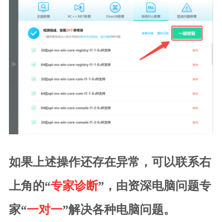
如果上述操作还存在异常，可以联系右
上角的“
专家诊断
”，由资深电脑问题专
家“
一对一
”解决各种电脑问题。