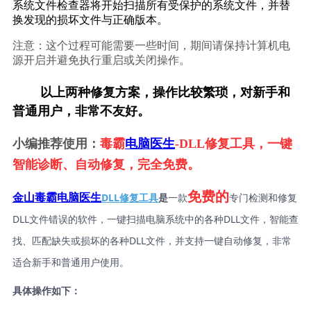
系统文件检查器将开始扫描所有受保护的系统文件，并替
换发现的损坏文件与正确版本。
注意：这个过程可能需要一些时间，期间请保持计算机电
源开启并避免执行重启或关闭操作。
        以上两种修复方案，操作比较繁琐，对新手和
普通用户，非常不友好。
小编推荐使用：
毒霸
电脑医生
-DLL修复工具，一键
智能诊断、自动修复，完全免费。
免费的
DLL修复工具
是
一款
专门检测和修复
金山毒霸电脑医生
DLL文件错误的软件，一键扫描电脑系统中的各种DLL文件，智能查
找、匹配缺失或损坏的各种DLL文件，并支持一键自动修复，非常
适合新手和普通用户使用。
具体操作如下：