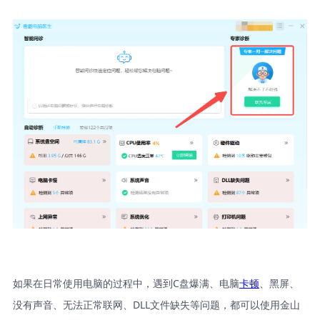
如果在日常使用电脑的过程中，遇到C盘爆满、电脑
卡顿
、黑屏、
没有声音、无法正常联网、DLL文件缺失等问题，都可以使用金山