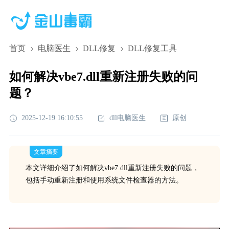
首页
电脑医生
DLL修复
DLL修复工具
如何解决vbe7.dll重新注册失败的问
题？
2025-12-19 16:10:55
dll电脑医生
原创
文章摘要
本文详细介绍了如何解决vbe7.dll重新注册失败的问题，
包括手动重新注册和使用系统文件检查器的方法。