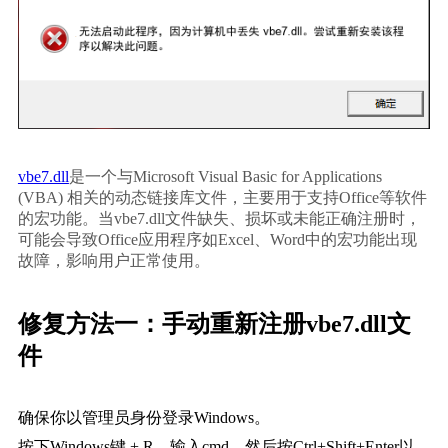
vbe7.dll
是一个与Microsoft Visual Basic for Applications 
(VBA) 相关的动态链接库文件，主要用于支持Office等软件
的宏功能。当vbe7.dll文件缺失、损坏或未能正确注册时，
可能会导致Office应用程序如Excel、Word中的宏功能出现
故障，影响用户正常使用。
修复方法一：手动重新注册vbe7.dll文
件
确保你以管理员身份登录Windows。
按下Windows键 + R，输入
cmd
，然后按Ctrl+Shift+Enter以