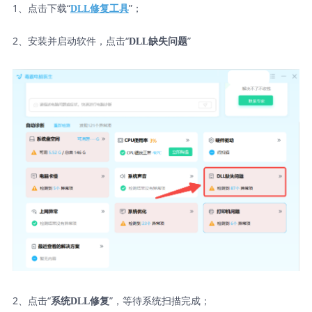
1、点击下载“
”；
DLL修复工具
2、安装并启动软件，点击“
”
DLL缺失问题
2、点击“
”，等待系统扫描完成；
系统DLL修复