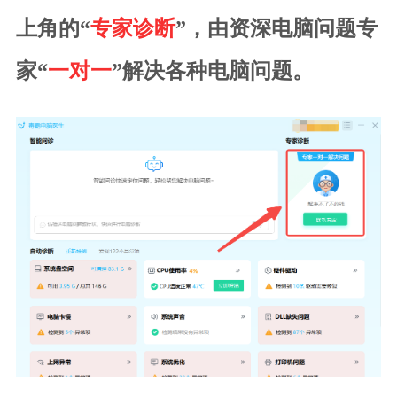
上角的“
专家诊断
”，由资深电脑问题专
家“
一对一
”解决各种电脑问题。