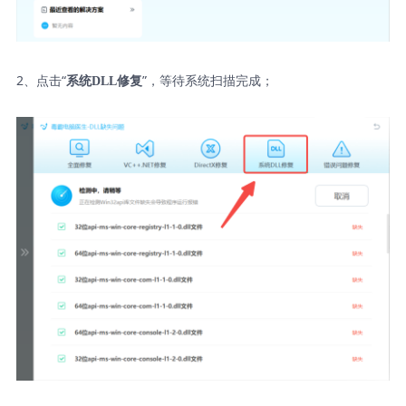
2、点击“
”，等待系统扫描完成；
系统DLL修复