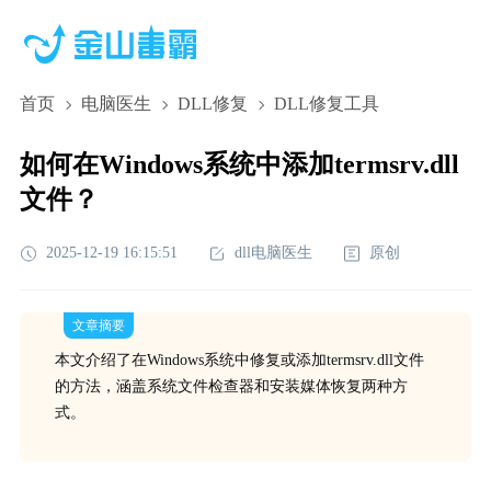
首页
电脑医生
DLL修复
DLL修复工具
如何在Windows系统中添加termsrv.dll
文件？
2025-12-19 16:15:51
dll电脑医生
原创
文章摘要
本文介绍了在Windows系统中修复或添加termsrv.dll文件
的方法，涵盖系统文件检查器和安装媒体恢复两种方
式。