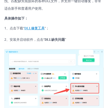
找、匹配缺失或损坏的各种DLL文件，并支持一键自动修复，非常
适合新手和普通用户使用。
具体操作如下：
1、点击下载“
”；
DLL修复工具
2、安装并启动软件，点击“
”
DLL缺失问题