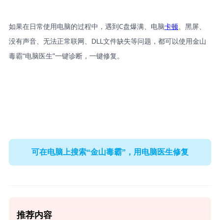
如果在日常使用电脑的过程中，遇到C盘爆满、电脑
卡顿
、黑屏、
没有声音、无法正常联网、DLL文件缺失等问题，都可以使用金山
毒霸“电脑医生”一键诊断，一键修复。
可在电脑上搜索“金山毒霸”，用电脑医生修复
推荐内容