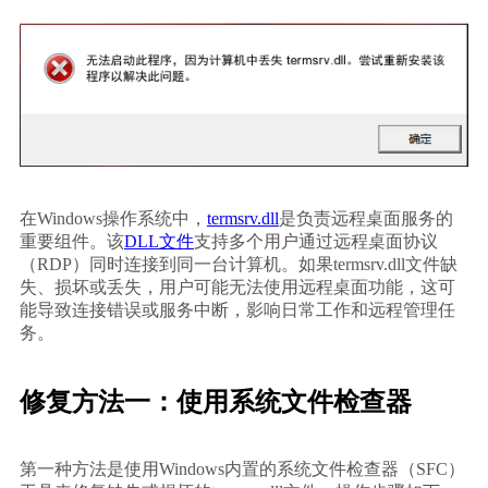
在Windows操作系统中，
termsrv.dll
是负责远程桌面服务的
重要组件。该
DLL文件
支持多个用户通过远程桌面协议
（RDP）同时连接到同一台计算机。如果termsrv.dll文件缺
失、损坏或丢失，用户可能无法使用远程桌面功能，这可
能导致连接错误或服务中断，影响日常工作和远程管理任
务。
修复方法一：使用系统文件检查器
第一种方法是使用Windows内置的系统文件检查器（SFC）