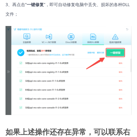
3、再点击“
”，即可自动修复电脑中丢失、损坏的各种DLL
一键修复
文件；
如果上述操作还存在异常，可以联系右