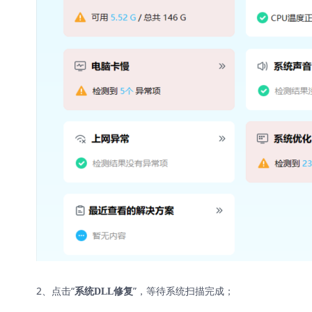
2、点击“
”，等待系统扫描完成；
系统DLL修复