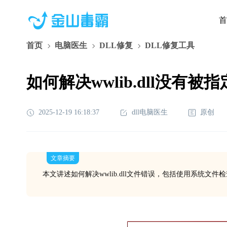
首
首页
电脑医生
DLL修复
DLL修复工具
如何解决wwlib.dll没有被
2025-12-19 16:18:37
dll电脑医生
原创
文章摘要
本文讲述如何解决wwlib.dll文件错误，包括使用系统文件检查器修