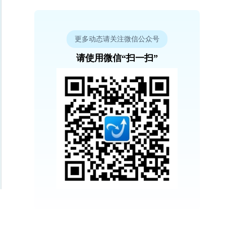
更多动态请关注微信公众号
请使用微信“扫一扫”