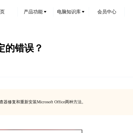
页
产品功能
电脑知识库
会员中心
指定的错误？
复和重新安装Microsoft Office两种方法。