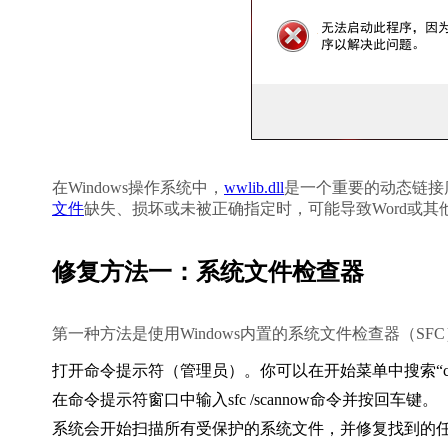
在Windows操作系统中，
wwlib.dll
是一个重要的动态链接库文件
文件
缺失、损坏或未被正确指定时，可能导致Word或其他
修复方法一：系统文件检查器
第一种方法是使用Windows内置的系统文件检查器（
打开命令提示符（管理员）。你可以在开始菜单中搜索“c
在命令提示符窗口中输入
sfc /scannow
命令并按回车键。
系统会开始扫描所有受保护的系统文件，并修复找到的