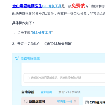
免费的
DLL修复工具
是
一款
专门检测和修
金山毒霸电脑医生
配缺失或损坏的各种DLL文件，并支持一键自动修复，非常适合
具体操作如下：
1、点击下载“
”；
DLL修复工具
2、安装并启动软件，点击“
”
DLL缺失问题