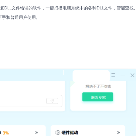
复DLL文件错误的软件，一键扫描电脑系统中的各种DLL文件，智能查找
新手和普通用户使用。