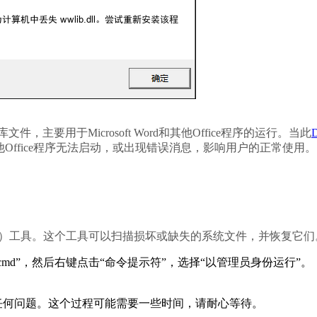
，主要用于Microsoft Word和其他Office程序的运行。当此
Office程序无法启动，或出现错误消息，影响用户的正常使用。
SFC）工具。这个工具可以扫描损坏或缺失的系统文件，并恢复它们
md”，然后右键点击“命令提示符”，选择“以管理员身份运行”。
任何问题。这个过程可能需要一些时间，请耐心等待。