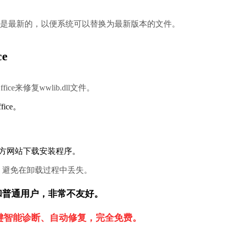
更新是最新的，以便系统可以替换为最新版本的文件。
e
ce来修复wwlib.dll文件。
ice。
或从官方网站下载安装程序。
，避免在卸载过程中丢失。
新手和普通用户，非常不友好。
一键智能诊断、自动修复，完全免费。