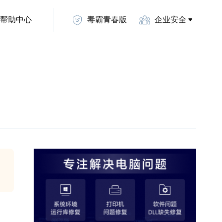
帮助中心
毒霸青春版
企业安全