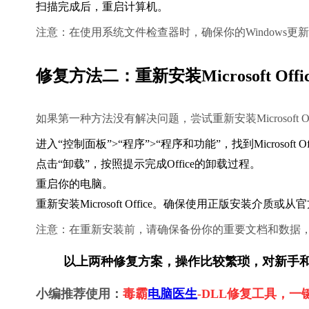
扫描完成后，重启计算机。
注意：在使用系统文件检查器时，确保你的Windows
修复方法二：重新安装Microsoft Offic
如果第一种方法没有解决问题，尝试重新安装Microsoft Offi
进入“控制面板”>“程序”>“程序和功能”，找到Microsoft Off
点击“卸载”，按照提示完成Office的卸载过程。
重启你的电脑。
重新安装Microsoft Office。确保使用正版安装介质
注意：在重新安装前，请确保备份你的重要文档和数据
        以上两种修复方案，操作比较繁琐，对
小编推荐使用：
毒霸
电脑医生
-DLL修复工具，