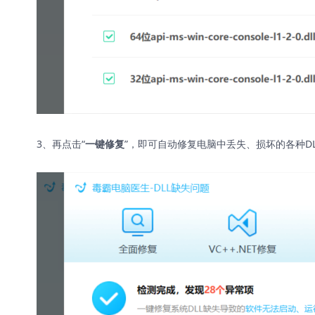
3、再点击“
”，即可自动修复电脑中丢失、损坏的各种D
一键修复