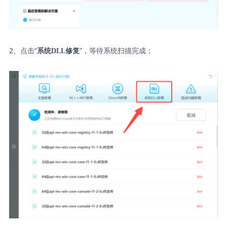
2、点击“
”，等待系统扫描完成；
系统DLL修复