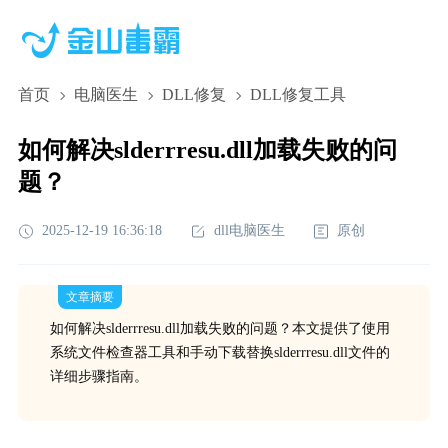
首页
电脑医生
DLL修复
DLL修复工具
如何解决slderrresu.dll加载失败的问
题？
2025-12-19 16:36:18
dll电脑医生
原创
文章摘要
如何解决slderrresu.dll加载失败的问题？本文提供了使用
系统文件检查器工具和手动下载替换slderrresu.dll文件的
详细步骤指南。