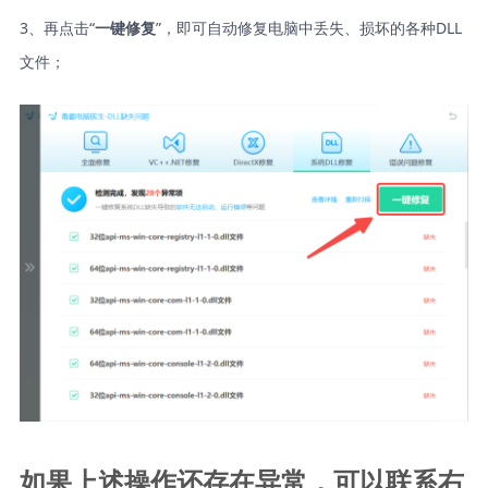
3、再点击“
”，即可自动修复电脑中丢失、损坏的各种DLL
一键修复
文件；
如果上述操作还存在异常，可以联系右