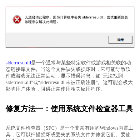
slderrresu.dll
是一个通常与某些特定软件或游戏相关联的动
态链接库文件。当这个文件缺失或损坏时，它可能导致软
件或游戏无法正常启动，显示错误消息，如“无法找到
slderrresu.dll”或“slderrresu.dll未被正确注册”。这可能会极大
影响用户体验，阻碍正常使用相关应用程序。
修复方法一：使用系统文件检查器工具
系统文件检查器（SFC）是一个非常有用的Windows内置工
具，它可以扫描损坏或丢失的系统文件并修复它们。要使