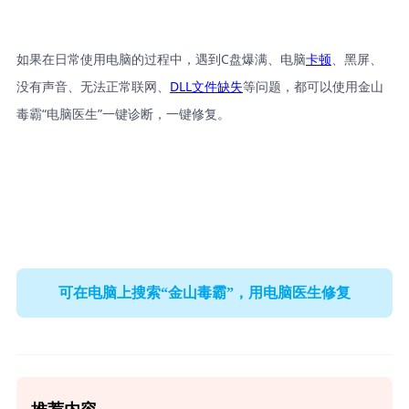
如果在日常使用电脑的过程中，遇到C盘爆满、电脑
卡顿
、黑屏、
没有声音、无法正常联网、
DLL文件缺失
等问题，都可以使用金山
毒霸“电脑医生”一键诊断，一键修复。
可在电脑上搜索“金山毒霸”，用电脑医生修复