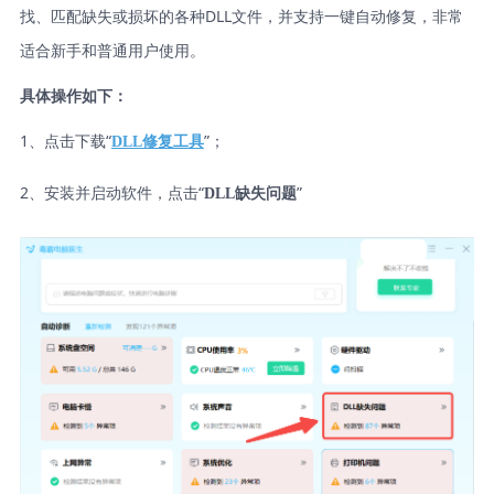
找、匹配缺失或损坏的各种DLL文件，并支持一键自动修复，非常
适合新手和普通用户使用。
具体操作如下：
1、点击下载“
”；
DLL修复工具
2、安装并启动软件，点击“
”
DLL缺失问题