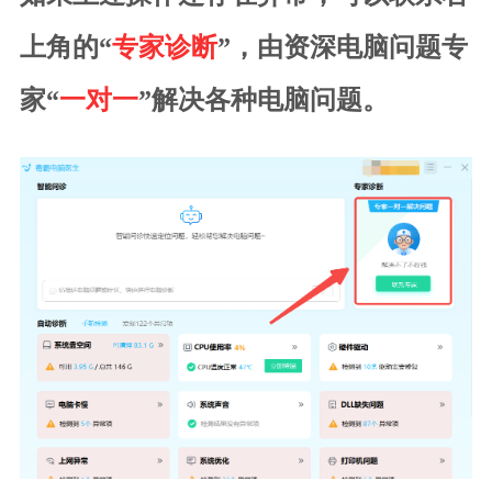
上角的“
专家诊断
”，由资深电脑问题专
家“
一对一
”解决各种电脑问题。