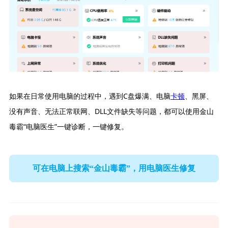
如果在日常使用电脑的过程中，遇到C盘爆满、电脑
卡顿
、黑屏、
没有声音、无法正常联网、DLL文件缺失等问题，都可以使用金山
毒霸“电脑医生”一键诊断，一键修复。
可在电脑上搜索“金山毒霸”，用电脑医生修复