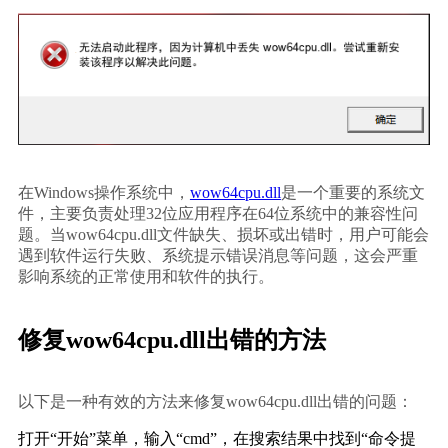
在Windows操作系统中，
wow64cpu.dll
是一个重要的系统文
件，主要负责处理32位应用程序在64位系统中的兼容性问
题。当wow64cpu.dll文件缺失、损坏或出错时，用户可能会
遇到软件运行失败、系统提示错误消息等问题，这会严重
影响系统的正常使用和软件的执行。
修复wow64cpu.dll出错的方法
以下是一种有效的方法来修复wow64cpu.dll出错的问题：
打开“开始”菜单，输入“cmd”，在搜索结果中找到“命令提