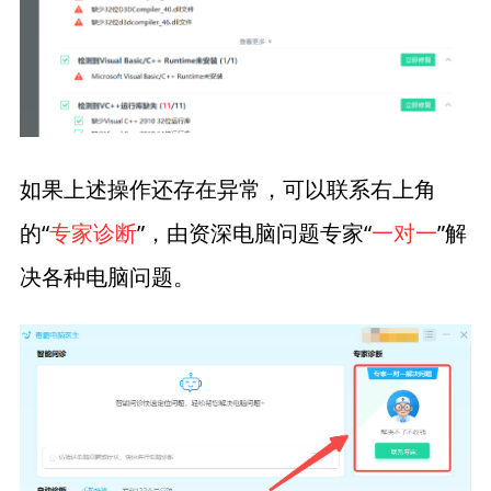
如果上述操作还存在异常，可以联系右上角
的“
专家诊断
”，由资深电脑问题专家“
一对一
”解
决各种电脑问题。