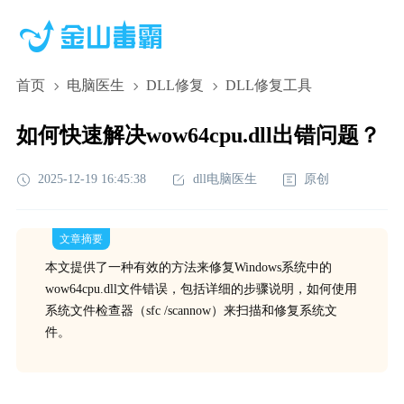
首页
电脑医生
DLL修复
DLL修复工具
如何快速解决wow64cpu.dll出错问题？
2025-12-19 16:45:38
dll电脑医生
原创
文章摘要
本文提供了一种有效的方法来修复Windows系统中的
wow64cpu.dll文件错误，包括详细的步骤说明，如何使用
系统文件检查器（sfc /scannow）来扫描和修复系统文
件。