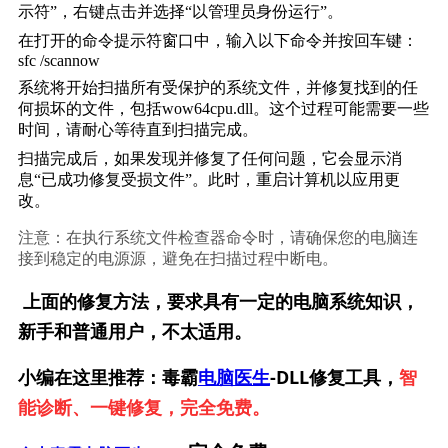
示符”，右键点击并选择“以管理员身份运行”。
在打开的命令提示符窗口中，输入以下命令并按回车键：
sfc /scannow
系统将开始扫描所有受保护的系统文件，并修复找到的任
何损坏的文件，包括wow64cpu.dll。这个过程可能需要一些
时间，请耐心等待直到扫描完成。
扫描完成后，如果发现并修复了任何问题，它会显示消
息“已成功修复受损文件”。此时，重启计算机以应用更
改。
注意：在执行系统文件检查器命令时，请确保您的电脑连
接到稳定的电源源，避免在扫描过程中断电。
上面的修复方法，要求具有一定的电脑系统知识，
新手和普通用户，不太适用。
小编在这里推荐：毒霸
电脑医生
-DLL修复工具，
智
能诊断、一键修复，完全免费。