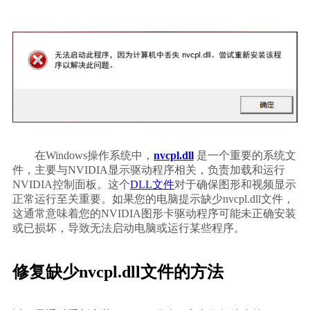
        在Windows操作系统中，
nvcpl.dll
 是一个重要的系统文
件，主要与NVIDIA显示驱动程序相关，负责加载和运行
NVIDIA控制面板。这个
DLL文件
对于确保图形和视频显示
正常运行至关重要。如果您的电脑提示缺少nvcpl.dll文件，
这通常意味着您的NVIDIA图形卡驱动程序可能未正确安装
或已损坏，导致无法启动电脑或运行某些程序。    
修复缺少nvcpl.dll文件的方法