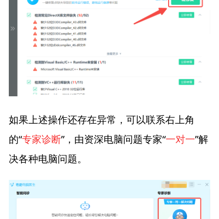
如果上述操作还存在异常，可以联系右上角
的“
专家诊断
”，由资深电脑问题专家“
一对一
”解
决各种电脑问题。