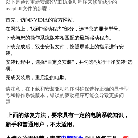
以下是通过重新安装NVIDIA驱动程序来修复缺少的
nvcpl.dll文件的步骤：
首先，访问NVIDIA的官方网站。
在网站上，找到“驱动程序”部分，选择您的显卡型号。
下载与您的操作系统版本相匹配的最新驱动程序。
下载完成后，双击安装文件，按照屏幕上的指示进行安
装。
安装过程中，选择“自定义安装”，并勾选“执行干净安装”选
项。
完成安装后，重启您的电脑。
请注意，在下载和安装驱动程序时确保选择正确的显卡型
号和操作系统版本，错误的驱动程序可能会导致更多问
题。
上面的修复方法，要求具有一定的电脑系统知识，
新手和普通用户，不太适用。