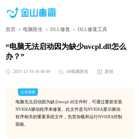
首页
电脑医生
DLL修复
DLL修复工具
“电脑无法启动因为缺少nvcpl.dll怎么
办？”
2025-12-19 16:49:49
dll电脑医生
原创
文章摘要
电脑无法启动因为缺少nvcpl.dll文件时，可通过重新安装
NVIDIA驱动程序来修复。此文件是与NVIDIA显示驱动
程序相关的重要系统文件，负责加载和运行NVIDIA控制
面板。