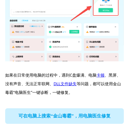
如果在日常使用电脑的过程中，遇到C盘爆满、电脑
卡顿
、黑屏、
没有声音、无法正常联网、
DLL文件缺失
等问题，都可以使用金山
毒霸“电脑医生”一键诊断，一键修复。
可在电脑上搜索“金山毒霸”，用电脑医生修复