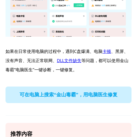
如果在日常使用电脑的过程中，遇到C盘爆满、电脑
卡顿
、黑屏、
没有声音、无法正常联网、
DLL文件缺失
等问题，都可以使用金山
毒霸“电脑医生”一键诊断，一键修复。
可在电脑上搜索“金山毒霸”，用电脑医生修复
推荐内容