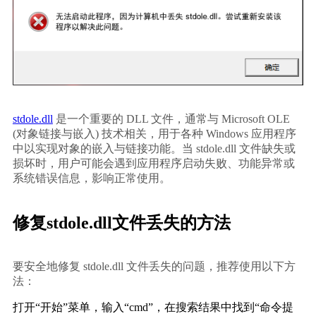
stdole.dll
 是一个重要的 DLL 文件，通常与 Microsoft OLE 
(对象链接与嵌入) 技术相关，用于各种 Windows 应用程序
中以实现对象的嵌入与链接功能。当 stdole.dll 文件缺失或
损坏时，用户可能会遇到应用程序启动失败、功能异常或
系统错误信息，影响正常使用。
修复stdole.dll文件丢失的方法
要安全地修复 stdole.dll 文件丢失的问题，推荐使用以下方
法：
打开“开始”菜单，输入“cmd”，在搜索结果中找到“命令提