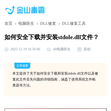
首页
电脑医生
DLL修复
DLL修复工具
如何安全下载并安装stdole.dll文件？
2025-12-19 16:50:06
dll电脑医生
原创
文章摘要
本文提供了关于如何安全下载和安装stdole.dll文件以及修
复此文件丢失问题的详细指南，涵盖了使用系统文件检
查器等方法。