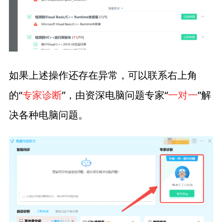
如果上述操作还存在异常，可以联系右上角
的“
专家诊断
”，由资深电脑问题专家“
一对一
”解
决各种电脑问题。