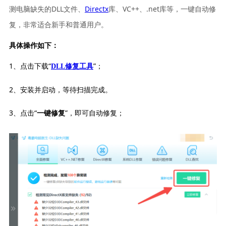
测电脑缺失的DLL文件、
Directx
库、VC++、.net库等，一键自动修
复，非常适合新手和普通用户。
具体操作如下：
1、点击下载“
”；
DLL修复工具
2、安装并启动，等待扫描完成。
3、点击“
”，即可自动修复；
一键修复