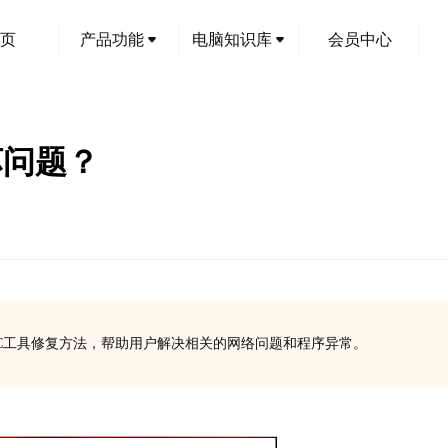
页
产品功能
电脑知识库
会员中心
损坏问题？
的SFC工具修复方法，帮助用户解决相关的网络问题和程序异常。