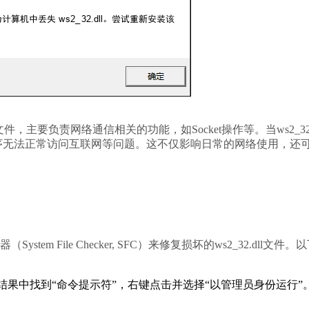
，主要负责网络通信相关的功能，如Socket操作等。当ws2_32.d
序无法正常访问互联网等问题。这不仅影响日常的网络使用，还
m File Checker, SFC）来修复损坏的ws2_32.dll文件。
索结果中找到“命令提示符”，右键点击并选择“以管理员身份运行”