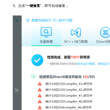
3、点击“
”，即可自动修复；
一键修复