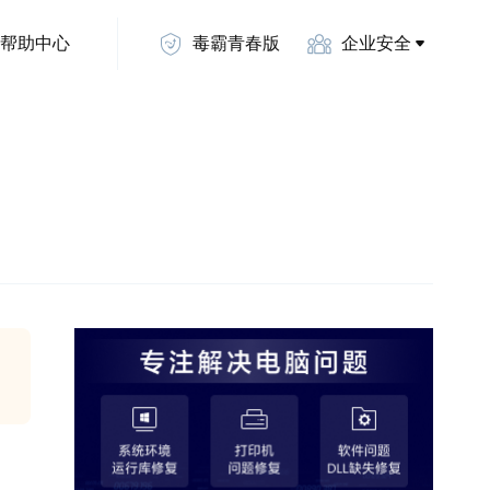
帮助中心
毒霸青春版
企业安全