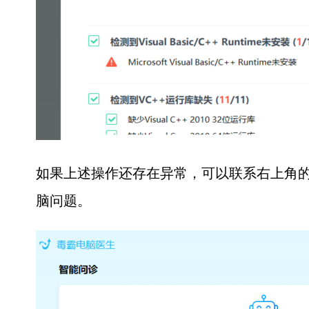
如果上述操作还存在异常，可以联系右上角的
脑问题。