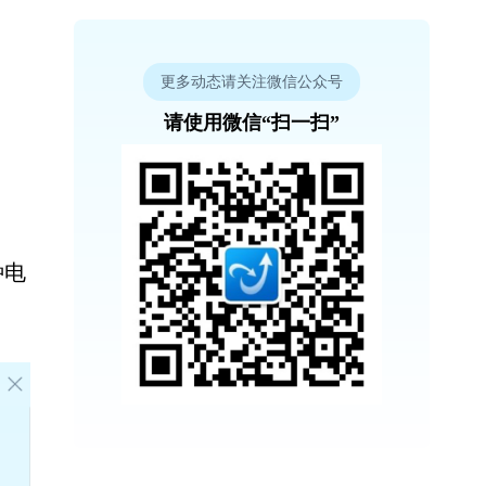
更多动态请关注微信公众号
请使用微信“扫一扫”
种电