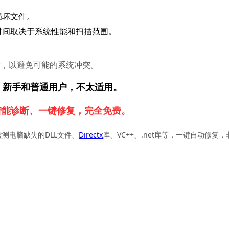
损坏文件。
时间取决于系统性能和扫描范围。
作，以避免可能的系统冲突。
，新手和普通用户，不太适用。
智能诊断、一键修复，完全免费。
检测电脑缺失的DLL文件、
Directx
库、VC++、.net库等，一键自动修复，