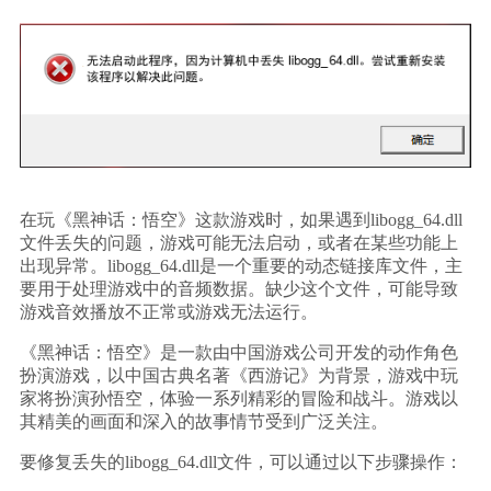
在玩《黑神话：悟空》这款游戏时，如果遇到libogg_64.dll
文件丢失的问题，游戏可能无法启动，或者在某些功能上
出现异常。libogg_64.dll是一个重要的动态链接库文件，主
要用于处理游戏中的音频数据。缺少这个文件，可能导致
游戏音效播放不正常或游戏无法运行。
《黑神话：悟空》是一款由中国游戏公司开发的动作角色
扮演游戏，以中国古典名著《西游记》为背景，游戏中玩
家将扮演孙悟空，体验一系列精彩的冒险和战斗。游戏以
其精美的画面和深入的故事情节受到广泛关注。
要修复丢失的libogg_64.dll文件，可以通过以下步骤操作：