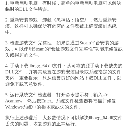
1. 重新启动电脑：有时候，简单的重新启动电脑可以解决
临时的DLL文件错误。
2. 重新安装游戏：卸载《黑神话：悟空》，然后重新安
装。这样可以确保所有必需的文件都被正确安装到系统
中。
3. 检查游戏文件完整性：如果是通过Steam平台安装的游
戏，可以使用Steam的“验证游戏文件完整性”功能来修复缺
失或损坏的文件。
4. 手动下载libogg_64.dll文件：从可靠的源手动下载缺失的
DLL文件，并将其放置在游戏安装目录或系统指定的文件
夹内。重要提示：只从信誉良好的网站下载DLL文件，以
避免下载恶意软件。
5. 运行系统文件检查器：打开命令提示符，输入sfc 
/scannow，然后按Enter。系统文件检查器将扫描并修复
Windows系统中的损坏或缺失的文件。
执行上述步骤后，大多数情况下可以解决libogg_64.dll文件
丢失的问题，恢复游戏的正常运行。