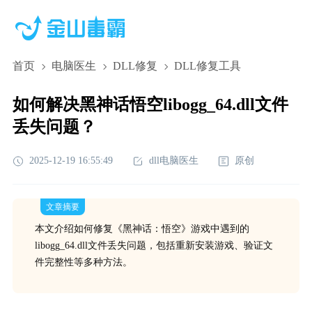
首页
电脑医生
DLL修复
DLL修复工具
如何解决黑神话悟空libogg_64.dll文件
丢失问题？
2025-12-19 16:55:49
dll电脑医生
原创
文章摘要
本文介绍如何修复《黑神话：悟空》游戏中遇到的
libogg_64.dll文件丢失问题，包括重新安装游戏、验证文
件完整性等多种方法。