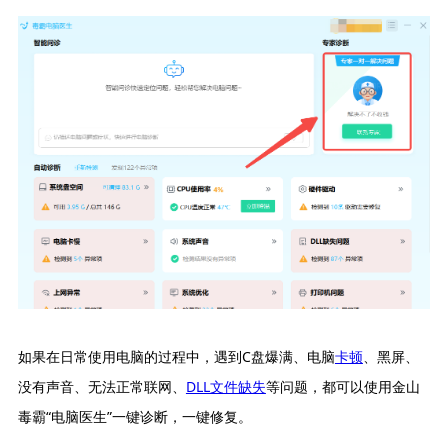
如果在日常使用电脑的过程中，遇到C盘爆满、电脑
卡顿
、黑屏、
没有声音、无法正常联网、
DLL文件缺失
等问题，都可以使用金山
毒霸“电脑医生”一键诊断，一键修复。