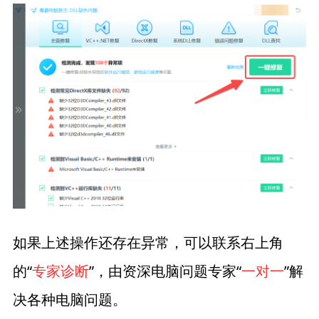
如果上述操作还存在异常，可以联系右上角
的“
专家诊断
”，由资深电脑问题专家“
一对一
”解
决各种电脑问题。