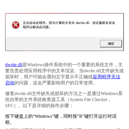
dwrite.dll
是Windows操作系统中的一个重要的系统文件，主
要负责处理应用程序中的文本渲染。当dwrite.dll文件缺失或
损坏时，用户可能会遇到文字显示不正确或
应用程序无法
启动
的问题，这会严重影响用户的日常使用。
修复dwrite.dll文件缺失或损坏的方法之一是通过Windows系
统自带的文件系统检查器工具（System File Checker，
SFC）。以下是详细的操作步骤：
按下键盘上的“Windows”键，同时按“R”键打开运行对话
框。