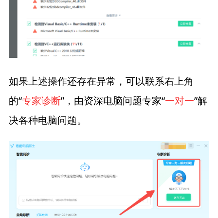
如果上述操作还存在异常，可以联系右上角
的“
专家诊断
”，由资深电脑问题专家“
一对一
”解
决各种电脑问题。