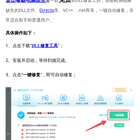
一款
的DLL修复工具，智能检测电脑
金山毒霸电脑医生
是
缺失的DLL文件、
Directx
库、VC++、.net库等，一键自动修复，非
常适合新手和普通用户。
具体操作如下：
1、点击下载“
”；
DLL修复工具
2、安装并启动，等待扫描完成。
3、点击“
”，即可自动修复；
一键修复