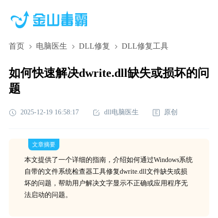
首页
电脑医生
DLL修复
DLL修复工具
如何快速解决dwrite.dll缺失或损坏的问
题
2025-12-19 16:58:17
dll电脑医生
原创
文章摘要
本文提供了一个详细的指南，介绍如何通过Windows系统
自带的文件系统检查器工具修复dwrite.dll文件缺失或损
坏的问题，帮助用户解决文字显示不正确或应用程序无
法启动的问题。