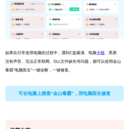
如果在日常使用电脑的过程中，遇到C盘爆满、电脑
卡顿
、黑屏、
没有声音、无法正常联网、DLL文件缺失等问题，都可以使用金山
毒霸“电脑医生”一键诊断，一键修复。
可在电脑上搜索“金山毒霸”，用电脑医生修复