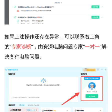
如果上述操作还存在异常，可以联系右上角
的“
专家诊断
”，由资深电脑问题专家“
一对一
”解
决各种电脑问题。