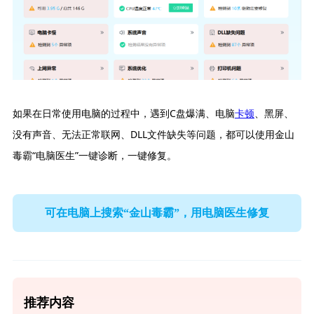
如果在日常使用电脑的过程中，遇到C盘爆满、电脑
卡顿
、黑屏、
没有声音、无法正常联网、DLL文件缺失等问题，都可以使用金山
毒霸“电脑医生”一键诊断，一键修复。
可在电脑上搜索“金山毒霸”，用电脑医生修复
推荐内容