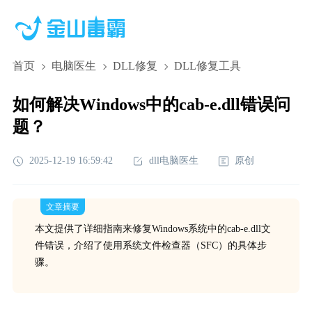
首页
电脑医生
DLL修复
DLL修复工具
如何解决Windows中的cab-e.dll错误问
题？
2025-12-19 16:59:42
dll电脑医生
原创
文章摘要
本文提供了详细指南来修复Windows系统中的cab-e.dll文
件错误，介绍了使用系统文件检查器（SFC）的具体步
骤。