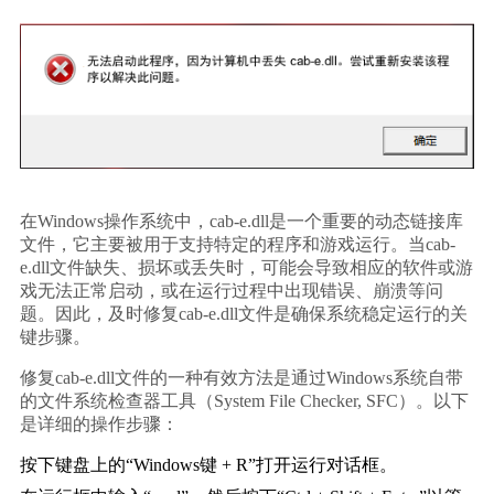
在Windows操作系统中，cab-e.dll是一个重要的动态链接库
文件，它主要被用于支持特定的程序和游戏运行。当cab-
e.dll文件缺失、损坏或丢失时，可能会导致相应的软件或游
戏无法正常启动，或在运行过程中出现错误、崩溃等问
题。因此，及时修复cab-e.dll文件是确保系统稳定运行的关
键步骤。
修复cab-e.dll文件的一种有效方法是通过Windows系统自带
的文件系统检查器工具（System File Checker, SFC）。以下
是详细的操作步骤：
按下键盘上的“Windows键 + R”打开运行对话框。