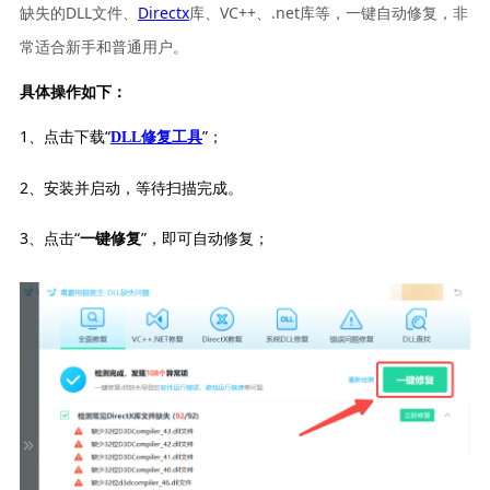
缺失的DLL文件、
Directx
库、VC++、.net库等，一键自动修复，非
常适合新手和普通用户。
具体操作如下：
1、点击下载“
”；
DLL修复工具
2、安装并启动，等待扫描完成。
3、点击“
”，即可自动修复；
一键修复