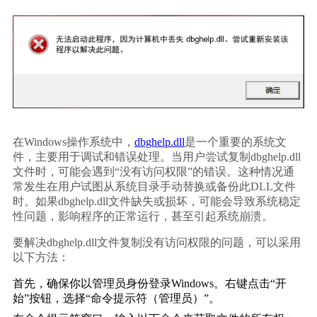
在Windows操作系统中，
dbghelp.dll
是一个重要的系统文
件，主要用于调试和错误处理。当用户尝试复制dbghelp.dll
文件时，可能会遇到“没有访问权限”的错误。这种情况通
常发生在用户试图从系统目录手动替换或备份此DLL文件
时。如果dbghelp.dll文件缺失或损坏，可能会导致系统稳定
性问题，影响程序的正常运行，甚至引起系统崩溃。
要解决dbghelp.dll文件复制没有访问权限的问题，可以采用
以下方法：
首先，确保你以管理员身份登录Windows。右键点击“开
始”按钮，选择“命令提示符（管理员）”。