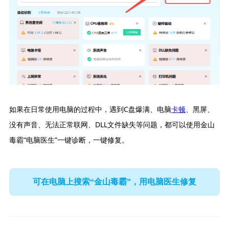
如果在日常使用电脑的过程中，遇到C盘爆满、电脑
卡顿
、黑屏、
没有声音、无法正常联网、DLL文件缺失等问题，都可以使用金山
毒霸“电脑医生”一键诊断，一键修复。
可在电脑上搜索“金山毒霸”，用电脑医生修复