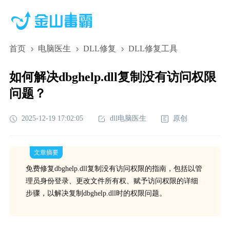
首页
电脑医生
DLL修复
DLL修复工具
如何解决dbghelp.dll复制没有访问权限
问题？
2025-12-19 17:02:05
dll电脑医生
原创
文章摘要
免费修复dbghelp.dll复制没有访问权限的指南，包括以管
理员身份登录、更改文件所有权、赋予访问权限的详细
步骤，以解决复制dbghelp.dll时的权限问题。