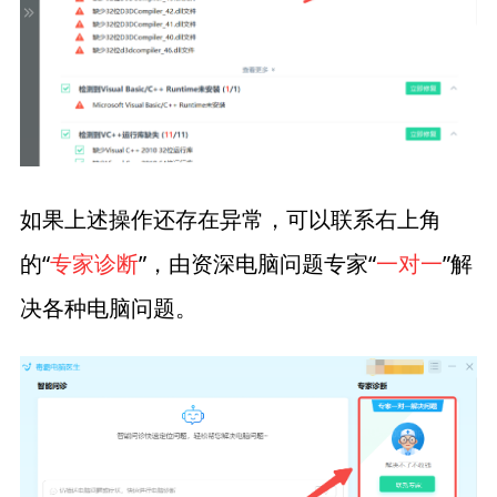
如果上述操作还存在异常，可以联系右上角
的“
专家诊断
”，由资深电脑问题专家“
一对一
”解
决各种电脑问题。