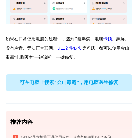
如果在日常使用电脑的过程中，遇到C盘爆满、电脑
卡顿
、黑屏、
没有声音、无法正常联网、
DLL文件缺失
等问题，都可以使用金山
毒霸“电脑医生”一键诊断，一键修复。
可在电脑上搜索“金山毒霸”，用电脑医生修复
推荐内容
1
GPU-Z显卡检测工具使用教程：从参数解读到BIOS备份，一站式掌握显卡信息