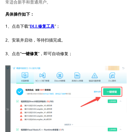
常适合新手和普通用户。
具体操作如下：
1、点击下载“
”；
DLL修复工具
2、安装并启动，等待扫描完成。
3、点击“
”，即可自动修复；
一键修复