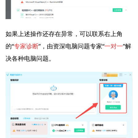
如果上述操作还存在异常，可以联系右上角
的“
专家诊断
”，由资深电脑问题专家“
一对一
”解
决各种电脑问题。