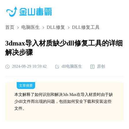
首页
电脑医生
DLL修复
DLL修复工具
3dmax导入材质缺少dll修复工具的详细
解决步骤
2024-08-29 10:59:42
dll电脑医生
原创
文章摘要
本文解释了如何识别和解决3ds Max在导入材质时由于缺
少dll文件而出现的问题，包括如何安全下载和安装这些
文件。