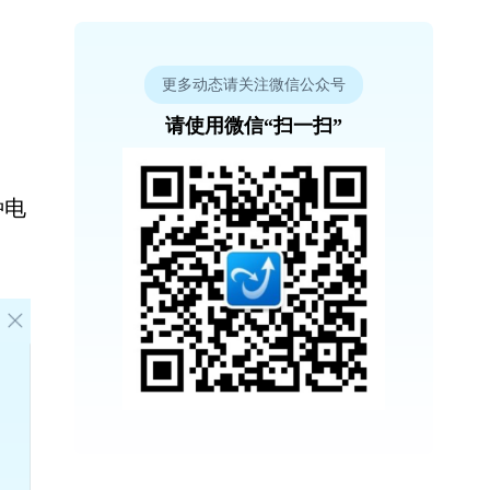
更多动态请关注微信公众号
请使用微信“扫一扫”
种电