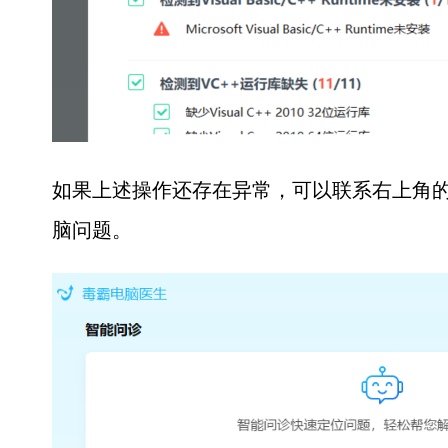
如果上述操作还存在异常，可以联系右上角的
脑问题。