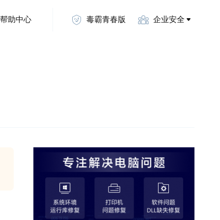
帮助中心
毒霸青春版
企业安全