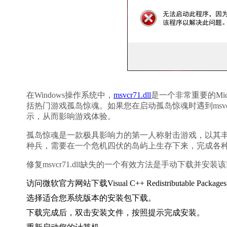
在Windows操作系统中，
msvcr71.dll
是一个非常重要的Microso
括热门游戏孤岛惊魂。如果您在启动孤岛惊魂时遇到msvc
示，从而影响游戏体验。
孤岛惊魂是一款极具影响力的第一人称射击游戏，以其
种兵，需要在一个危机四伏的岛屿上生存下来，完成各
修复msvcr71.dll缺失的一个有效方法是手动下载并安
访问微软官方网站下载Visual C++ Redistributable Package
选择适合您系统版本的安装包下载。
下载完成后，双击安装文件，按照提示完成安装。