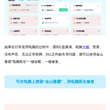
如果在日常使用电脑的过程中，遇到C盘爆满、电脑
卡顿
、黑屏、
没有声音、无法正常联网、DLL文件缺失等问题，都可以使用金山
毒霸“电脑医生”一键诊断，一键修复。
可在电脑上搜索“金山毒霸”，用电脑医生修复