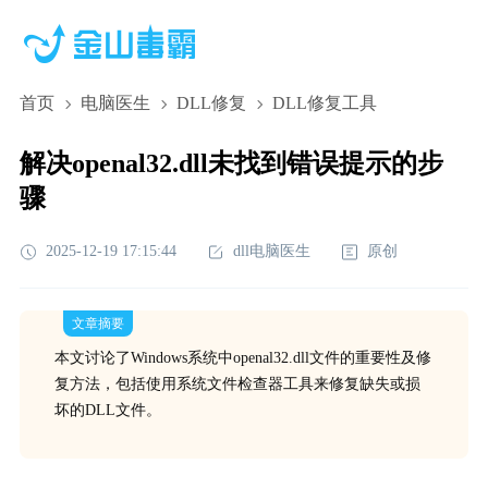
首页
电脑医生
DLL修复
DLL修复工具
解决openal32.dll未找到错误提示的步
骤
2025-12-19 17:15:44
dll电脑医生
原创
文章摘要
本文讨论了Windows系统中openal32.dll文件的重要性及修
复方法，包括使用系统文件检查器工具来修复缺失或损
坏的DLL文件。