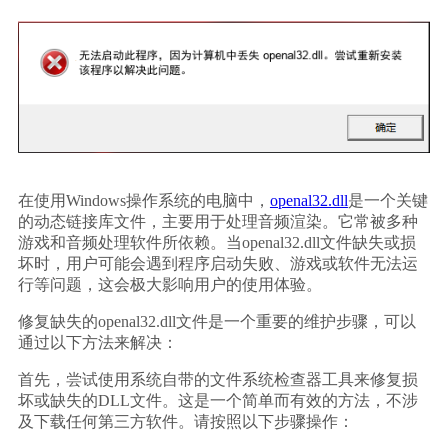
在使用Windows操作系统的电脑中，
openal32.dll
是一个关键
的动态链接库文件，主要用于处理音频渲染。它常被多种
游戏和音频处理软件所依赖。当openal32.dll文件缺失或损
坏时，用户可能会遇到程序启动失败、游戏或软件无法运
行等问题，这会极大影响用户的使用体验。
修复缺失的openal32.dll文件是一个重要的维护步骤，可以
通过以下方法来解决：
首先，尝试使用系统自带的文件系统检查器工具来修复损
坏或缺失的DLL文件。这是一个简单而有效的方法，不涉
及下载任何第三方软件。请按照以下步骤操作：