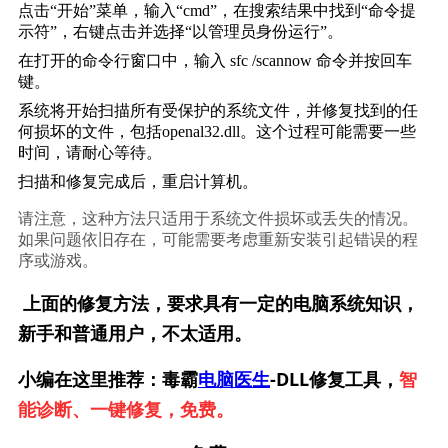
点击“开始”菜单，输入“cmd”，在搜索结果中找到“命令提
示符”，右键点击并选择“以管理员身份运行”。
在打开的命令行窗口中，输入 
sfc /scannow
 命令并按回车
键。
系统将开始扫描所有受保护的系统文件，并修复找到的任
何损坏的文件，包括openal32.dll。这个过程可能需要一些
时间，请耐心等待。
扫描和修复完成后，重启计算机。
请注意，这种方法只适用于系统文件损坏或丢失的情况。
如果问题依旧存在，可能需要考虑重新安装引起错误的程
序或游戏。
上面的修复方法，要求具有一定的电脑系统知识，
新手和普通用户，不太适用。
小编在这里推荐：毒霸
电脑医生
-DLL修复工具，
智
能诊断、一键修复，免费。