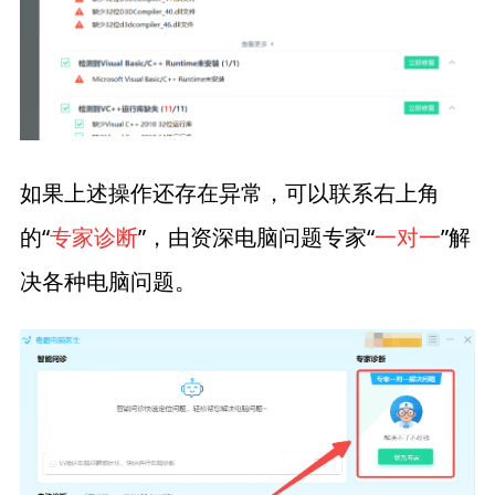
如果上述操作还存在异常，可以联系右上角
的“
专家诊断
”，由资深电脑问题专家“
一对一
”解
决各种电脑问题。