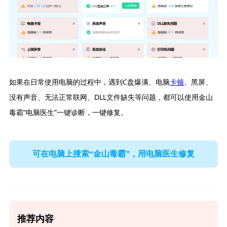
如果在日常使用电脑的过程中，遇到C盘爆满、电脑
卡顿
、黑屏、
没有声音、无法正常联网、DLL文件缺失等问题，都可以使用金山
毒霸“电脑医生”一键诊断，一键修复。
可在电脑上搜索“金山毒霸”，用电脑医生修复
推荐内容