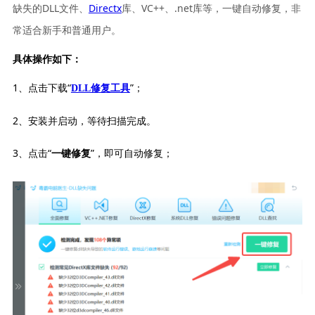
缺失的DLL文件、
Directx
库、VC++、.net库等，一键自动修复，非
常适合新手和普通用户。
具体操作如下：
1、点击下载“
”；
DLL修复工具
2、安装并启动，等待扫描完成。
3、点击“
”，即可自动修复；
一键修复