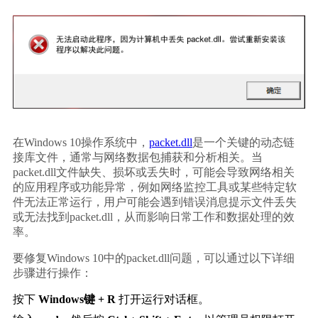
在Windows 10操作系统中，
packet.dll
是一个关键的动态链
接库文件，通常与网络数据包捕获和分析相关。当
packet.dll文件缺失、损坏或丢失时，可能会导致网络相关
的应用程序或功能异常，例如网络监控工具或某些特定软
件无法正常运行，用户可能会遇到错误消息提示文件丢失
或无法找到packet.dll，从而影响日常工作和数据处理的效
率。
要修复Windows 10中的packet.dll问题，可以通过以下详细
步骤进行操作：
按下 
Windows键 + R
 打开运行对话框。