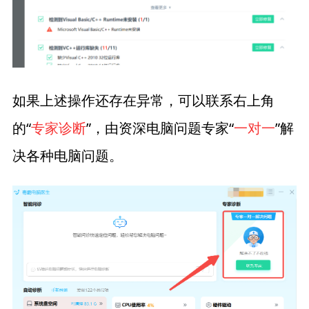
如果上述操作还存在异常，可以联系右上角
的“
专家诊断
”，由资深电脑问题专家“
一对一
”解
决各种电脑问题。