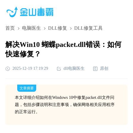
首页
电脑医生
DLL修复
DLL修复工具
解决Win10 蝴蝶packet.dll错误：如何
快速修复？
2025-12-19 17:19:29
dll电脑医生
原创
文章摘要
本文详细介绍如何在Windows 10中修复packet.dll文件问
题，包括步骤说明和注意事项，确保网络相关应用程序
的正常运行。