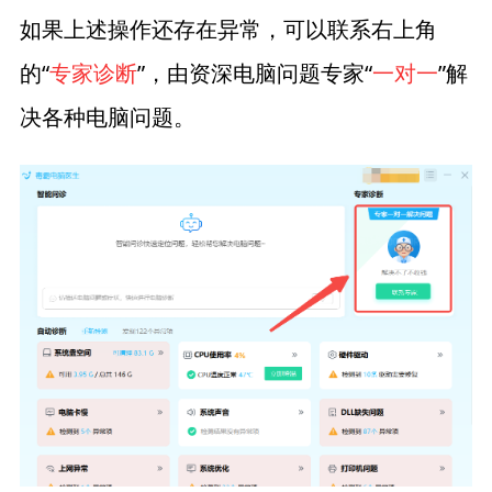
如果上述操作还存在异常，可以联系右上角
的“
专家诊断
”，由资深电脑问题专家“
一对一
”解
决各种电脑问题。