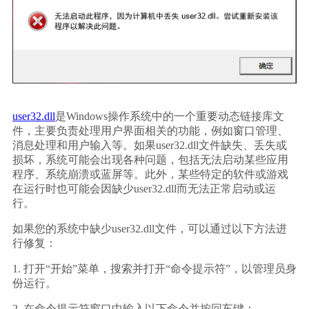
user32.dll
是Windows操作系统中的一个重要动态链接库文
件，主要负责处理用户界面相关的功能，例如窗口管理、
消息处理和用户输入等。如果user32.dll文件缺失、丢失或
损坏，系统可能会出现各种问题，包括无法启动某些应用
程序、系统崩溃或蓝屏等。此外，某些特定的软件或游戏
在运行时也可能会因缺少user32.dll而无法正常启动或运
行。
如果您的系统中缺少user32.dll文件，可以通过以下方法进
行修复：
1. 打开“开始”菜单，搜索并打开“命令提示符”，以管理员身
份运行。
2. 在命令提示符窗口中输入以下命令并按回车键：