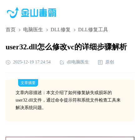
首页
电脑医生
DLL修复
DLL修复工具
user32.dll怎么修改vc的详细步骤解析
2025-12-19 17:24:54
dll电脑医生
原创
文章摘要
文章内容描述：本文介绍了如何修复缺失或损坏的
user32.dll文件，通过命令提示符和系统文件检查工具来
解决系统问题。