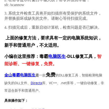
sfc /scannow
3. 系统文件检查工具将开始扫描所有受保护的系统文件，
并替换损坏或缺失的文件。请耐心等待扫描完成。
4. 扫描完成后，重新启动计算机，检查问题是否已解决。
上面的修复方法，要求具有一定的电脑系统知识，
新手和普通用户，不太适用。
小编在这里推荐：毒霸
电脑医生
-DLL修复工具，
智
能诊断、一键修复，免费。
免费
一款
的DLL修复工具，智能检测电脑
金山毒霸电脑医生
是
缺失的DLL文件、
Directx
库、VC++、.net库等，一键自动修复，非
常适合新手和普通用户。
具体操作如下：