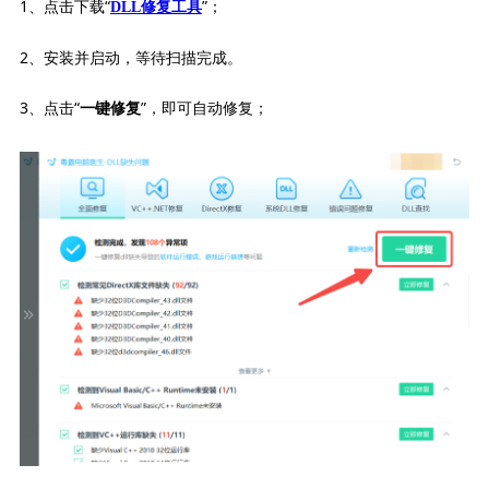
1、点击下载“
”；
DLL修复工具
2、安装并启动，等待扫描完成。
3、点击“
”，即可自动修复；
一键修复