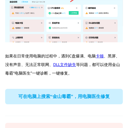
如果在日常使用电脑的过程中，遇到C盘爆满、电脑
卡顿
、黑屏、
没有声音、无法正常联网、
DLL文件缺失
等问题，都可以使用金山
毒霸“电脑医生”一键诊断，一键修复。
可在电脑上搜索“金山毒霸”，用电脑医生修复