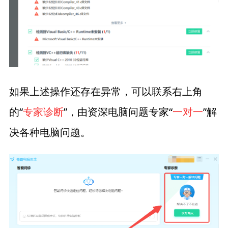
如果上述操作还存在异常，可以联系右上角
的“
专家诊断
”，由资深电脑问题专家“
一对一
”解
决各种电脑问题。