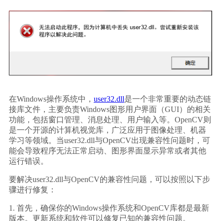
在Windows操作系统中，
user32.dll
是一个非常重要的动态链
接库文件，主要负责Windows图形用户界面（GUI）的相关
功能，包括窗口管理、消息处理、用户输入等。OpenCV则
是一个开源的计算机视觉库，广泛应用于图像处理、机器
学习等领域。当user32.dll与OpenCV出现兼容性问题时，可
能会导致程序无法正常启动、图形界面显示异常或者其他
运行错误。
要解决user32.dll与OpenCV的兼容性问题，可以按照以下步
骤进行修复：
1. 首先，确保你的Windows操作系统和OpenCV库都是最新
版本。更新系统和软件可以修复已知的兼容性问题。