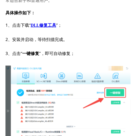
常适合新手和普通用户。
具体操作如下：
1、点击下载“
”；
DLL修复工具
2、安装并启动，等待扫描完成。
3、点击“
”，即可自动修复；
一键修复