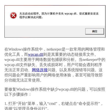
在Windows操作系统中，netkeeper是一款常用的网络管理和
优化工具，而
wpcap.dll
则是其重要的动态链接库文件。
wpcap.dll主要用于网络数据包捕获和分析。当netkeeper中的
wpcap.dll文件缺失、丢失或损坏时，用户可能会遇到程序
无法正常启动、
网络连接
问题、以及系统报错等问题。这
些问题会严重影响用户的网络使用体验，甚至可能导致部
分功能无法正常使用。
要修复Windows操作系统中缺少wpcap.dll的问题，可以按照
以下步骤操作：
1. 打开“开始”菜单，输入“cmd”，右键点击“命令提示符”，
选择“以管理员身份运行”。