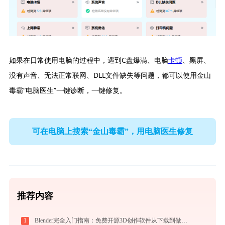
如果在日常使用电脑的过程中，遇到C盘爆满、电脑
卡顿
、黑屏、
没有声音、无法正常联网、DLL文件缺失等问题，都可以使用金山
毒霸“电脑医生”一键诊断，一键修复。
可在电脑上搜索“金山毒霸”，用电脑医生修复
推荐内容
1
Blender完全入门指南：免费开源3D创作软件从下载到做出第一个作品（2026最新）