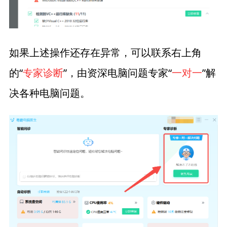
如果上述操作还存在异常，可以联系右上角
的“
专家诊断
”，由资深电脑问题专家“
一对一
”解
决各种电脑问题。