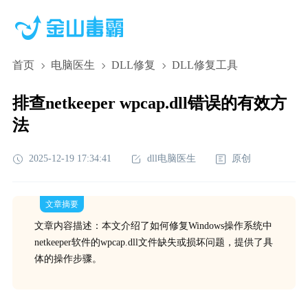
首页
电脑医生
DLL修复
DLL修复工具
排查netkeeper wpcap.dll错误的有效方
法
2025-12-19 17:34:41
dll电脑医生
原创
文章摘要
文章内容描述：本文介绍了如何修复Windows操作系统中
netkeeper软件的wpcap.dll文件缺失或损坏问题，提供了具
体的操作步骤。