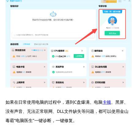
如果在日常使用电脑的过程中，遇到C盘爆满、电脑
卡顿
、黑屏、
没有声音、无法正常联网、DLL文件缺失等问题，都可以使用金山
毒霸“电脑医生”一键诊断，一键修复。