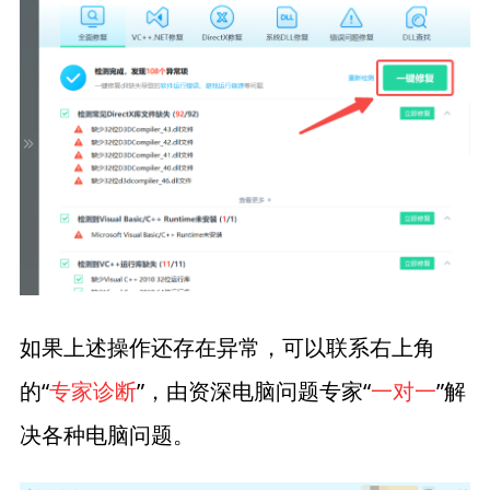
如果上述操作还存在异常，可以联系右上角
的“
专家诊断
”，由资深电脑问题专家“
一对一
”解
决各种电脑问题。