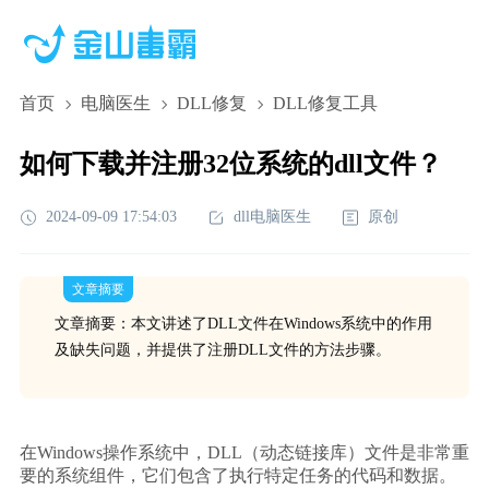
首页
电脑医生
DLL修复
DLL修复工具
如何下载并注册32位系统的dll文件？
2024-09-09 17:54:03
dll电脑医生
原创
文章摘要
文章摘要：本文讲述了DLL文件在Windows系统中的作用
及缺失问题，并提供了注册DLL文件的方法步骤。
在Windows操作系统中，DLL（动态链接库）文件是非常重
要的系统组件，它们包含了执行特定任务的代码和数据。